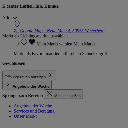
E center Löffler, Inh. Dumke
Adresse
Zu Google Maps:
Neue Mitte 4, 59955 Winterberg
Markt als Lieblingsmarkt auswählen
Mein Markt wählen
Mein Markt
Markt als Favorit markieren für einen Schnellzugriff
Geschlossen
Öffnungszeiten anzeigen
Angebote der Woche
Springe zum Bereich
Menü schließen
Angebote der Woche
Services und Beratung
Unser Markt