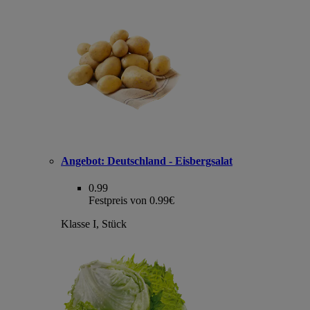
Angebot:
Deutschland - Eisbergsalat
0.99
Festpreis von 0.99€
Klasse I, Stück