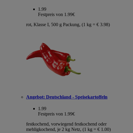
1.99
Festpreis von 1.99€
rot, Klasse I, 500 g Packung, (1 kg = € 3.98)
Angebot:
Deutschland - Speisekartoffeln
1.99
Festpreis von 1.99€
festkochend, vorwiegend festkochend oder
mehligkochend, je 2 kg Netz, (1 kg = € 1.00)