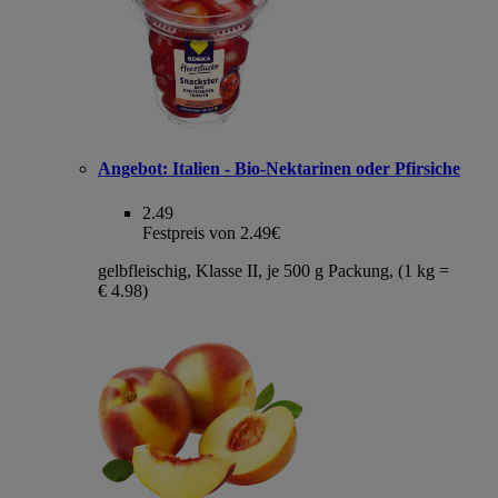
Angebot:
Italien - Bio-Nektarinen oder Pfirsiche
2.49
Festpreis von 2.49€
gelbfleischig, Klasse II, je 500 g Packung, (1 kg =
€ 4.98)