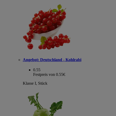
Angebot:
Deutschland - Kohlrabi
0.55
Festpreis von 0.55€
Klasse I, Stück