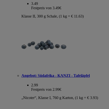
3.49
Festpreis von 3.49€
Klasse II, 300 g Schale, (1 kg = € 11.63)
Angebot:
Südafrika - KANZI - Tafeläpfel
2.99
Festpreis von 2.99€
„Nicoter“, Klasse I, 760 g Karton, (1 kg = € 3.93)