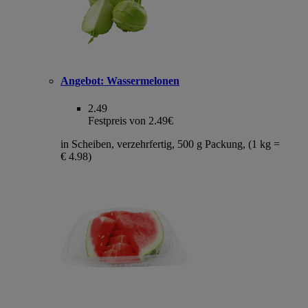
Angebot:
Wassermelonen
2.49
Festpreis von 2.49€
in Scheiben, verzehrfertig, 500 g Packung, (1 kg =
€ 4.98)