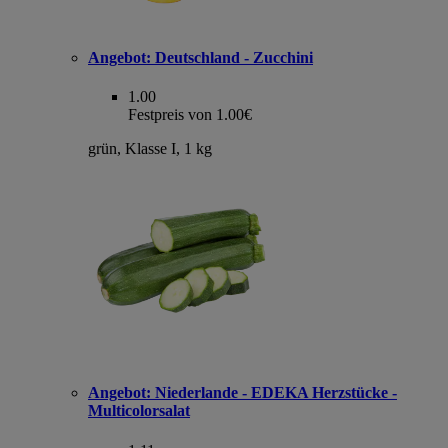
Angebot:
Deutschland - Zucchini
1.00
Festpreis von 1.00€
grün, Klasse I, 1 kg
Angebot:
Niederlande - EDEKA Herzstücke -
Multicolorsalat