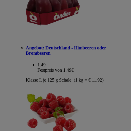
Angebot:
Deutschland - Himbeeren oder
Brombeeren
1.49
Festpreis von 1.49€
Klasse I, je 125 g Schale, (1 kg = € 11.92)