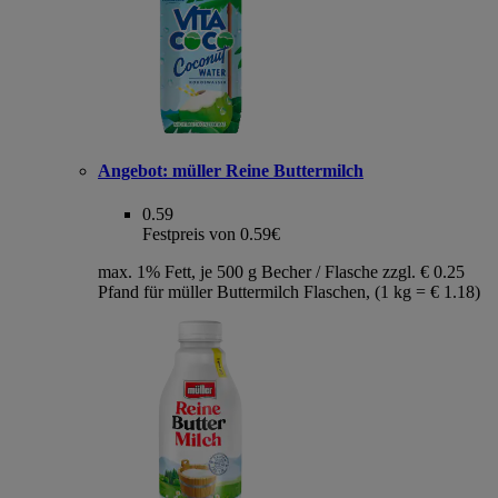
Angebot:
müller Reine Buttermilch
0.59
Festpreis von 0.59€
max. 1% Fett, je 500 g Becher / Flasche zzgl. € 0.25
Pfand für müller Buttermilch Flaschen, (1 kg = € 1.18)