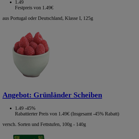
1.49
Festpreis von 1.49€
aus Portugal oder Deutschland, Klasse I, 125g
Angebot:
Grünländer Scheiben
1.49
-45%
Rabattierter Preis von 1.49€ (Insgesamt -45% Rabatt)
versch. Sorten und Fettstufen, 100g - 140g