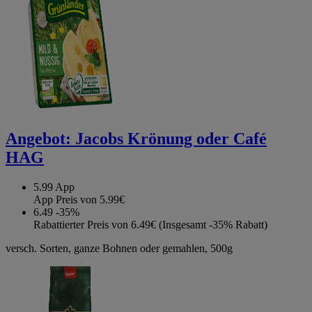
Angebot:
Jacobs Krönung oder Café
HAG
5.99
App
App Preis von 5.99€
6.49
-35%
Rabattierter Preis von 6.49€ (Insgesamt -35% Rabatt)
versch. Sorten, ganze Bohnen oder gemahlen, 500g