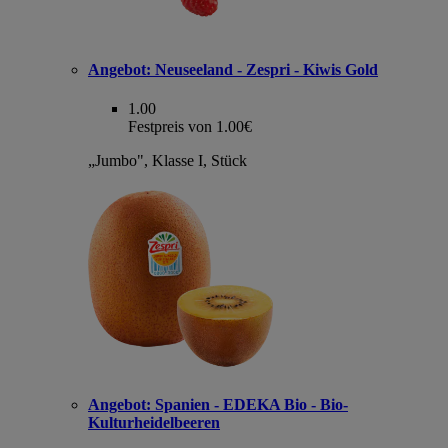
Angebot:
Neuseeland - Zespri - Kiwis Gold
1.00
Festpreis von 1.00€
„Jumbo", Klasse I, Stück
Angebot:
Spanien - EDEKA Bio - Bio-
Kulturheidelbeeren