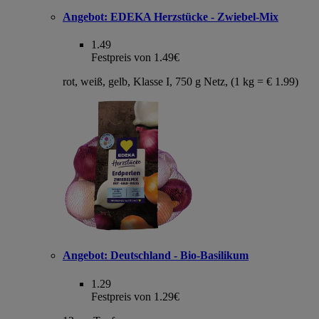
Angebot:
EDEKA Herzstücke - Zwiebel-Mix
1.49
Festpreis von 1.49€
rot, weiß, gelb, Klasse I, 750 g Netz, (1 kg = € 1.99)
Angebot:
Deutschland - Bio-Basilikum
1.29
Festpreis von 1.29€