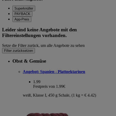
Superknüller
PAYBACK
App-Preis
Leider sind keine Angebote mit den
Filtereinstellungen vorhanden.
Setze die Filter zurück, um alle Angebote zu sehen
Filter zurücksetzen
Obst & Gemüse
Angebot:
Spanien - Plattnektarinen
1.99
Festpreis von 1.99€
weiß, Klasse I, 450 g Schale, (1 kg = € 4.42)