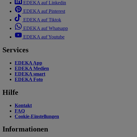
EDEKA auf Linkedin
EDEKA auf Pinterest
EDEKA auf Tiktok
EDEKA auf Whatsapp
EDEKA auf Youtube
Services
EDEKA App
EDEKA Medien
EDEKA smart
EDEKA Foto
Hilfe
Kontakt
FAQ
Cookie-Einstellungen
Informationen