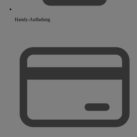
Handy-Aufladung