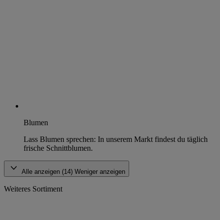
Blumen
Lass Blumen sprechen: In unserem Markt findest du täglich
frische Schnittblumen.
Alle anzeigen (14)
Weniger anzeigen
Weiteres Sortiment