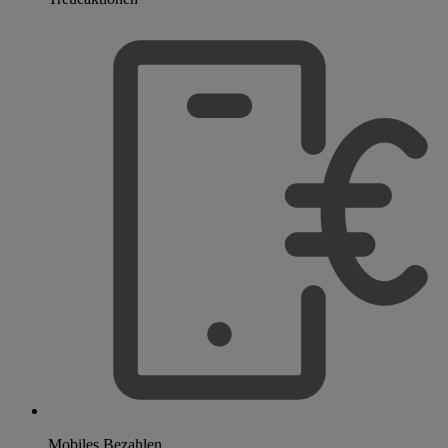
Mobiles Bezahlen