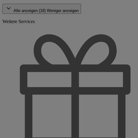
Alle anzeigen (18)
Weniger anzeigen
Weitere Services