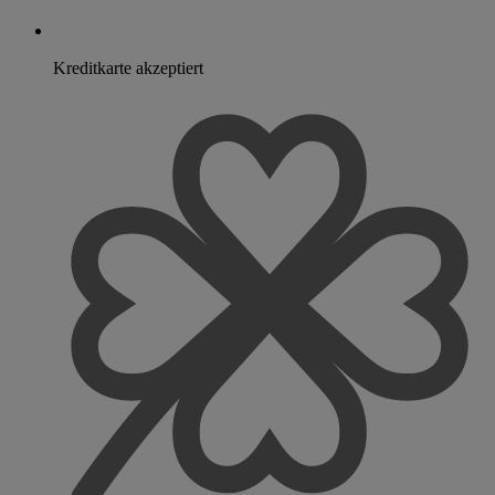
Kreditkarte akzeptiert