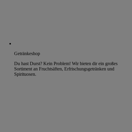
Getränkeshop
Du hast Durst? Kein Problem! Wir bieten dir ein großes
Sortiment an Fruchtsäften, Erfrischungsgetränken und
Spirituosen.