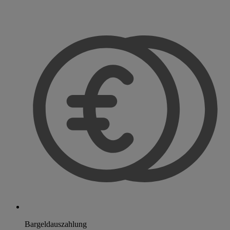
Bargeldauszahlung