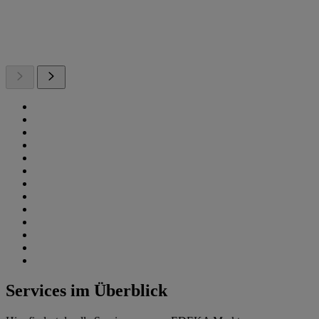
Services im Überblick