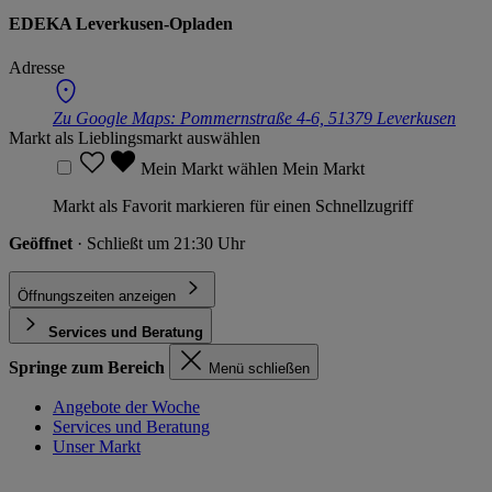
EDEKA Leverkusen-Opladen
Adresse
Zu Google Maps:
Pommernstraße 4-6, 51379 Leverkusen
Markt als Lieblingsmarkt auswählen
Mein Markt wählen
Mein Markt
Markt als Favorit markieren für einen Schnellzugriff
Geöffnet
· Schließt um 21:30 Uhr
Öffnungszeiten anzeigen
Services und Beratung
Springe zum Bereich
Menü schließen
Angebote der Woche
Services und Beratung
Unser Markt