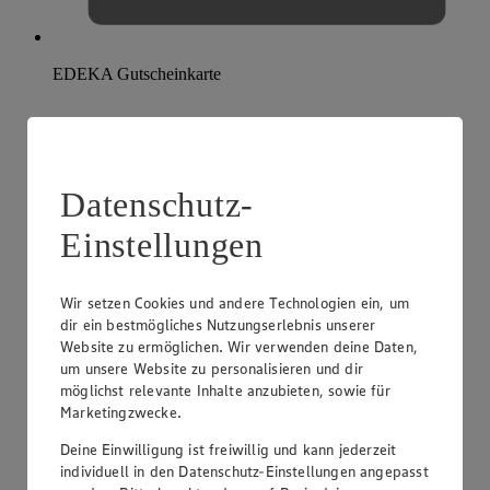
EDEKA Gutscheinkarte
Datenschutz-
Einstellungen
Wir setzen Cookies und andere Technologien ein, um
dir ein bestmögliches Nutzungserlebnis unserer
Website zu ermöglichen. Wir verwenden deine Daten,
um unsere Website zu personalisieren und dir
möglichst relevante Inhalte anzubieten, sowie für
Marketingzwecke.
Deine Einwilligung ist freiwillig und kann jederzeit
individuell in den Datenschutz-Einstellungen angepasst