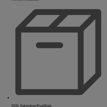
DHL Paketshop/Postfiliale