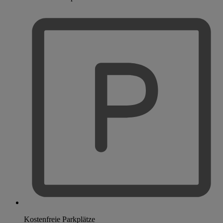
Kostenfreie Parkplätze