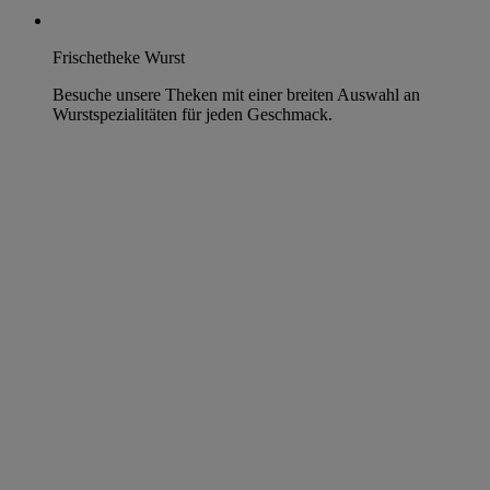
Frischetheke Wurst
Besuche unsere Theken mit einer breiten Auswahl an
Wurstspezialitäten für jeden Geschmack.