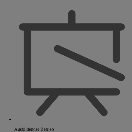
Ausbildender Betrieb