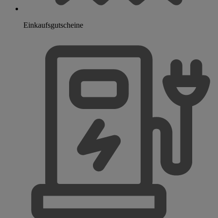
Einkaufsgutscheine