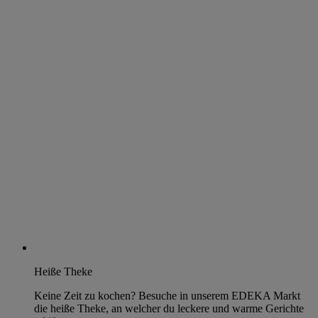
Heiße Theke
Keine Zeit zu kochen? Besuche in unserem EDEKA Markt
die heiße Theke, an welcher du leckere und warme Gerichte