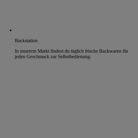
Backstation
In unserem Markt findest du täglich frische Backwaren für
jeden Geschmack zur Selbstbedienung.