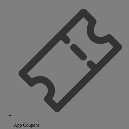
App Coupons