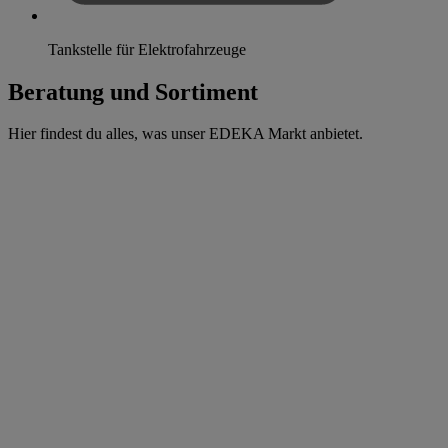
Tankstelle für Elektrofahrzeuge
Beratung und Sortiment
Hier findest du alles, was unser EDEKA Markt anbietet.