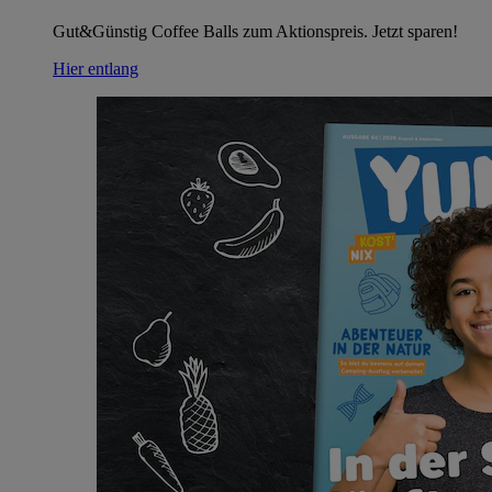
Gut&Günstig Coffee Balls zum Aktionspreis. Jetzt sparen!
Hier entlang