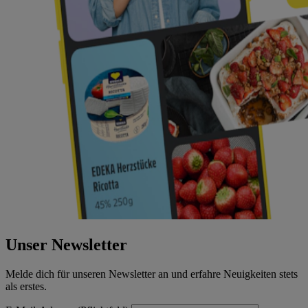
Unser Newsletter
Melde dich für unseren Newsletter an und erfahre Neuigkeiten stets
als erstes.