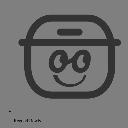
Regood Bowls