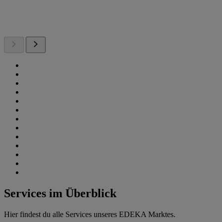
Services im Überblick
Hier findest du alle Services unseres EDEKA Marktes.