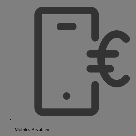
Mobiles Bezahlen