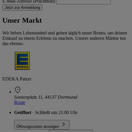
E-Mail-Adresse (Pflichtfeld)
Jetzt zur Anmeldung
Unser Markt
Wir lieben Lebensmittel und geben täglich unser Bestes, um deinen
Einkauf zu einem Erlebnis zu machen. Unsere anderen Märkte tun
das ebenso.
EDEKA Patzer
Sonnenplatz 11, 44137 Dortmund
Route
Geöffnet
· Schließt um 21:00 Uhr
Öffnungszeiten anzeigen