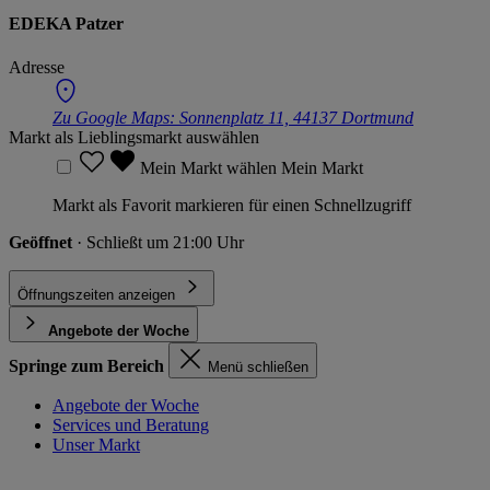
EDEKA Patzer
Adresse
Zu Google Maps:
Sonnenplatz 11, 44137 Dortmund
Markt als Lieblingsmarkt auswählen
Mein Markt wählen
Mein Markt
Markt als Favorit markieren für einen Schnellzugriff
Geöffnet
· Schließt um 21:00 Uhr
Öffnungszeiten anzeigen
Angebote der Woche
Springe zum Bereich
Menü schließen
Angebote der Woche
Services und Beratung
Unser Markt