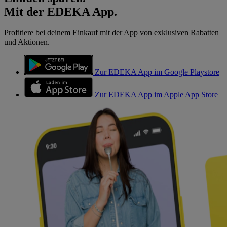
Mit der EDEKA App.
Profitiere bei deinem Einkauf mit der App von exklusiven Rabatten
und Aktionen.
Zur EDEKA App im Google Playstore
Zur EDEKA App im Apple App Store