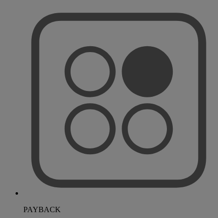
PAYBACK