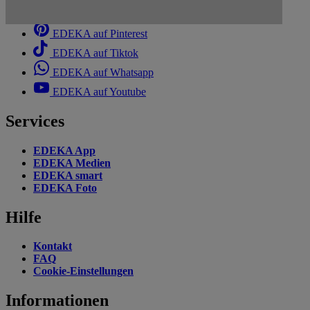
EDEKA auf Linkedin
EDEKA auf Pinterest
EDEKA auf Tiktok
EDEKA auf Whatsapp
EDEKA auf Youtube
Services
EDEKA App
EDEKA Medien
EDEKA smart
EDEKA Foto
Hilfe
Kontakt
FAQ
Cookie-Einstellungen
Informationen