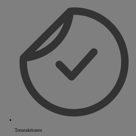
Treueaktionen