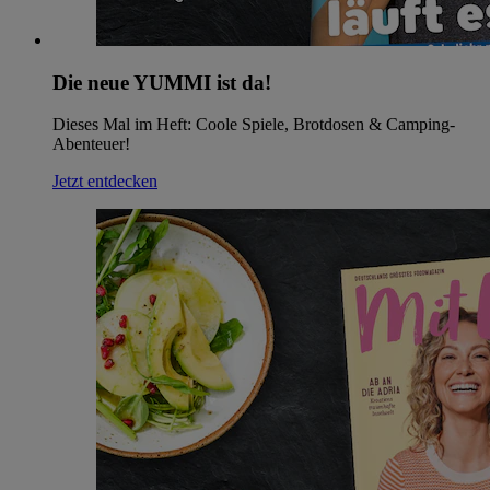
Die neue YUMMI ist da!
Dieses Mal im Heft: Coole Spiele, Brotdosen & Camping-
Abenteuer!
Jetzt entdecken