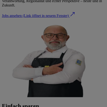
Verantwortung, Regionalität und echter Perspektive – heute und in
Zukunft.
Jobs ansehen
(Link öffnet in neuem Fenster)
Einfach sparen.