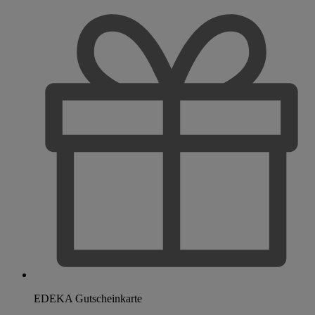
EDEKA Gutscheinkarte