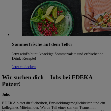
Sommerfrische auf dem Teller
Jetzt wird’s bunt: knackige Sommersalate und erfrischende
Drink-Rezepte!
Jetzt entdecken
Wir suchen dich – Jobs bei EDEKA
Patzer!
Jobs
EDEKA bietet dir Sicherheit, Entwicklungsmöglichkeiten und ein
kollegiales Miteinander. Werde Teil eines starken Teams mit