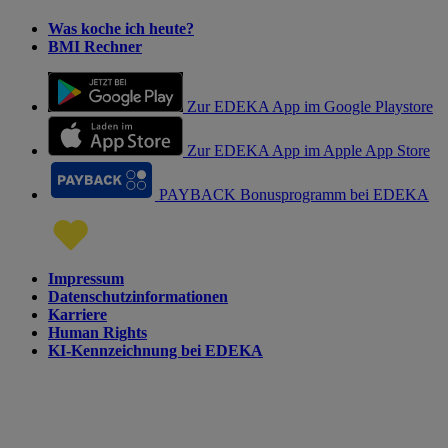
Was koche ich heute?
BMI Rechner
Zur EDEKA App im Google Playstore
Zur EDEKA App im Apple App Store
PAYBACK Bonusprogramm bei EDEKA
Impressum
Datenschutzinformationen
Karriere
Human Rights
KI-Kennzeichnung bei EDEKA