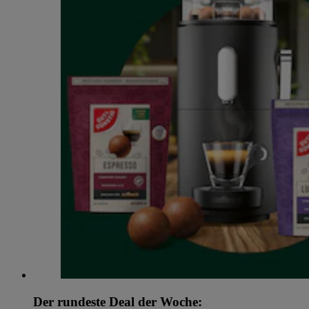
Der rundeste Deal der Woche: