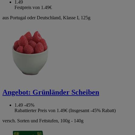
1.49
Festpreis von 1.49€
aus Portugal oder Deutschland, Klasse I, 125g
Angebot:
Grünländer Scheiben
1.49
-45%
Rabattierter Preis von 1.49€ (Insgesamt -45% Rabatt)
versch. Sorten und Fettstufen, 100g - 140g