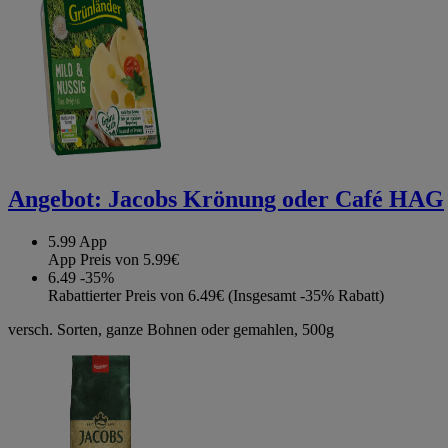
Angebot:
Jacobs Krönung oder Café HAG
5.99
App
App Preis von 5.99€
6.49
-35%
Rabattierter Preis von 6.49€ (Insgesamt -35% Rabatt)
versch. Sorten, ganze Bohnen oder gemahlen, 500g