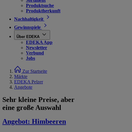
Sortiment
Produktsuche
Produktherkunft
Nachhaltigkeit
Gewinnspiele
Über EDEKA
EDEKA App
Newsletter
Verbund
Jobs
Zur Startseite
Märkte
EDEKA Pelzer
Angebote
Sehr kleine Preise, aber
eine große Auswahl
Angebot:
Himbeeren