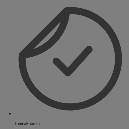
Treueaktionen