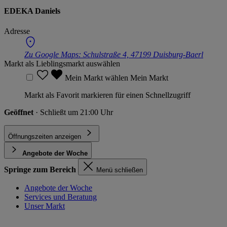
EDEKA Daniels
Adresse
Zu Google Maps:
Schulstraße 4, 47199 Duisburg-Baerl
Markt als Lieblingsmarkt auswählen
Mein Markt wählen
Mein Markt
Markt als Favorit markieren für einen Schnellzugriff
Geöffnet
· Schließt um 21:00 Uhr
Öffnungszeiten anzeigen
Angebote der Woche
Springe zum Bereich
Menü schließen
Angebote der Woche
Services und Beratung
Unser Markt