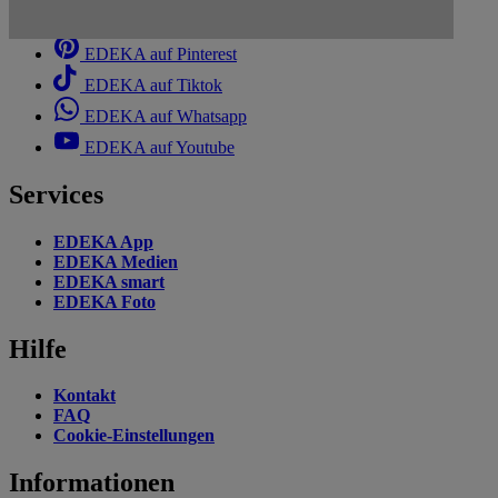
EDEKA auf Linkedin
EDEKA auf Pinterest
EDEKA auf Tiktok
EDEKA auf Whatsapp
EDEKA auf Youtube
Services
EDEKA App
EDEKA Medien
EDEKA smart
EDEKA Foto
Hilfe
Kontakt
FAQ
Cookie-Einstellungen
Informationen