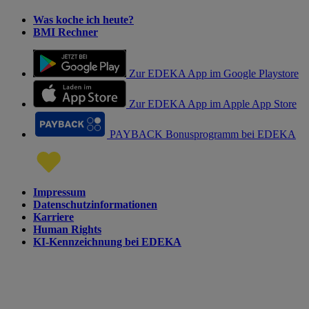
Was koche ich heute?
BMI Rechner
Zur EDEKA App im Google Playstore
Zur EDEKA App im Apple App Store
PAYBACK Bonusprogramm bei EDEKA
Impressum
Datenschutzinformationen
Karriere
Human Rights
KI-Kennzeichnung bei EDEKA