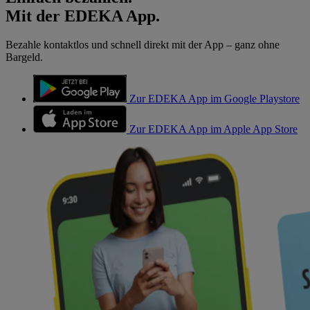
Mit der EDEKA App.
Bezahle kontaktlos und schnell direkt mit der App – ganz ohne
Bargeld.
Zur EDEKA App im Google Playstore
Zur EDEKA App im Apple App Store