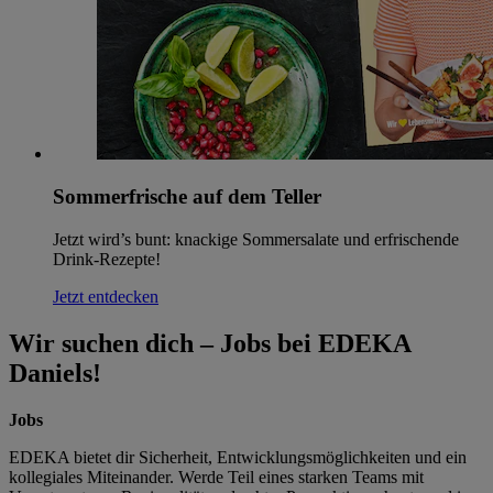
Sommerfrische auf dem Teller
Jetzt wird’s bunt: knackige Sommersalate und erfrischende
Drink-Rezepte!
Jetzt entdecken
Wir suchen dich – Jobs bei EDEKA
Daniels!
Jobs
EDEKA bietet dir Sicherheit, Entwicklungsmöglichkeiten und ein
kollegiales Miteinander. Werde Teil eines starken Teams mit