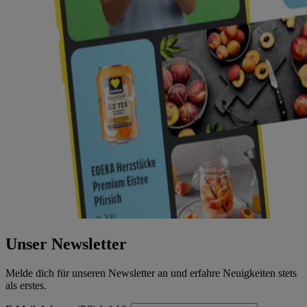
Unser Newsletter
Melde dich für unseren Newsletter an und erfahre Neuigkeiten stets
als erstes.