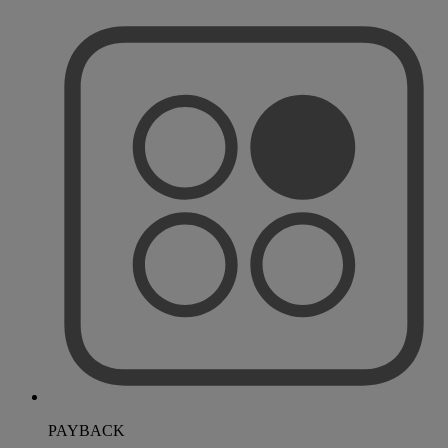
PAYBACK