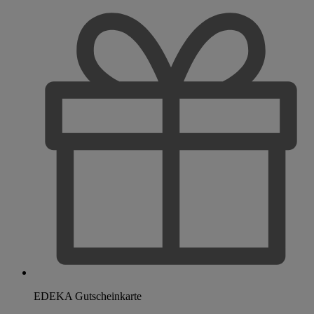
EDEKA Gutscheinkarte