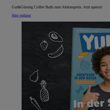
Gut&Günstig Coffee Balls zum Aktionspreis. Jetzt sparen!
Hier entlang