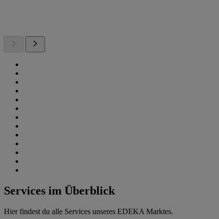
Services im Überblick
Hier findest du alle Services unseres EDEKA Marktes.