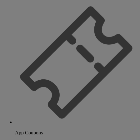
App Coupons