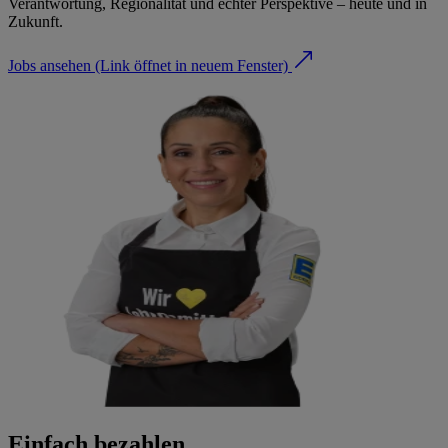
Verantwortung, Regionalität und echter Perspektive – heute und in
Zukunft.
Jobs ansehen
(Link öffnet in neuem Fenster)
Einfach bezahlen.