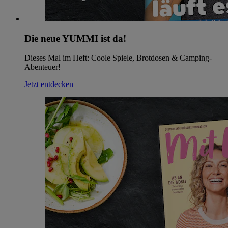
Die neue YUMMI ist da!
Dieses Mal im Heft: Coole Spiele, Brotdosen & Camping-
Abenteuer!
Jetzt entdecken