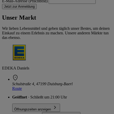
E-Mail-Adresse (Pflichtfeld)
Jetzt zur Anmeldung
Unser Markt
Wir lieben Lebensmittel und geben täglich unser Bestes, um deinen
Einkauf zu einem Erlebnis zu machen. Unsere anderen Märkte tun
das ebenso.
EDEKA Daniels
Schulstraße 4, 47199 Duisburg-Baerl
Route
Geöffnet
· Schließt um 21:00 Uhr
Öffnungszeiten anzeigen