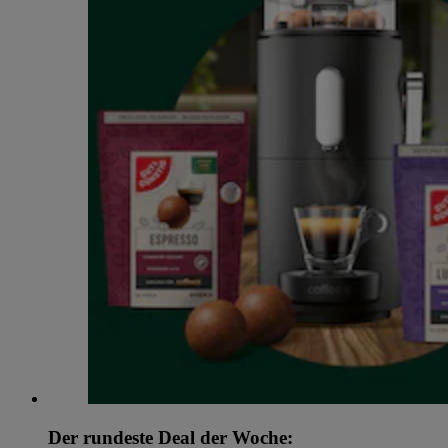
Der rundeste Deal der Woche: