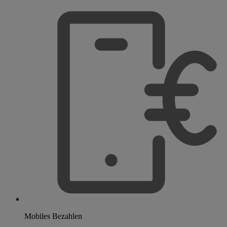
Mobiles Bezahlen