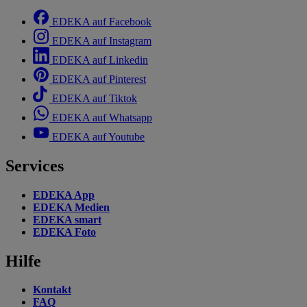
EDEKA auf Facebook
EDEKA auf Instagram
EDEKA auf Linkedin
EDEKA auf Pinterest
EDEKA auf Tiktok
EDEKA auf Whatsapp
EDEKA auf Youtube
Services
EDEKA App
EDEKA Medien
EDEKA smart
EDEKA Foto
Hilfe
Kontakt
FAQ