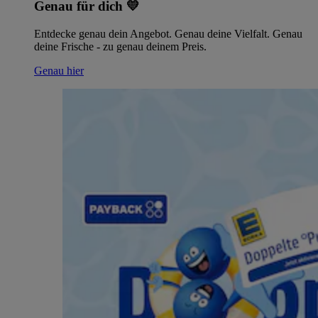
Genau für dich 💛
Entdecke genau dein Angebot. Genau deine Vielfalt. Genau
deine Frische - zu genau deinem Preis.
Genau hier