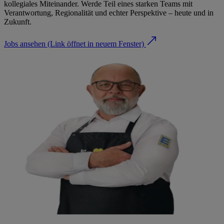
kollegiales Miteinander. Werde Teil eines starken Teams mit
Verantwortung, Regionalität und echter Perspektive – heute und in
Zukunft.
Jobs ansehen
(Link öffnet in neuem Fenster)