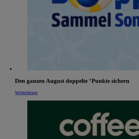
Den ganzen August doppelte °Punkte sichern
Weiterlesen