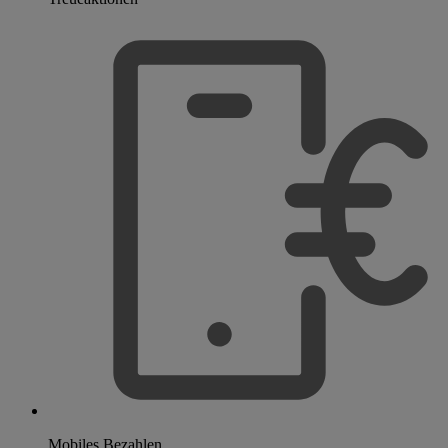
Mobiles Bezahlen