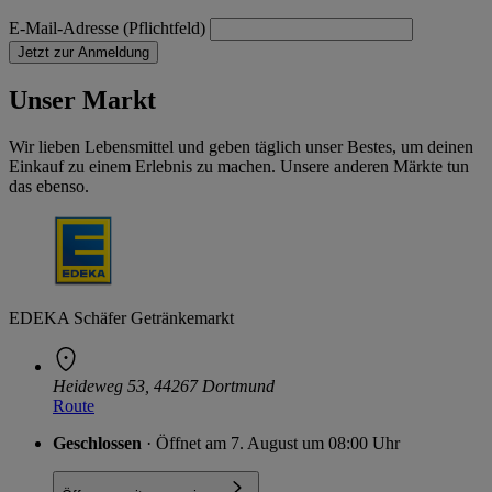
E-Mail-Adresse (Pflichtfeld)
Jetzt zur Anmeldung
Unser Markt
Wir lieben Lebensmittel und geben täglich unser Bestes, um deinen
Einkauf zu einem Erlebnis zu machen. Unsere anderen Märkte tun
das ebenso.
EDEKA Schäfer Getränkemarkt
Heideweg 53, 44267 Dortmund
Route
Geschlossen
· Öffnet am 7. August um 08:00 Uhr