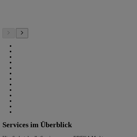
Services im Überblick