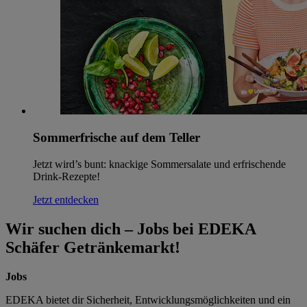
Sommerfrische auf dem Teller
Jetzt wird’s bunt: knackige Sommersalate und erfrischende
Drink-Rezepte!
Jetzt entdecken
Wir suchen dich – Jobs bei EDEKA
Schäfer Getränkemarkt!
Jobs
EDEKA bietet dir Sicherheit, Entwicklungsmöglichkeiten und ein