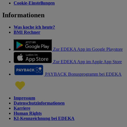
Cookie-Einstellungen
Informationen
Was koche ich heute?
BMI Rechner
Zur EDEKA App im Google Playstore
Zur EDEKA App im Apple App Store
PAYBACK Bonusprogramm bei EDEKA
Impressum
Datenschutzinformationen
Karriere
Human Rights
KI-Kennzeichnung bei EDEKA