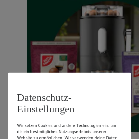
Datenschutz-
Einstellungen
Wir setzen Cookies und andere Technologien ein, um
dir ein bestmögliches Nutzungserlebnis unserer
Website zu ermöglichen. Wir verwenden deine Daten,