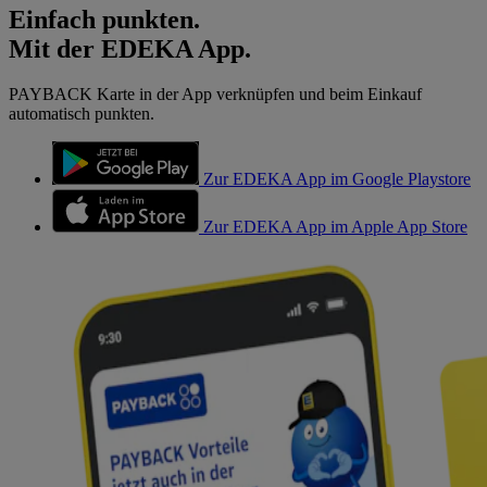
Einfach punkten.
Mit der EDEKA App.
PAYBACK Karte in der App verknüpfen und beim Einkauf
automatisch punkten.
Zur EDEKA App im Google Playstore
Zur EDEKA App im Apple App Store