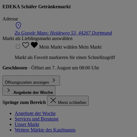
EDEKA Schäfer Getränkemarkt
Adresse
Zu Google Maps:
Heideweg 53, 44267 Dortmund
Markt als Lieblingsmarkt auswählen
Mein Markt wählen
Mein Markt
Markt als Favorit markieren für einen Schnellzugriff
Geschlossen
· Öffnet am 7. August um 08:00 Uhr
Öffnungszeiten anzeigen
Angebote der Woche
Springe zum Bereich
Menü schließen
Angebote der Woche
Services und Beratung
Unser Markt
Weitere Märkte des Kaufmanns