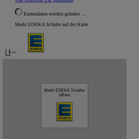
Alle Angebote
Zur Marktseite
Kartendaten werden geladen …
Markt EDEKA Schäfer auf der Karte
10 km
Kartendaten werden geladen …
EDEKA Schäfer
Markt EDEKA Schäfer
öffnen
Schließen