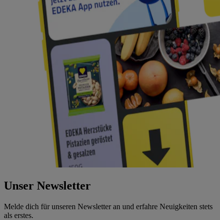
Unser Newsletter
Melde dich für unseren Newsletter an und erfahre Neuigkeiten stets
als erstes.