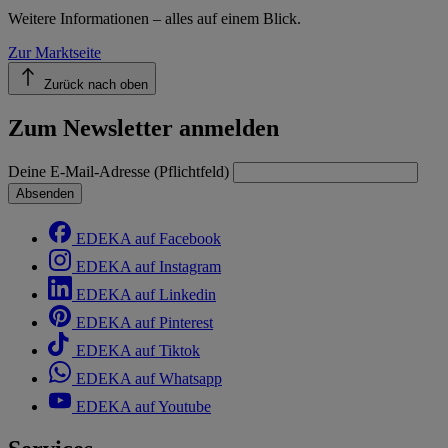
Weitere Informationen – alles auf einem Blick.
Zur Marktseite
Zurück nach oben
Zum Newsletter anmelden
Deine E-Mail-Adresse (Pflichtfeld)
Absenden
EDEKA auf Facebook
EDEKA auf Instagram
EDEKA auf Linkedin
EDEKA auf Pinterest
EDEKA auf Tiktok
EDEKA auf Whatsapp
EDEKA auf Youtube