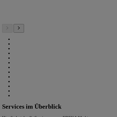
Services im Überblick