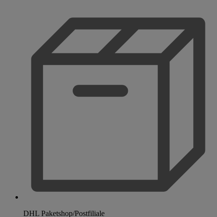
DHL Paketshop/Postfiliale