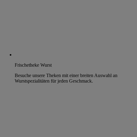
Frischetheke Wurst
Besuche unsere Theken mit einer breiten Auswahl an
Wurstspezialitäten für jeden Geschmack.