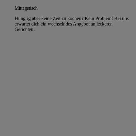
Mittagstisch
Hungrig aber keine Zeit zu kochen? Kein Problem! Bei uns
erwartet dich ein wechselndes Angebot an leckeren
Gerichten.