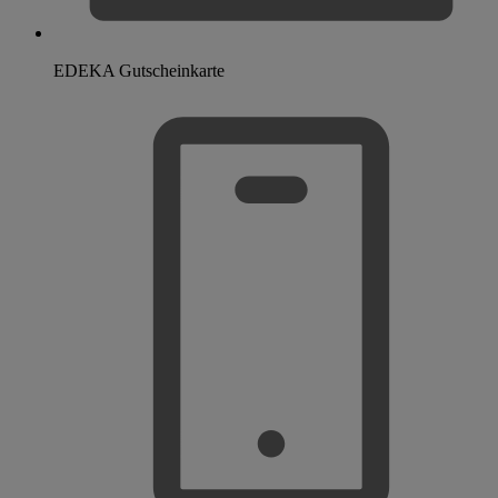
EDEKA Gutscheinkarte