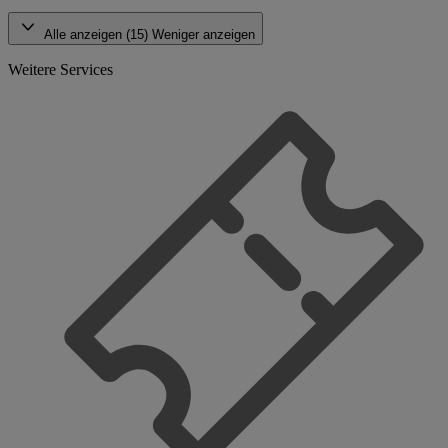
Alle anzeigen (15)
Weniger anzeigen
Weitere Services