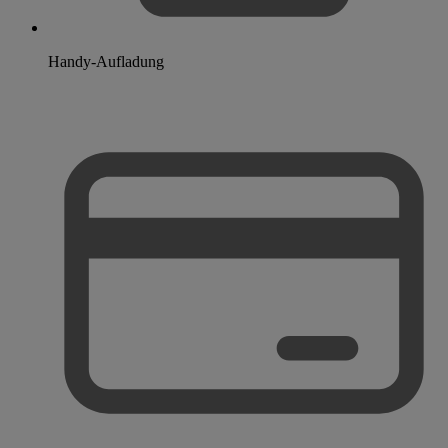
Handy-Aufladung