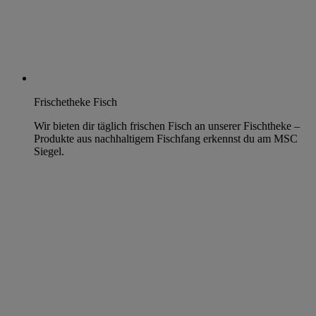
Frischetheke Fisch
Wir bieten dir täglich frischen Fisch an unserer Fischtheke –
Produkte aus nachhaltigem Fischfang erkennst du am MSC
Siegel.