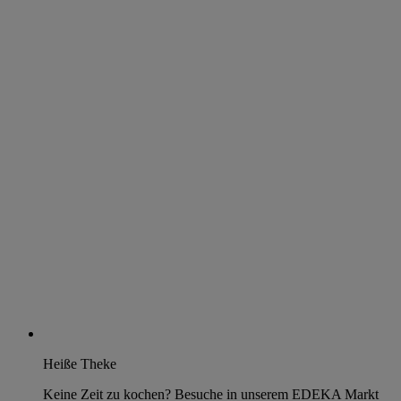
Heiße Theke
Keine Zeit zu kochen? Besuche in unserem EDEKA Markt