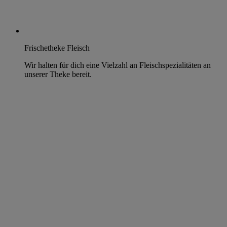
Frischetheke Fleisch
Wir halten für dich eine Vielzahl an Fleischspezialitäten an
unserer Theke bereit.