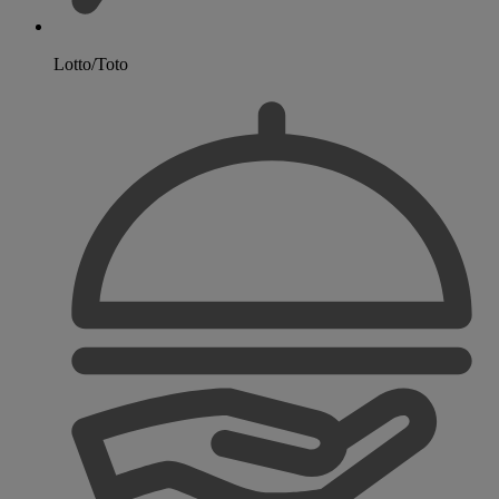
Lotto/Toto