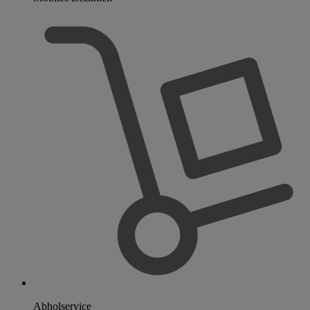
Abholservice