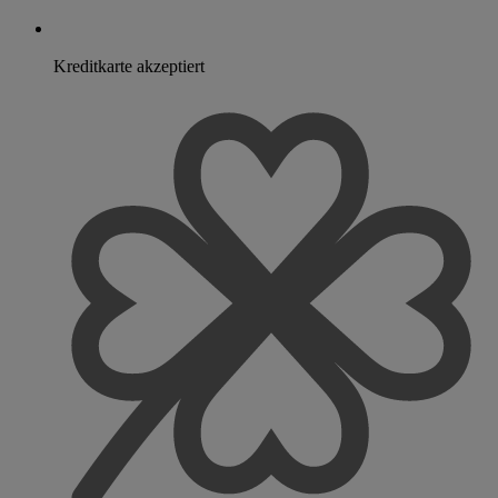
Kreditkarte akzeptiert