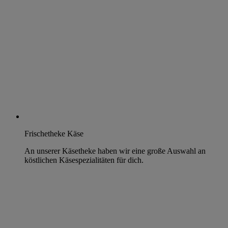
Frischetheke Käse
An unserer Käsetheke haben wir eine große Auswahl an
köstlichen Käsespezialitäten für dich.