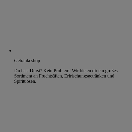
Getränkeshop
Du hast Durst? Kein Problem! Wir bieten dir ein großes
Sortiment an Fruchtsäften, Erfrischungsgetränken und
Spirituosen.