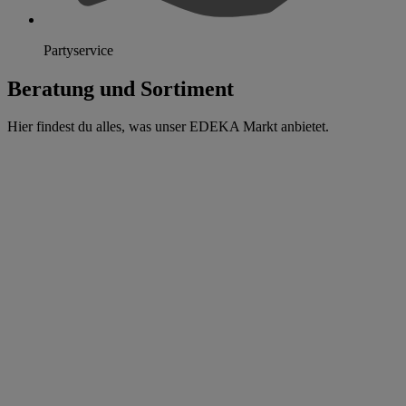
Partyservice
Beratung und Sortiment
Hier findest du alles, was unser EDEKA Markt anbietet.