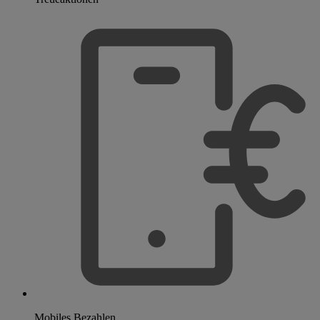
Mobiles Bezahlen