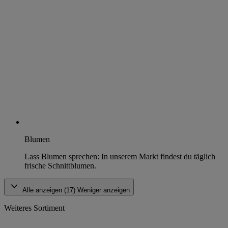
Blumen
Lass Blumen sprechen: In unserem Markt findest du täglich
frische Schnittblumen.
Alle anzeigen (17)
Weniger anzeigen
Weiteres Sortiment