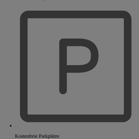
Kostenfreie Parkplätze