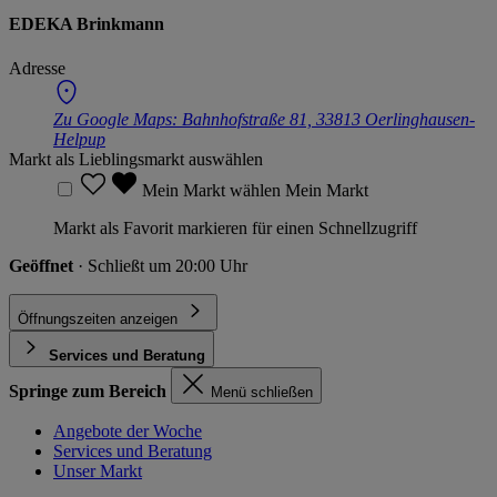
EDEKA Brinkmann
Adresse
Zu Google Maps:
Bahnhofstraße 81, 33813 Oerlinghausen-
Helpup
Markt als Lieblingsmarkt auswählen
Mein Markt wählen
Mein Markt
Markt als Favorit markieren für einen Schnellzugriff
Geöffnet
· Schließt um 20:00 Uhr
Öffnungszeiten anzeigen
Services und Beratung
Springe zum Bereich
Menü schließen
Angebote der Woche
Services und Beratung
Unser Markt