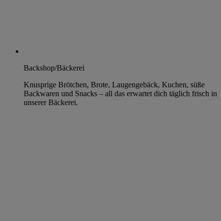
Backshop/Bäckerei
Knusprige Brötchen, Brote, Laugengebäck, Kuchen, süße
Backwaren und Snacks – all das erwartet dich täglich frisch in
unserer Bäckerei.