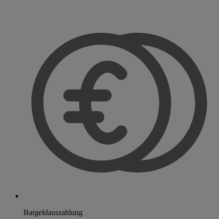
Bargeldauszahlung