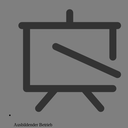
Ausbildender Betrieb