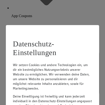
App Coupons
Datenschutz-
Einstellungen
Wir setzen Cookies und andere Technologien ein, um
dir ein bestmögliches Nutzungserlebnis unserer
Website zu ermöglichen. Wir verwenden deine Daten,
um unsere Website zu personalisieren und dir
möglichst relevante Inhalte anzubieten, sowie für
Marketingzwecke.
Deine Einwilligung ist freiwillig und kann jederzeit
individuell in den Datenschutz-Einstellungen angepasst