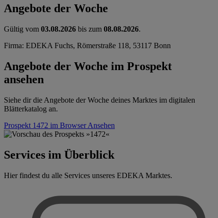
Angebote der Woche
Gültig vom
03.08.2026
bis zum
08.08.2026
.
Firma: EDEKA Fuchs, Römerstraße 118, 53117 Bonn
Angebote der Woche im Prospekt
ansehen
Siehe dir die Angebote der Woche deines Marktes im digitalen
Blätterkatalog an.
Prospekt 1472 im Browser
Ansehen
Services im Überblick
Hier findest du alle Services unseres EDEKA Marktes.