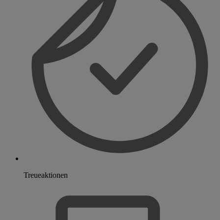
Treueaktionen