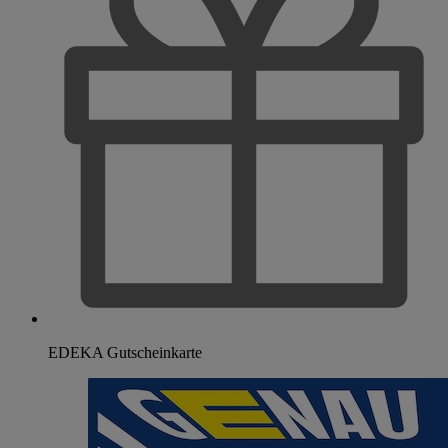
EDEKA Gutscheinkarte