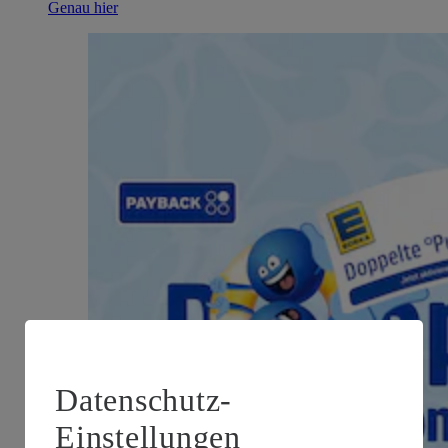
Genau hier
Datenschutz-
Einstellungen