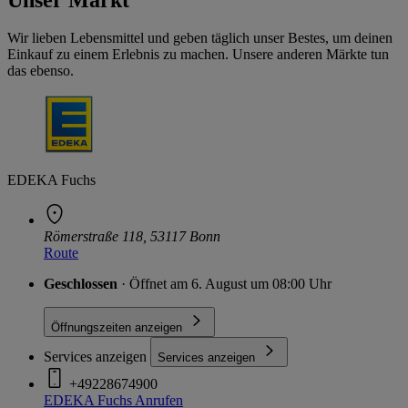
Wir lieben Lebensmittel und geben täglich unser Bestes, um deinen
Einkauf zu einem Erlebnis zu machen. Unsere anderen Märkte tun
das ebenso.
EDEKA Fuchs
Römerstraße 118, 53117 Bonn
Route
Geschlossen
· Öffnet am 6. August um 08:00 Uhr
Öffnungszeiten anzeigen
Services anzeigen
Services anzeigen
+49228674900
EDEKA Fuchs
Anrufen