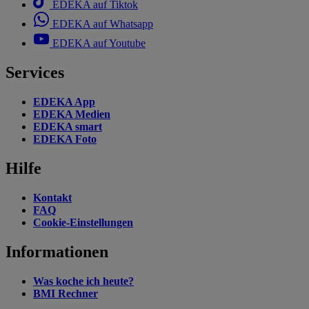
EDEKA auf Tiktok
EDEKA auf Whatsapp
EDEKA auf Youtube
Services
EDEKA App
EDEKA Medien
EDEKA smart
EDEKA Foto
Hilfe
Kontakt
FAQ
Cookie-Einstellungen
Informationen
Was koche ich heute?
BMI Rechner