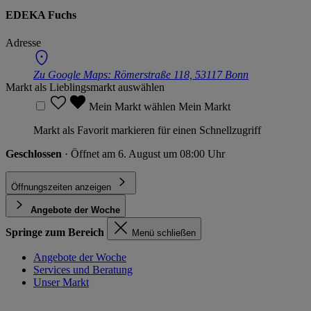
EDEKA Fuchs
Adresse
Zu Google Maps:
Römerstraße 118, 53117 Bonn
Markt als Lieblingsmarkt auswählen
Mein Markt wählen
Mein Markt
Markt als Favorit markieren für einen Schnellzugriff
Geschlossen
· Öffnet am 6. August um 08:00 Uhr
Öffnungszeiten anzeigen
Angebote der Woche
Springe zum Bereich
Menü schließen
Angebote der Woche
Services und Beratung
Unser Markt