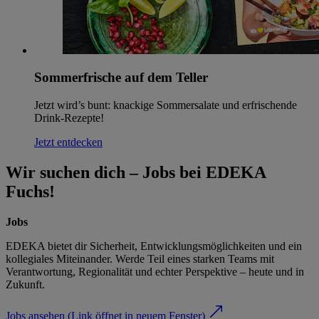
Sommerfrische auf dem Teller
Jetzt wird’s bunt: knackige Sommersalate und erfrischende
Drink-Rezepte!
Jetzt entdecken
Wir suchen dich – Jobs bei EDEKA
Fuchs!
Jobs
EDEKA bietet dir Sicherheit, Entwicklungsmöglichkeiten und ein
kollegiales Miteinander. Werde Teil eines starken Teams mit
Verantwortung, Regionalität und echter Perspektive – heute und in
Zukunft.
Jobs ansehen
(Link öffnet in neuem Fenster)