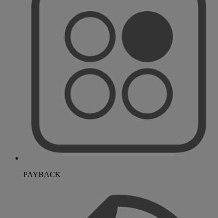
PAYBACK