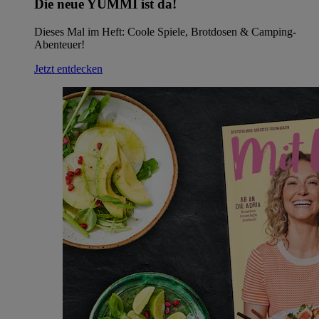
Die neue YUMMI ist da!
Dieses Mal im Heft: Coole Spiele, Brotdosen & Camping-
Abenteuer!
Jetzt entdecken