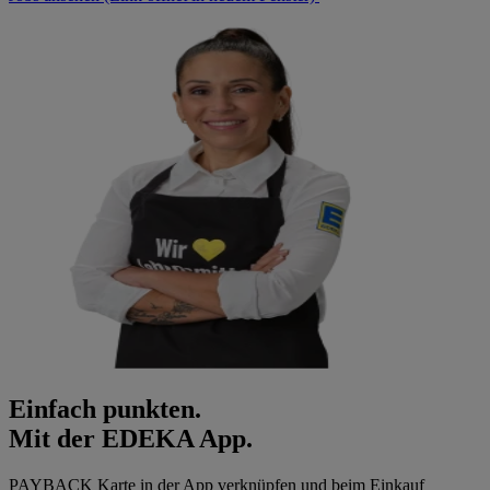
Einfach punkten.
Mit der EDEKA App.
PAYBACK Karte in der App verknüpfen und beim Einkauf