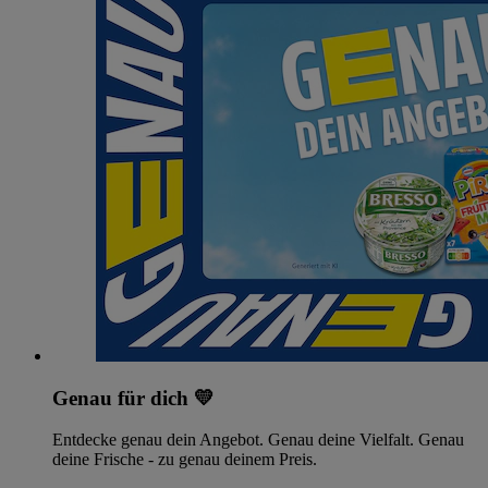
Genau für dich 💛
Entdecke genau dein Angebot. Genau deine Vielfalt. Genau
deine Frische - zu genau deinem Preis.