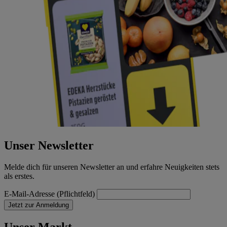
Unser Newsletter
Melde dich für unseren Newsletter an und erfahre Neuigkeiten stets
als erstes.
E-Mail-Adresse (Pflichtfeld)
Jetzt zur Anmeldung
Unser Markt