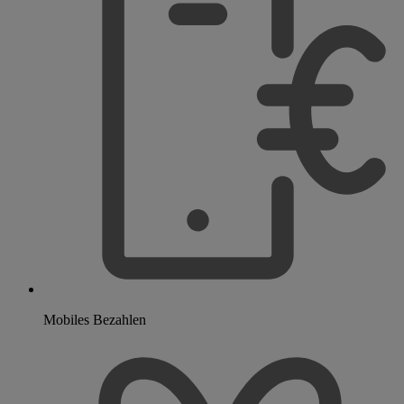
Mobiles Bezahlen