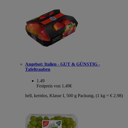
Angebot:
Italien - GUT & GÜNSTIG -
Tafeltrauben
1.49
Festpreis von 1.49€
hell, kernlos, Klasse I, 500 g Packung, (1 kg = € 2.98)