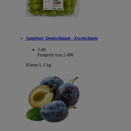
Angebot:
Deutschland - Zwetschgen
2.49
Festpreis von 2.49€
Klasse I, 1 kg