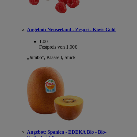
Angebot:
Neuseeland - Zespri - Kiwis Gold
1.00
Festpreis von 1.00€
„Jumbo", Klasse I, Stück
Angebot:
Spanien - EDEKA Bio - Bio-