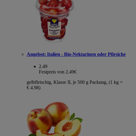
Angebot:
Italien - Bio-Nektarinen oder Pfirsiche
2.49
Festpreis von 2.49€
gelbfleischig, Klasse II, je 500 g Packung, (1 kg =
€ 4.98)