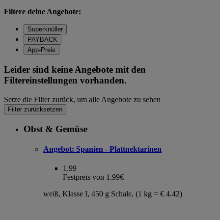
Filtere deine Angebote:
Superknüller
PAYBACK
App-Preis
Leider sind keine Angebote mit den
Filtereinstellungen vorhanden.
Setze die Filter zurück, um alle Angebote zu sehen
Filter zurücksetzen
Obst & Gemüse
Angebot:
Spanien - Plattnektarinen
1.99
Festpreis von 1.99€
weiß, Klasse I, 450 g Schale, (1 kg = € 4.42)