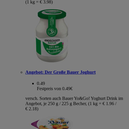
(1 kg = € 3.98)
Angebot:
Der Große Bauer Joghurt
0.49
Festpreis von 0.49€
versch. Sorten auch Bauer Yo&Go! Yoghurt Drink im
Angebot, je 250 g / 225 g Becher, (1 kg = € 1.96 /
€ 2.18)