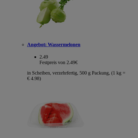
Angebot:
Wassermelonen
2.49
Festpreis von 2.49€
in Scheiben, verzehrfertig, 500 g Packung, (1 kg =
€ 4.98)