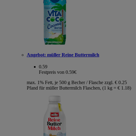
Angebot:
müller Reine Buttermilch
0.59
Festpreis von 0.59€
max. 1% Fett, je 500 g Becher / Flasche zzgl. € 0.25
Pfand für müller Buttermilch Flaschen, (1 kg = € 1.18)