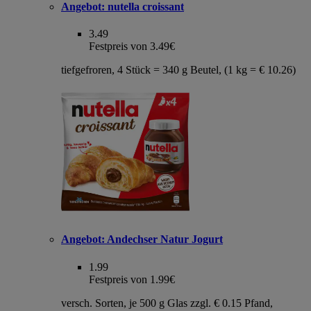
Angebot:
nutella croissant
3.49
Festpreis von 3.49€
tiefgefroren, 4 Stück = 340 g Beutel, (1 kg = € 10.26)
Angebot:
Andechser Natur Jogurt
1.99
Festpreis von 1.99€
versch. Sorten, je 500 g Glas zzgl. € 0.15 Pfand,