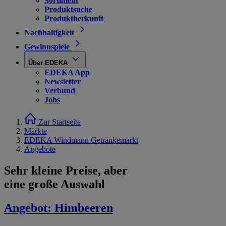
Sortiment
Produktsuche
Produktherkunft
Nachhaltigkeit
Gewinnspiele
Über EDEKA
EDEKA App
Newsletter
Verbund
Jobs
Zur Startseite
Märkte
EDEKA Windmann Getränkemarkt
Angebote
Sehr kleine Preise, aber
eine große Auswahl
Angebot:
Himbeeren