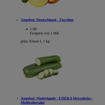
Angebot:
Deutschland - Zucchini
1.00
Festpreis von 1.00€
grün, Klasse I, 1 kg
Angebot:
Niederlande - EDEKA Herzstücke -
Multicolorsalat