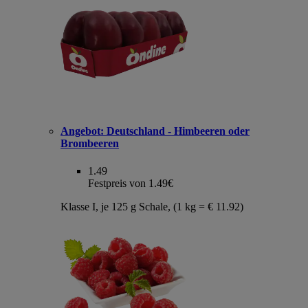
Angebot:
Deutschland - Himbeeren oder
Brombeeren
1.49
Festpreis von 1.49€
Klasse I, je 125 g Schale, (1 kg = € 11.92)