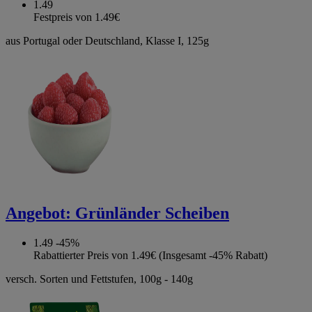
1.49
Festpreis von 1.49€
aus Portugal oder Deutschland, Klasse I, 125g
Angebot:
Grünländer Scheiben
1.49
-45%
Rabattierter Preis von 1.49€ (Insgesamt -45% Rabatt)
versch. Sorten und Fettstufen, 100g - 140g