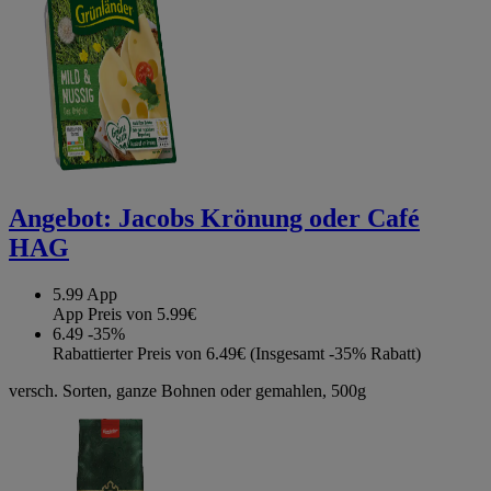
Angebot:
Jacobs Krönung oder Café
HAG
5.99
App
App Preis von 5.99€
6.49
-35%
Rabattierter Preis von 6.49€ (Insgesamt -35% Rabatt)
versch. Sorten, ganze Bohnen oder gemahlen, 500g