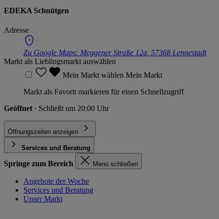
EDEKA Schnütgen
Adresse
Zu Google Maps:
Meggener Straße 12a, 57368 Lennestadt
Markt als Lieblingsmarkt auswählen
Mein Markt wählen
Mein Markt
Markt als Favorit markieren für einen Schnellzugriff
Geöffnet
· Schließt um 20:00 Uhr
Öffnungszeiten anzeigen
Services und Beratung
Springe zum Bereich
Menü schließen
Angebote der Woche
Services und Beratung
Unser Markt