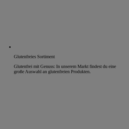
Glutenfreies Sortiment
Glutenfrei mit Genuss: In unserem Markt findest du eine
große Auswahl an glutenfreien Produkten.