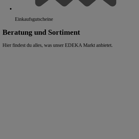
Einkaufsgutscheine
Beratung und Sortiment
Hier findest du alles, was unser EDEKA Markt anbietet.