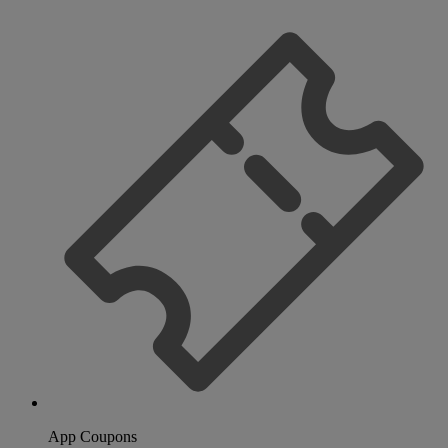
App Coupons