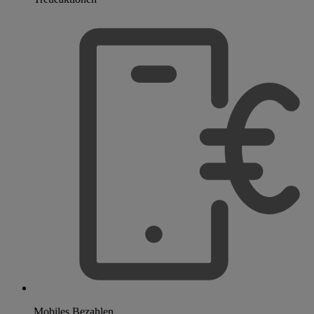
Mobiles Bezahlen