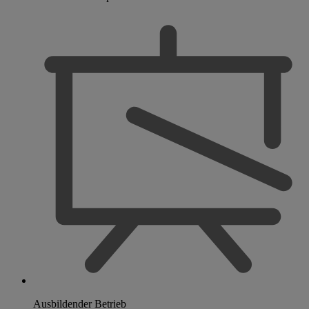
Ausbildender Betrieb