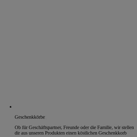
Geschenkkörbe
Ob für Geschäftspartner, Freunde oder die Familie, wir stellen
dir aus unseren Produkten einen köstlichen Geschenkkorb