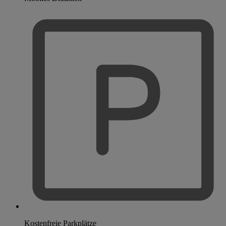
Kostenfreie Parkplätze