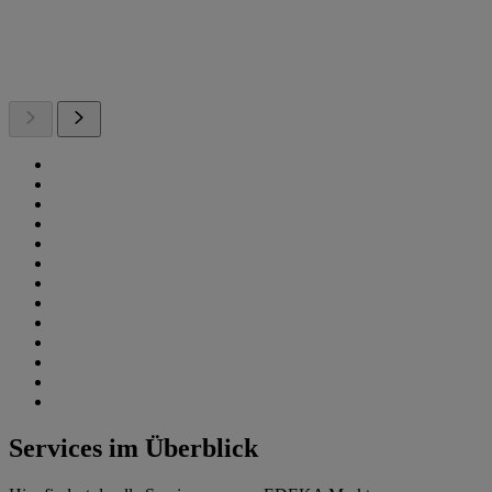
Services im Überblick