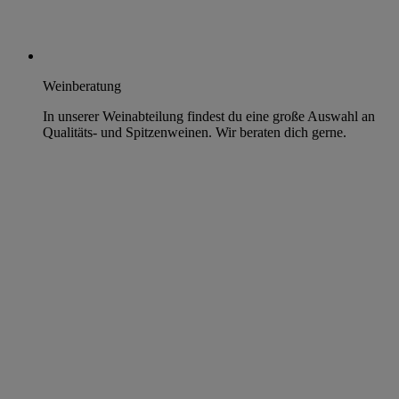
Weinberatung
In unserer Weinabteilung findest du eine große Auswahl an
Qualitäts- und Spitzenweinen. Wir beraten dich gerne.