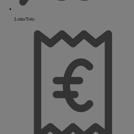
Lotto/Toto