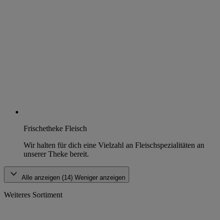
Frischetheke Fleisch
Wir halten für dich eine Vielzahl an Fleischspezialitäten an
unserer Theke bereit.
Alle anzeigen (14)
Weniger anzeigen
Weiteres Sortiment