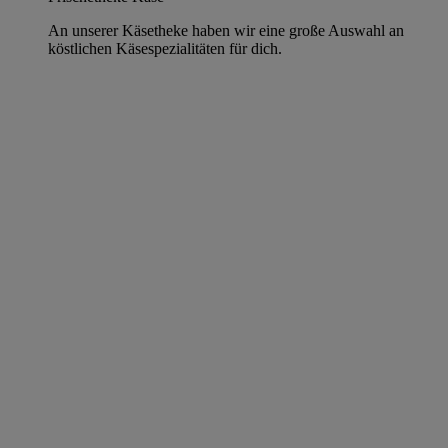
An unserer Käsetheke haben wir eine große Auswahl an
köstlichen Käsespezialitäten für dich.