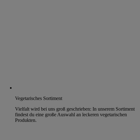
Vegetarisches Sortiment
Vielfalt wird bei uns groß geschrieben: In unserem Sortiment
findest du eine große Auswahl an leckeren vegetarischen
Produkten.