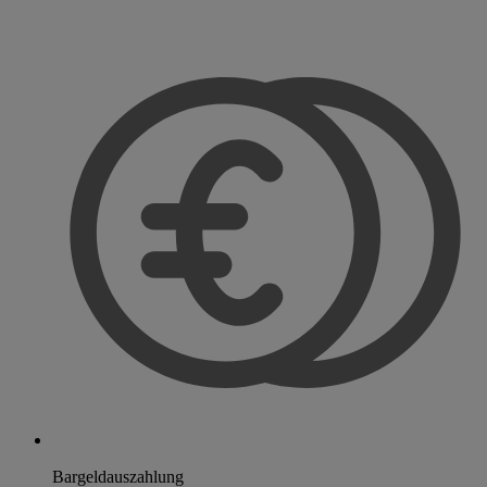
Bargeldauszahlung