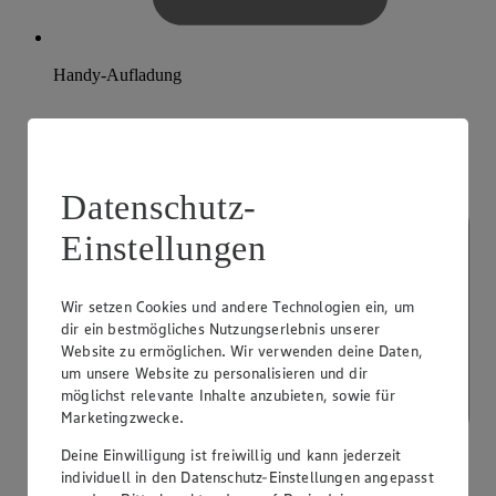
Handy-Aufladung
Datenschutz-
Einstellungen
Wir setzen Cookies und andere Technologien ein, um
dir ein bestmögliches Nutzungserlebnis unserer
Website zu ermöglichen. Wir verwenden deine Daten,
um unsere Website zu personalisieren und dir
möglichst relevante Inhalte anzubieten, sowie für
Marketingzwecke.
Deine Einwilligung ist freiwillig und kann jederzeit
individuell in den Datenschutz-Einstellungen angepasst