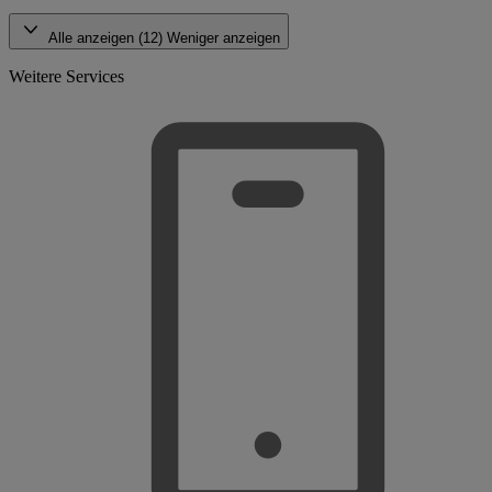
Alle anzeigen (12)
Weniger anzeigen
Weitere Services