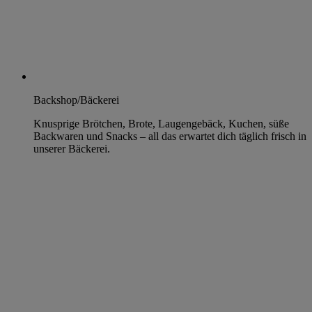
Backshop/Bäckerei
Knusprige Brötchen, Brote, Laugengebäck, Kuchen, süße
Backwaren und Snacks – all das erwartet dich täglich frisch in
unserer Bäckerei.