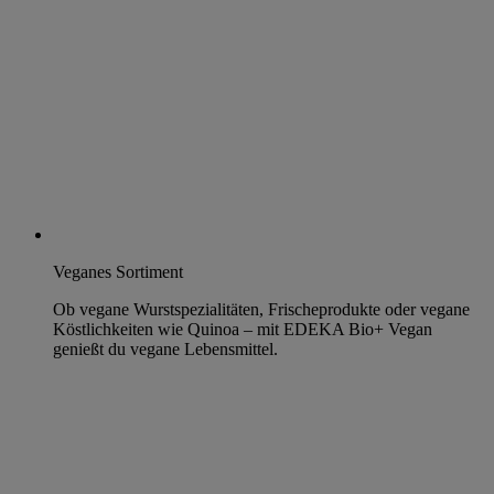
Veganes Sortiment
Ob vegane Wurstspezialitäten, Frischeprodukte oder vegane
Köstlichkeiten wie Quinoa – mit EDEKA Bio+ Vegan
genießt du vegane Lebensmittel.