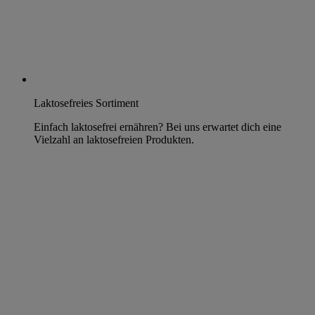
Laktosefreies Sortiment
Einfach laktosefrei ernähren? Bei uns erwartet dich eine
Vielzahl an laktosefreien Produkten.