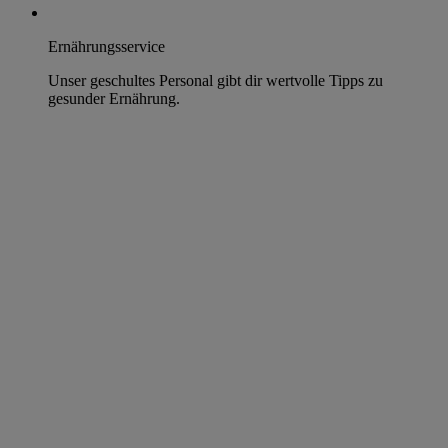
Ernährungsservice
Unser geschultes Personal gibt dir wertvolle Tipps zu
gesunder Ernährung.