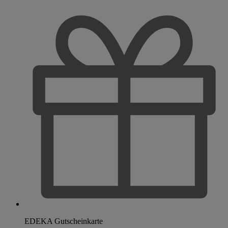
EDEKA Gutscheinkarte