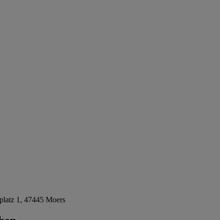
platz 1, 47445 Moers