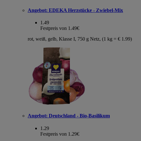
Angebot:
EDEKA Herzstücke - Zwiebel-Mix
1.49
Festpreis von 1.49€
rot, weiß, gelb, Klasse I, 750 g Netz, (1 kg = € 1.99)
Angebot:
Deutschland - Bio-Basilikum
1.29
Festpreis von 1.29€