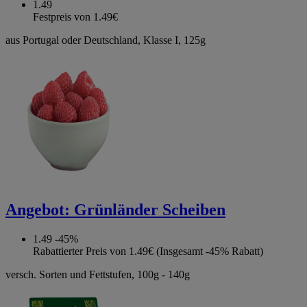
1.49
Festpreis von 1.49€
aus Portugal oder Deutschland, Klasse I, 125g
Angebot:
Grünländer Scheiben
1.49
-45%
Rabattierter Preis von 1.49€ (Insgesamt -45% Rabatt)
versch. Sorten und Fettstufen, 100g - 140g