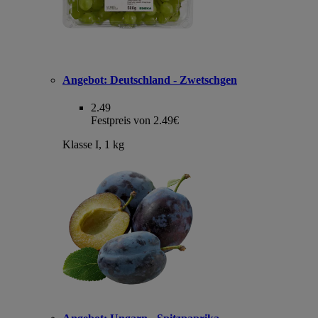
Angebot:
Deutschland - Zwetschgen
2.49
Festpreis von 2.49€
Klasse I, 1 kg