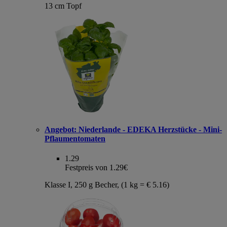
13 cm Topf
Angebot:
Niederlande - EDEKA Herzstücke - Mini-
Pflaumentomaten
1.29
Festpreis von 1.29€
Klasse I, 250 g Becher, (1 kg = € 5.16)