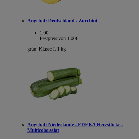
Angebot:
Deutschland - Zucchini
1.00
Festpreis von 1.00€
grün, Klasse I, 1 kg
Angebot:
Niederlande - EDEKA Herzstücke -
Multicolorsalat