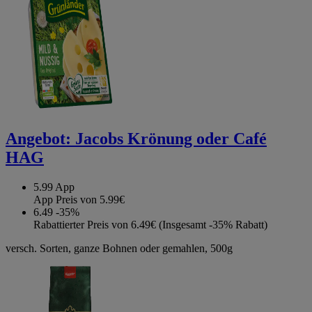
Angebot:
Jacobs Krönung oder Café
HAG
5.99
App
App Preis von 5.99€
6.49
-35%
Rabattierter Preis von 6.49€ (Insgesamt -35% Rabatt)
versch. Sorten, ganze Bohnen oder gemahlen, 500g