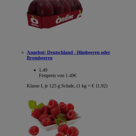
Angebot:
Deutschland - Himbeeren oder
Brombeeren
1.49
Festpreis von 1.49€
Klasse I, je 125 g Schale, (1 kg = € 11.92)