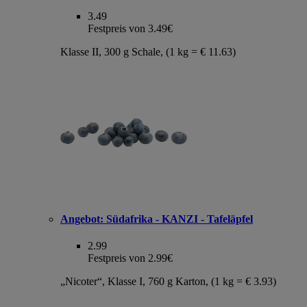
3.49
Festpreis von 3.49€
Klasse II, 300 g Schale, (1 kg = € 11.63)
Angebot:
Südafrika - KANZI - Tafeläpfel
2.99
Festpreis von 2.99€
„Nicoter“, Klasse I, 760 g Karton, (1 kg = € 3.93)