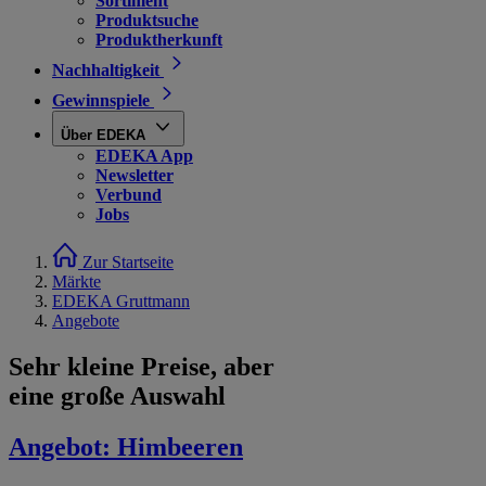
Sortiment
Produktsuche
Produktherkunft
Nachhaltigkeit
Gewinnspiele
Über EDEKA
EDEKA App
Newsletter
Verbund
Jobs
Zur Startseite
Märkte
EDEKA Gruttmann
Angebote
Sehr kleine Preise, aber
eine große Auswahl
Angebot:
Himbeeren