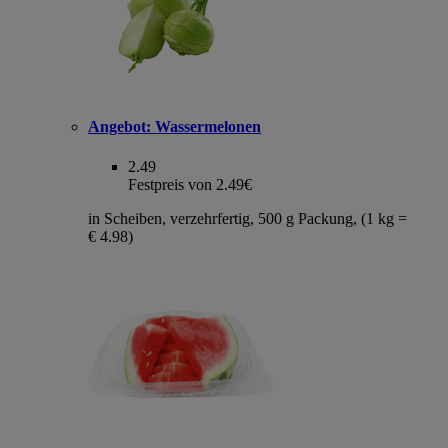
Angebot:
Wassermelonen
2.49
Festpreis von 2.49€
in Scheiben, verzehrfertig, 500 g Packung, (1 kg =
€ 4.98)