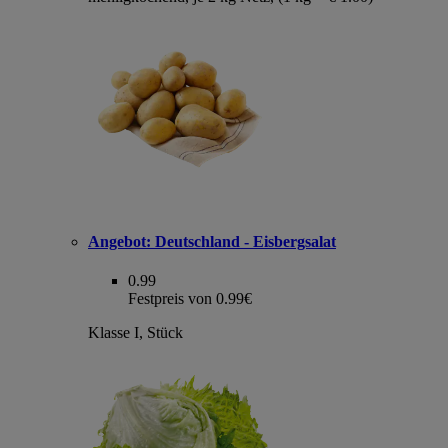
Angebot:
Deutschland - Eisbergsalat
0.99
Festpreis von 0.99€
Klasse I, Stück