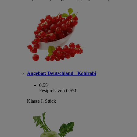
Angebot:
Deutschland - Kohlrabi
0.55
Festpreis von 0.55€
Klasse I, Stück