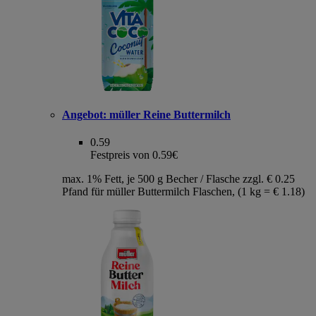
Angebot:
müller Reine Buttermilch
0.59
Festpreis von 0.59€
max. 1% Fett, je 500 g Becher / Flasche zzgl. € 0.25
Pfand für müller Buttermilch Flaschen, (1 kg = € 1.18)