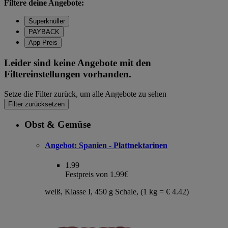
Filtere deine Angebote:
Superknüller
PAYBACK
App-Preis
Leider sind keine Angebote mit den
Filtereinstellungen vorhanden.
Setze die Filter zurück, um alle Angebote zu sehen
Filter zurücksetzen
Obst & Gemüse
Angebot:
Spanien - Plattnektarinen
1.99
Festpreis von 1.99€
weiß, Klasse I, 450 g Schale, (1 kg = € 4.42)