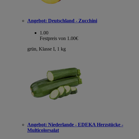
Angebot:
Deutschland - Zucchini
1.00
Festpreis von 1.00€
grün, Klasse I, 1 kg
Angebot:
Niederlande - EDEKA Herzstücke -
Multicolorsalat