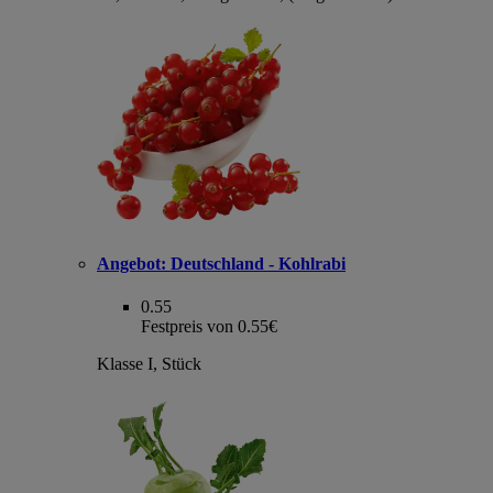
Angebot:
Deutschland - Kohlrabi
0.55
Festpreis von 0.55€
Klasse I, Stück