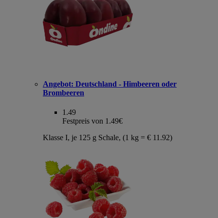
Angebot:
Deutschland - Himbeeren oder
Brombeeren
1.49
Festpreis von 1.49€
Klasse I, je 125 g Schale, (1 kg = € 11.92)