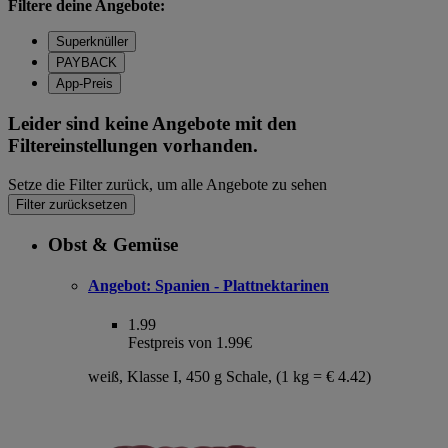
Filtere deine Angebote:
Superknüller
PAYBACK
App-Preis
Leider sind keine Angebote mit den
Filtereinstellungen vorhanden.
Setze die Filter zurück, um alle Angebote zu sehen
Filter zurücksetzen
Obst & Gemüse
Angebot:
Spanien - Plattnektarinen
1.99
Festpreis von 1.99€
weiß, Klasse I, 450 g Schale, (1 kg = € 4.42)