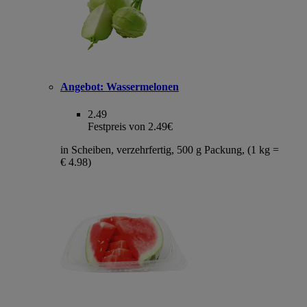
Angebot:
Wassermelonen
2.49
Festpreis von 2.49€
in Scheiben, verzehrfertig, 500 g Packung, (1 kg =
€ 4.98)