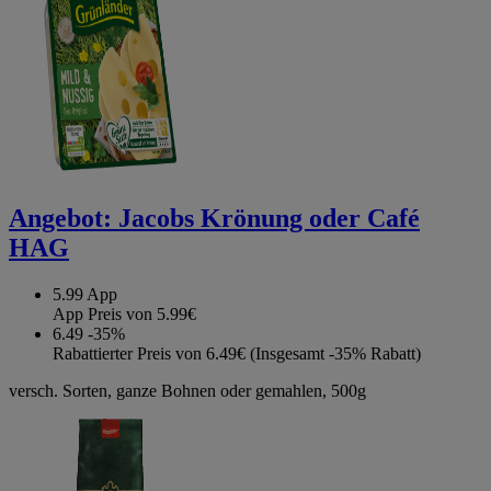
Angebot:
Jacobs Krönung oder Café
HAG
5.99
App
App Preis von 5.99€
6.49
-35%
Rabattierter Preis von 6.49€ (Insgesamt -35% Rabatt)
versch. Sorten, ganze Bohnen oder gemahlen, 500g