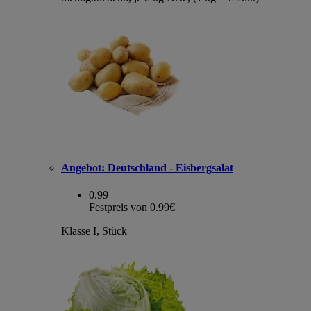
Angebot:
Deutschland - Eisbergsalat
0.99
Festpreis von 0.99€
Klasse I, Stück