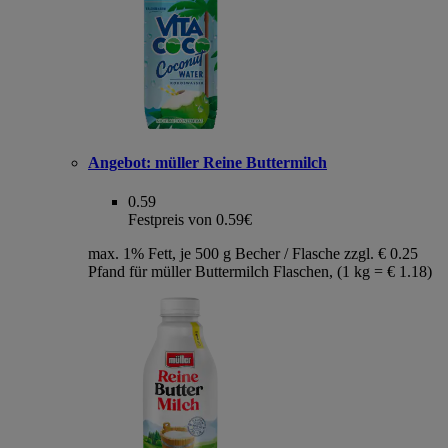
Angebot:
müller Reine Buttermilch
0.59
Festpreis von 0.59€
max. 1% Fett, je 500 g Becher / Flasche zzgl. € 0.25
Pfand für müller Buttermilch Flaschen, (1 kg = € 1.18)