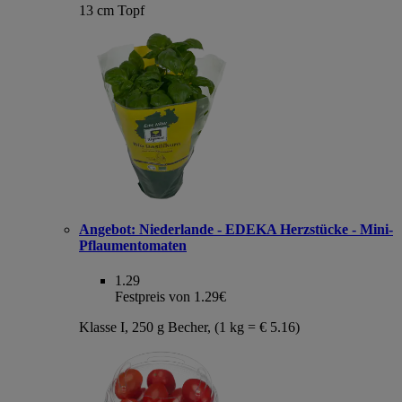
13 cm Topf
Angebot:
Niederlande - EDEKA Herzstücke - Mini-
Pflaumentomaten
1.29
Festpreis von 1.29€
Klasse I, 250 g Becher, (1 kg = € 5.16)