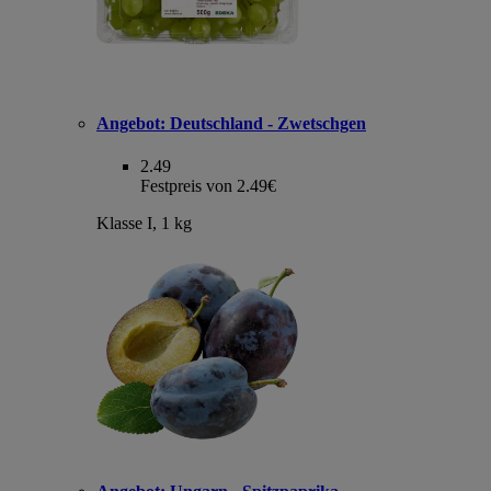
Angebot:
Deutschland - Zwetschgen
2.49
Festpreis von 2.49€
Klasse I, 1 kg