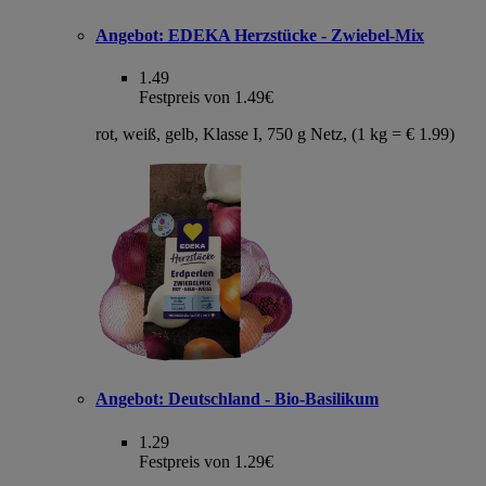
Angebot:
EDEKA Herzstücke - Zwiebel-Mix
1.49
Festpreis von 1.49€
rot, weiß, gelb, Klasse I, 750 g Netz, (1 kg = € 1.99)
Angebot:
Deutschland - Bio-Basilikum
1.29
Festpreis von 1.29€