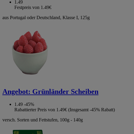
1.49
Festpreis von 1.49€
aus Portugal oder Deutschland, Klasse I, 125g
Angebot:
Grünländer Scheiben
1.49
-45%
Rabattierter Preis von 1.49€ (Insgesamt -45% Rabatt)
versch. Sorten und Fettstufen, 100g - 140g