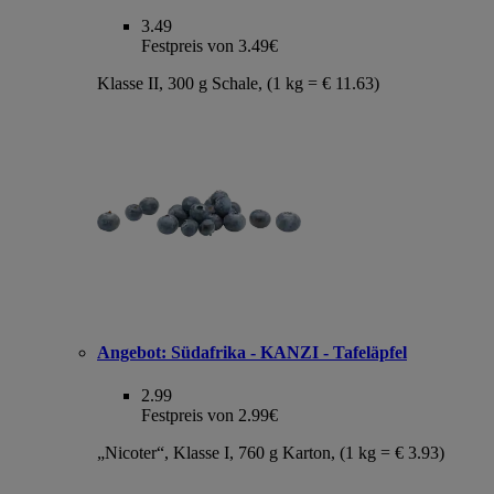
3.49
Festpreis von 3.49€
Klasse II, 300 g Schale, (1 kg = € 11.63)
Angebot:
Südafrika - KANZI - Tafeläpfel
2.99
Festpreis von 2.99€
„Nicoter“, Klasse I, 760 g Karton, (1 kg = € 3.93)