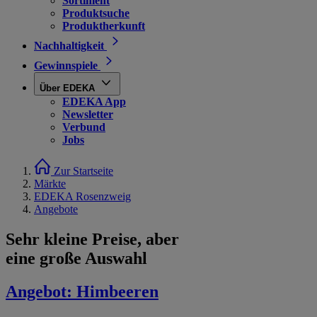
Sortiment
Produktsuche
Produktherkunft
Nachhaltigkeit
Gewinnspiele
Über EDEKA
EDEKA App
Newsletter
Verbund
Jobs
Zur Startseite
Märkte
EDEKA Rosenzweig
Angebote
Sehr kleine Preise, aber
eine große Auswahl
Angebot:
Himbeeren