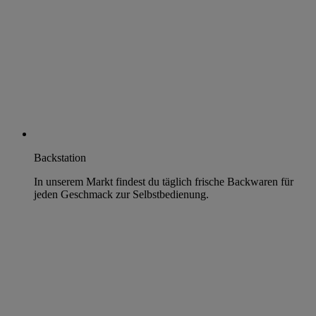
Backstation
In unserem Markt findest du täglich frische Backwaren für
jeden Geschmack zur Selbstbedienung.