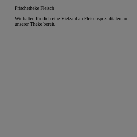
Frischetheke Fleisch
Wir halten für dich eine Vielzahl an Fleischspezialitäten an
unserer Theke bereit.