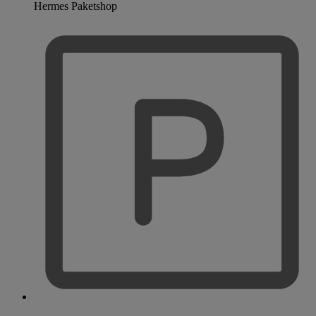
Hermes Paketshop