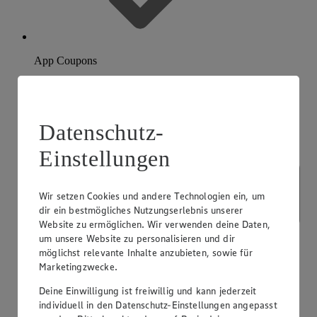
App Coupons
Datenschutz-
Einstellungen
Wir setzen Cookies und andere Technologien ein, um
dir ein bestmögliches Nutzungserlebnis unserer
Website zu ermöglichen. Wir verwenden deine Daten,
um unsere Website zu personalisieren und dir
möglichst relevante Inhalte anzubieten, sowie für
Marketingzwecke.
Deine Einwilligung ist freiwillig und kann jederzeit
individuell in den Datenschutz-Einstellungen angepasst