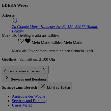
EDEKA Weber
Adresse
Zu Google Maps:
Kamener Straße 150, 59077 Hamm-
Pelkum
Markt als Lieblingsmarkt auswählen
Mein Markt wählen
Mein Markt
Markt als Favorit markieren für einen Schnellzugriff
Geöffnet
· Schließt um 21:00 Uhr
Öffnungszeiten anzeigen
Services und Beratung
Springe zum Bereich
Menü schließen
Angebote der Woche
Services und Beratung
Unser Markt