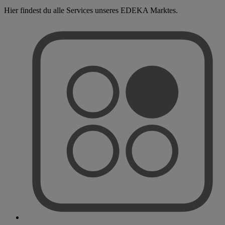
Hier findest du alle Services unseres EDEKA Marktes.