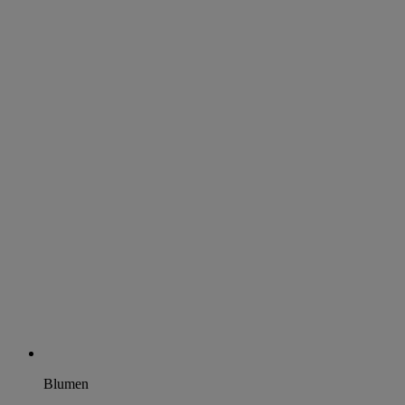
Blumen