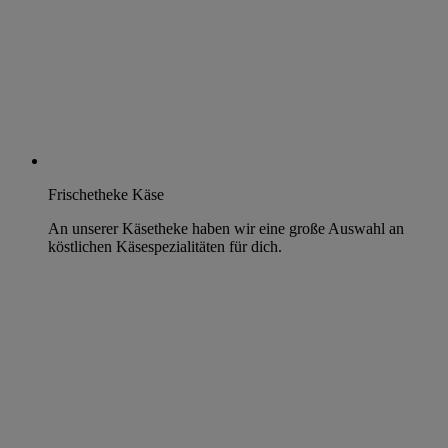
Frischetheke Käse
An unserer Käsetheke haben wir eine große Auswahl an
köstlichen Käsespezialitäten für dich.