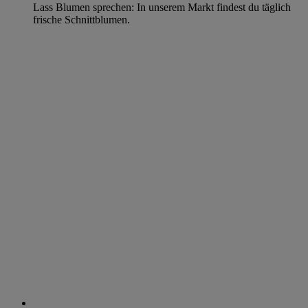
Lass Blumen sprechen: In unserem Markt findest du täglich
frische Schnittblumen.