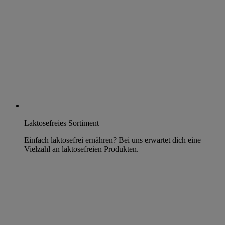
Laktosefreies Sortiment
Einfach laktosefrei ernähren? Bei uns erwartet dich eine
Vielzahl an laktosefreien Produkten.