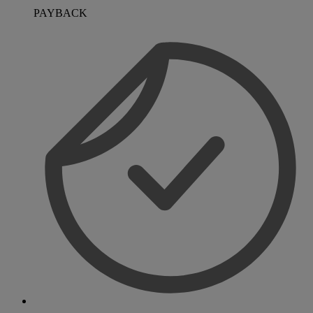
PAYBACK