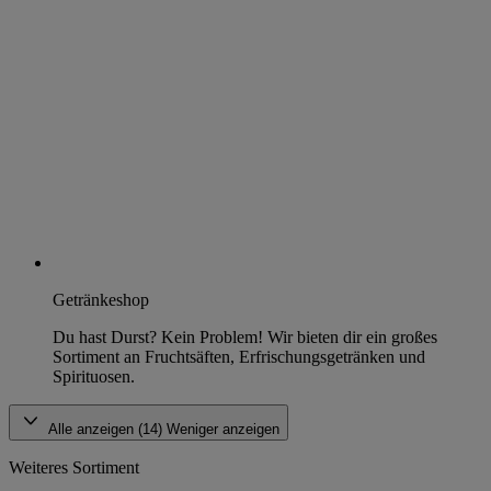
Getränkeshop
Du hast Durst? Kein Problem! Wir bieten dir ein großes
Sortiment an Fruchtsäften, Erfrischungsgetränken und
Spirituosen.
Alle anzeigen (14)
Weniger anzeigen
Weiteres Sortiment