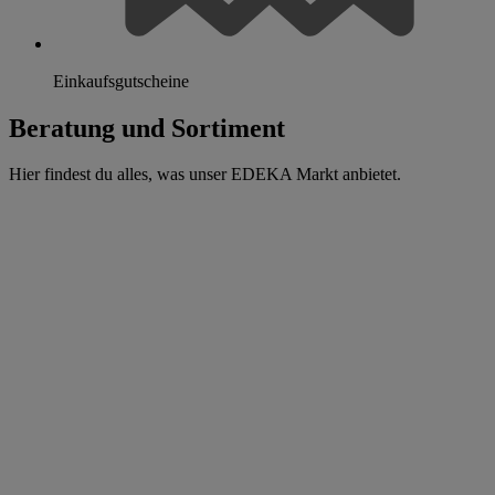
Einkaufsgutscheine
Beratung und Sortiment
Hier findest du alles, was unser EDEKA Markt anbietet.