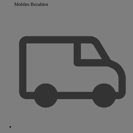
Mobiles Bezahlen