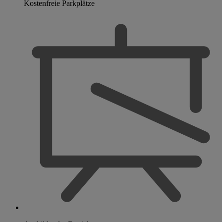
Kostenfreie Parkplätze