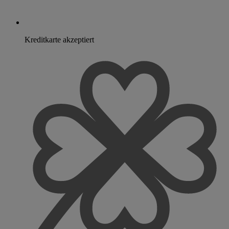
Kreditkarte akzeptiert