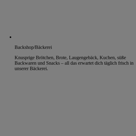
Backshop/Bäckerei
Knusprige Brötchen, Brote, Laugengebäck, Kuchen, süße
Backwaren und Snacks – all das erwartet dich täglich frisch in
unserer Bäckerei.