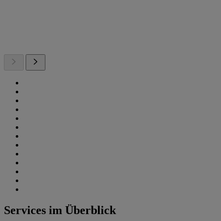
Services im Überblick