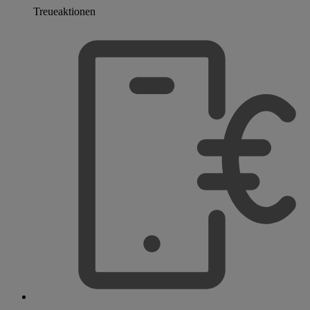
Treueaktionen