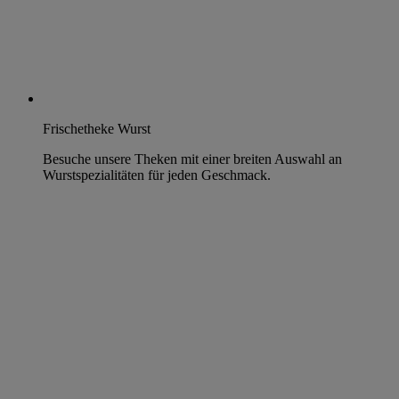
Frischetheke Wurst
Besuche unsere Theken mit einer breiten Auswahl an
Wurstspezialitäten für jeden Geschmack.