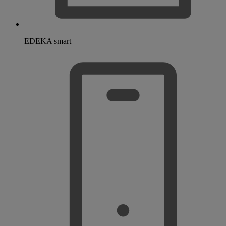
EDEKA smart