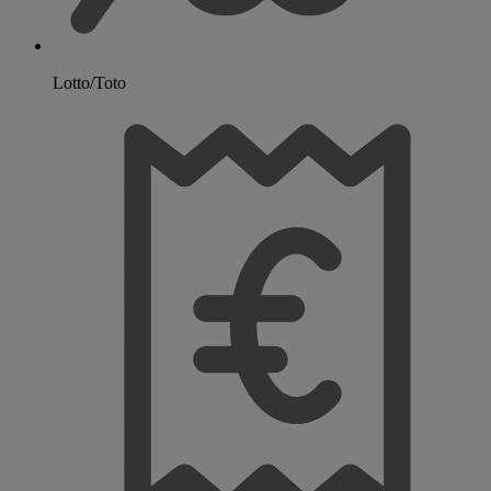
Lotto/Toto