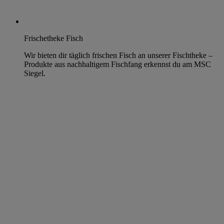
Frischetheke Fisch
Wir bieten dir täglich frischen Fisch an unserer Fischtheke –
Produkte aus nachhaltigem Fischfang erkennst du am MSC
Siegel.