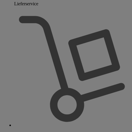
Lieferservice