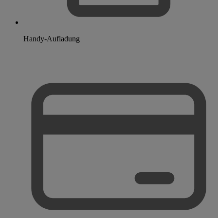
Handy-Aufladung