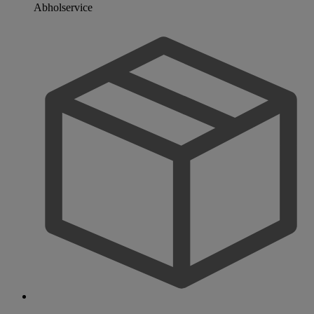
Abholservice