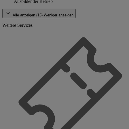
Ausbildender Betrieb
Alle anzeigen (15)
Weniger anzeigen
Weitere Services