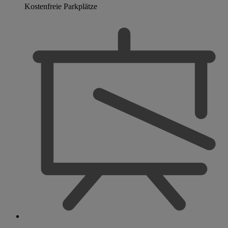
Kostenfreie Parkplätze