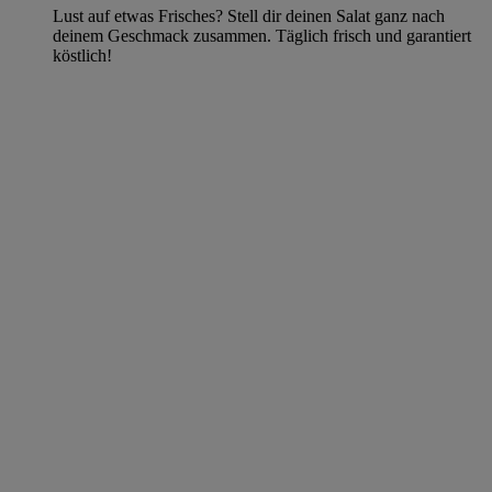
Lust auf etwas Frisches? Stell dir deinen Salat ganz nach
deinem Geschmack zusammen. Täglich frisch und garantiert
köstlich!