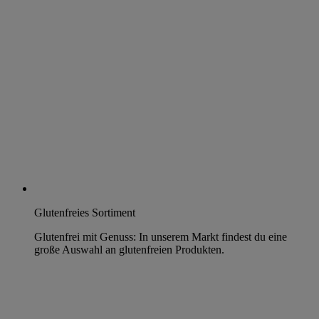
Glutenfreies Sortiment
Glutenfrei mit Genuss: In unserem Markt findest du eine
große Auswahl an glutenfreien Produkten.