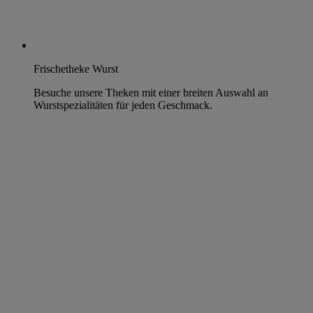
Frischetheke Wurst
Besuche unsere Theken mit einer breiten Auswahl an
Wurstspezialitäten für jeden Geschmack.