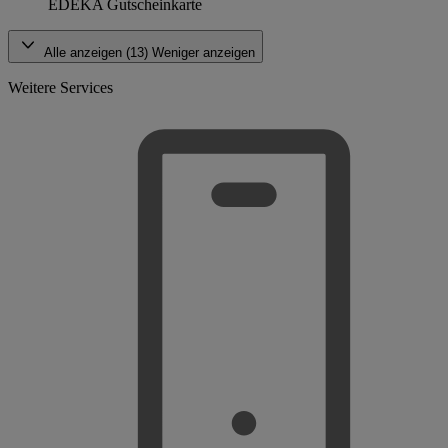
EDEKA Gutscheinkarte
Alle anzeigen (13)
Weniger anzeigen
Weitere Services