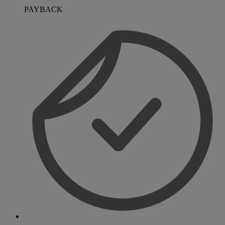
PAYBACK