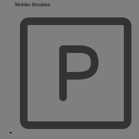
Mobiles Bezahlen