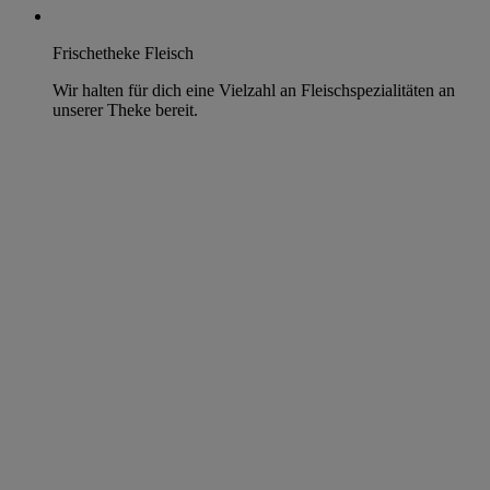
Frischetheke Fleisch
Wir halten für dich eine Vielzahl an Fleischspezialitäten an
unserer Theke bereit.