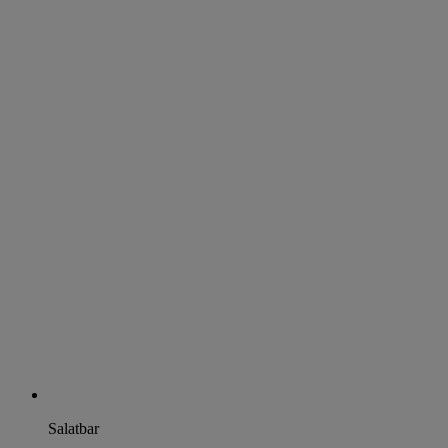
Salatbar