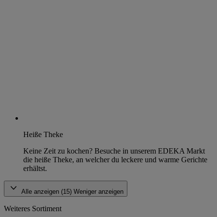
Heiße Theke
Keine Zeit zu kochen? Besuche in unserem EDEKA Markt
die heiße Theke, an welcher du leckere und warme Gerichte
erhältst.
Alle anzeigen (15)
Weniger anzeigen
Weiteres Sortiment