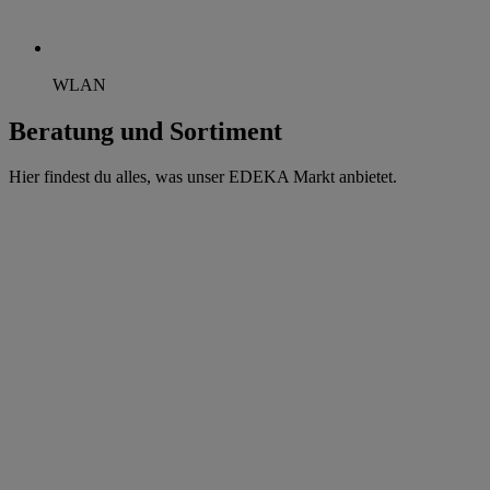
WLAN
Beratung und Sortiment
Hier findest du alles, was unser EDEKA Markt anbietet.