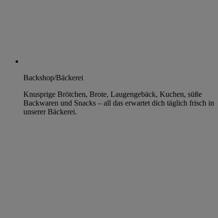
Backshop/Bäckerei
Knusprige Brötchen, Brote, Laugengebäck, Kuchen, süße
Backwaren und Snacks – all das erwartet dich täglich frisch in
unserer Bäckerei.