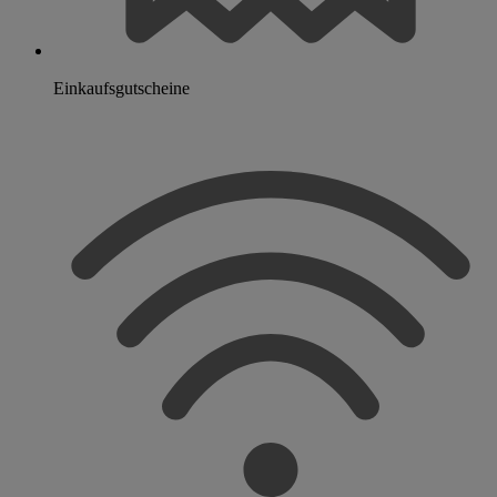
Einkaufsgutscheine