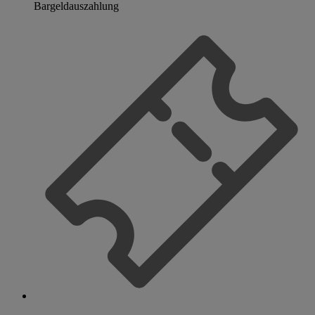
Bargeldauszahlung