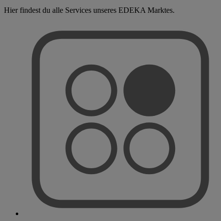
Hier findest du alle Services unseres EDEKA Marktes.