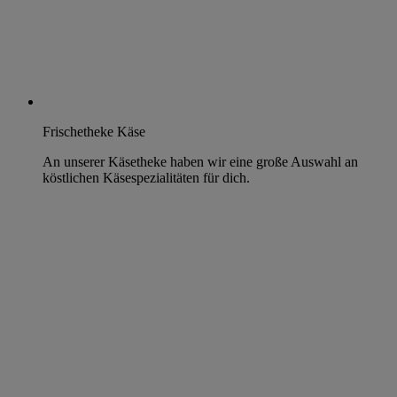
Frischetheke Käse
An unserer Käsetheke haben wir eine große Auswahl an
köstlichen Käsespezialitäten für dich.