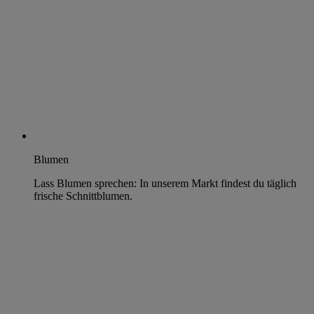
Blumen
Lass Blumen sprechen: In unserem Markt findest du täglich
frische Schnittblumen.