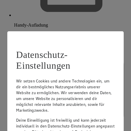
Handy-Aufladung
Datenschutz-
Einstellungen
Wir setzen Cookies und andere Technologien ein, um
dir ein bestmögliches Nutzungserlebnis unserer
Website zu ermöglichen. Wir verwenden deine Daten,
um unsere Website zu personalisieren und dir
möglichst relevante Inhalte anzubieten, sowie für
Marketingzwecke.
Deine Einwilligung ist freiwillig und kann jederzeit
individuell in den Datenschutz-Einstellungen angepasst