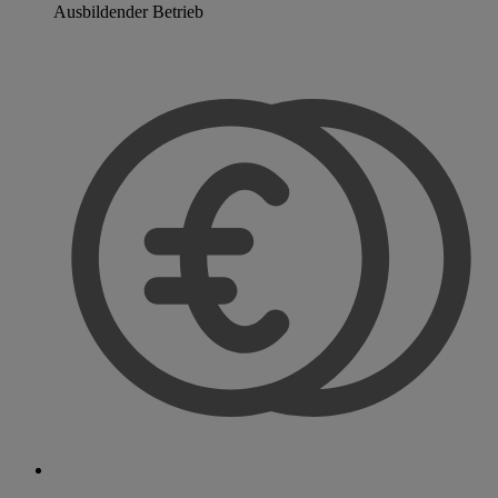
Ausbildender Betrieb