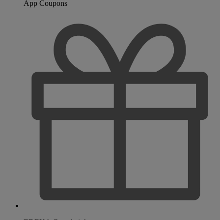
App Coupons