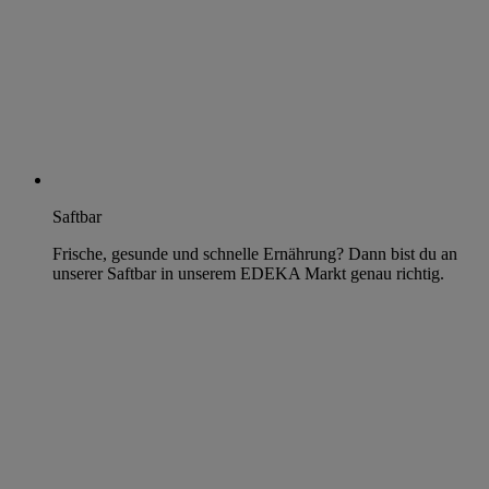
Saftbar
Frische, gesunde und schnelle Ernährung? Dann bist du an
unserer Saftbar in unserem EDEKA Markt genau richtig.