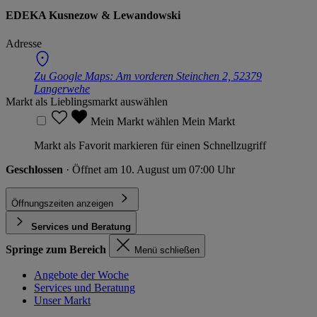
EDEKA Kusnezow & Lewandowski
Adresse
Zu Google Maps:
Am vorderen Steinchen 2, 52379
Langerwehe
Markt als Lieblingsmarkt auswählen
Mein Markt wählen
Mein Markt
Markt als Favorit markieren für einen Schnellzugriff
Geschlossen
· Öffnet am 10. August um 07:00 Uhr
Öffnungszeiten anzeigen
Services und Beratung
Springe zum Bereich
Menü schließen
Angebote der Woche
Services und Beratung
Unser Markt