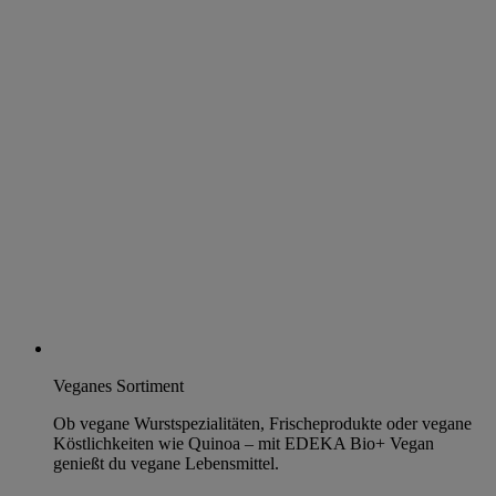
Veganes Sortiment
Ob vegane Wurstspezialitäten, Frischeprodukte oder vegane
Köstlichkeiten wie Quinoa – mit EDEKA Bio+ Vegan
genießt du vegane Lebensmittel.