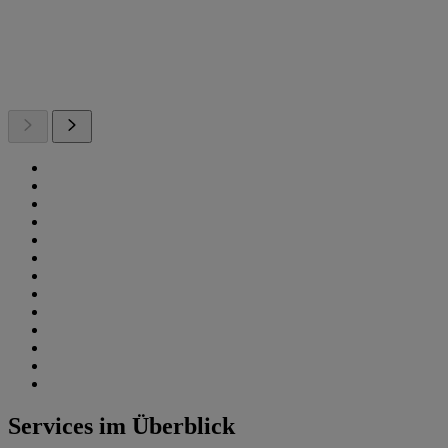
Services im Überblick