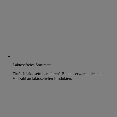
Laktosefreies Sortiment
Einfach laktosefrei ernähren? Bei uns erwartet dich eine
Vielzahl an laktosefreien Produkten.