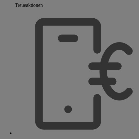
Treueaktionen