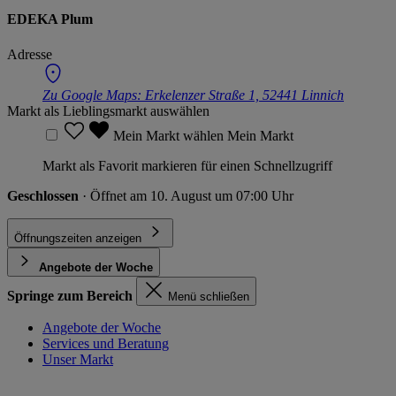
EDEKA Plum
Adresse
Zu Google Maps:
Erkelenzer Straße 1, 52441 Linnich
Markt als Lieblingsmarkt auswählen
Mein Markt wählen
Mein Markt
Markt als Favorit markieren für einen Schnellzugriff
Geschlossen
· Öffnet am 10. August um 07:00 Uhr
Öffnungszeiten anzeigen
Angebote der Woche
Springe zum Bereich
Menü schließen
Angebote der Woche
Services und Beratung
Unser Markt