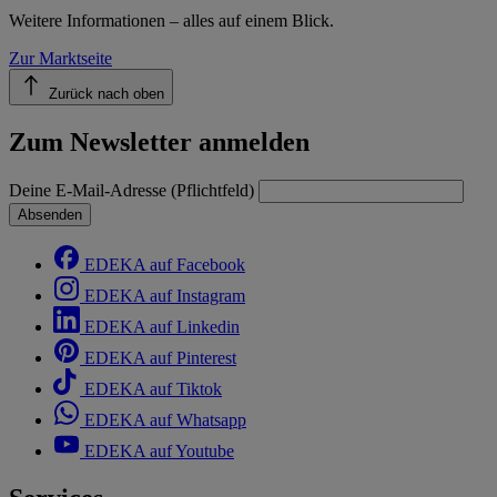
Weitere Informationen – alles auf einem Blick.
Zur Marktseite
Zurück nach oben
Zum Newsletter anmelden
Deine E-Mail-Adresse (Pflichtfeld)
Absenden
EDEKA auf Facebook
EDEKA auf Instagram
EDEKA auf Linkedin
EDEKA auf Pinterest
EDEKA auf Tiktok
EDEKA auf Whatsapp
EDEKA auf Youtube