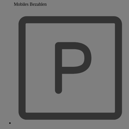
Mobiles Bezahlen