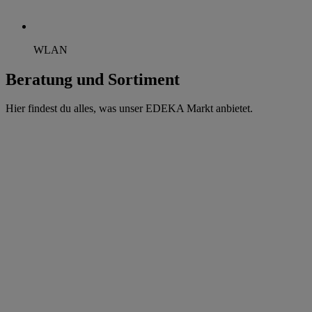
WLAN
Beratung und Sortiment
Hier findest du alles, was unser EDEKA Markt anbietet.