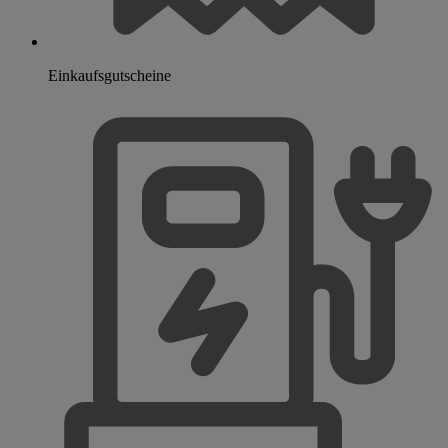
Einkaufsgutscheine