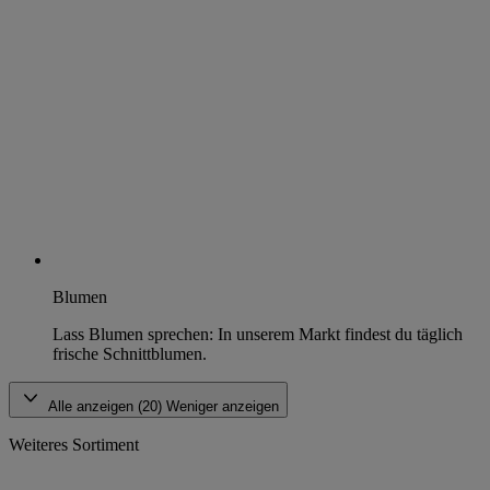
Blumen
Lass Blumen sprechen: In unserem Markt findest du täglich
frische Schnittblumen.
Alle anzeigen (20)
Weniger anzeigen
Weiteres Sortiment