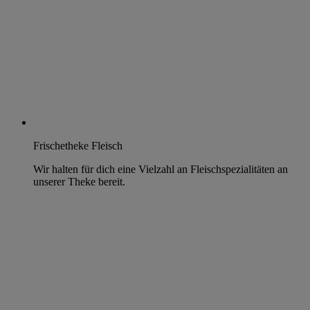
Frischetheke Fleisch
Wir halten für dich eine Vielzahl an Fleischspezialitäten an
unserer Theke bereit.