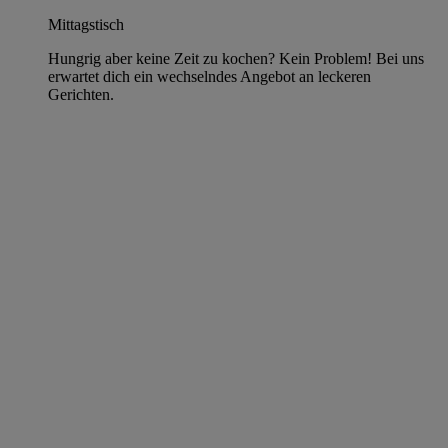
Mittagstisch
Hungrig aber keine Zeit zu kochen? Kein Problem! Bei uns
erwartet dich ein wechselndes Angebot an leckeren
Gerichten.