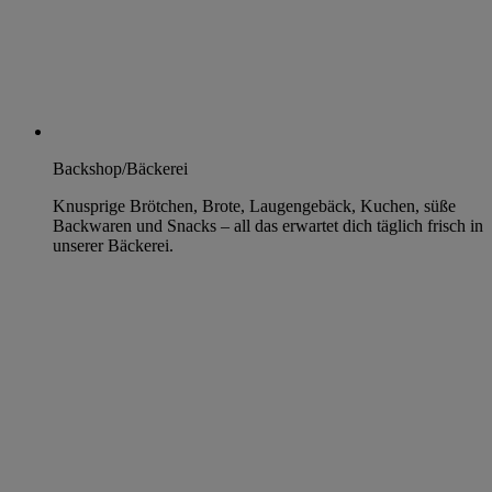
Backshop/Bäckerei
Knusprige Brötchen, Brote, Laugengebäck, Kuchen, süße
Backwaren und Snacks – all das erwartet dich täglich frisch in
unserer Bäckerei.