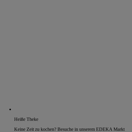
Heiße Theke
Keine Zeit zu kochen? Besuche in unserem EDEKA Markt