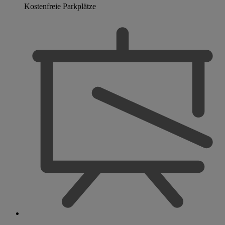
Kostenfreie Parkplätze