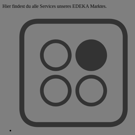
Hier findest du alle Services unseres EDEKA Marktes.