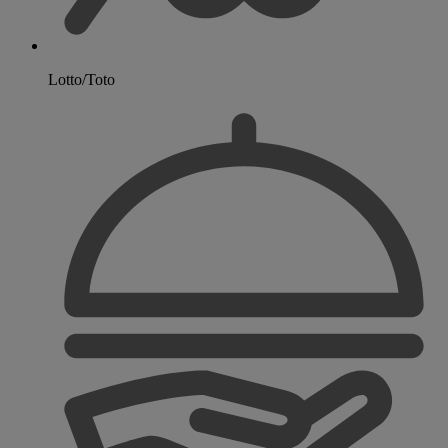
Lotto/Toto