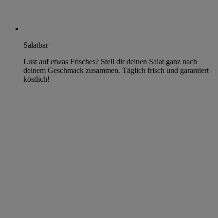
Salatbar
Lust auf etwas Frisches? Stell dir deinen Salat ganz nach
deinem Geschmack zusammen. Täglich frisch und garantiert
köstlich!