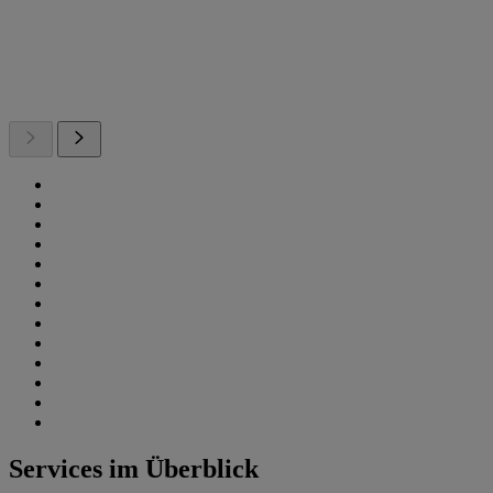
Services im Überblick