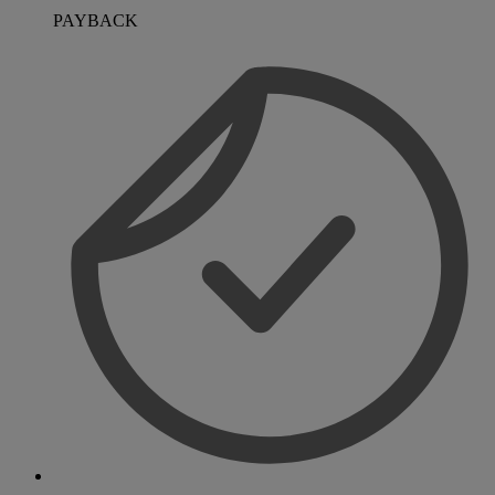
PAYBACK