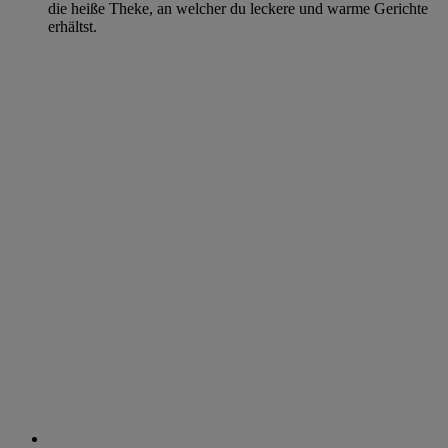
die heiße Theke, an welcher du leckere und warme Gerichte
erhältst.