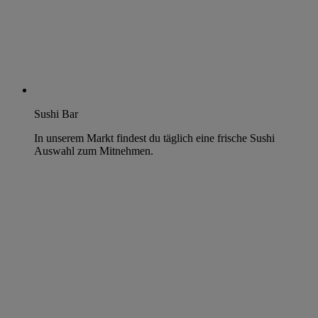
Sushi Bar
In unserem Markt findest du täglich eine frische Sushi
Auswahl zum Mitnehmen.