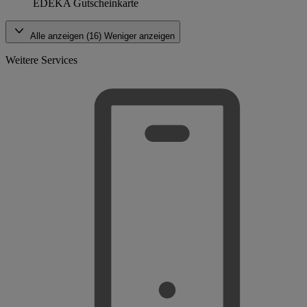
EDEKA Gutscheinkarte
Alle anzeigen (16)
Weniger anzeigen
Weitere Services