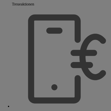
Treueaktionen