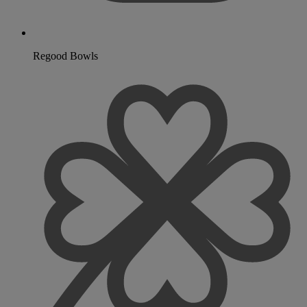
Regood Bowls