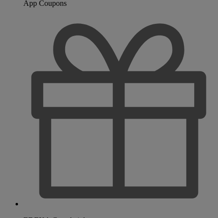
App Coupons