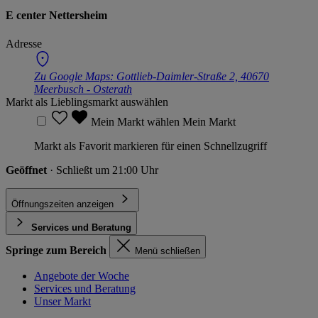
E center Nettersheim
Adresse
Zu Google Maps:
Gottlieb-Daimler-Straße 2, 40670
Meerbusch - Osterath
Markt als Lieblingsmarkt auswählen
Mein Markt wählen
Mein Markt
Markt als Favorit markieren für einen Schnellzugriff
Geöffnet
· Schließt um 21:00 Uhr
Öffnungszeiten anzeigen
Services und Beratung
Springe zum Bereich
Menü schließen
Angebote der Woche
Services und Beratung
Unser Markt