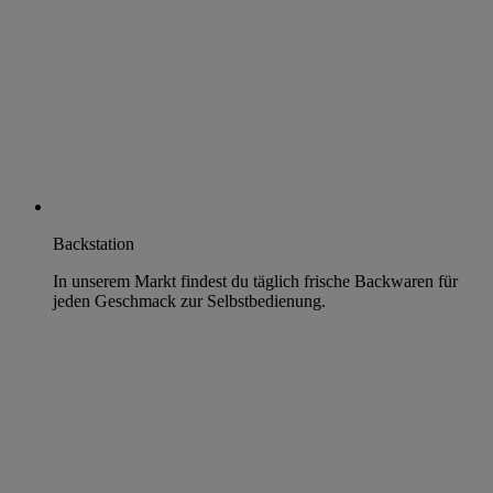
Backstation
In unserem Markt findest du täglich frische Backwaren für
jeden Geschmack zur Selbstbedienung.