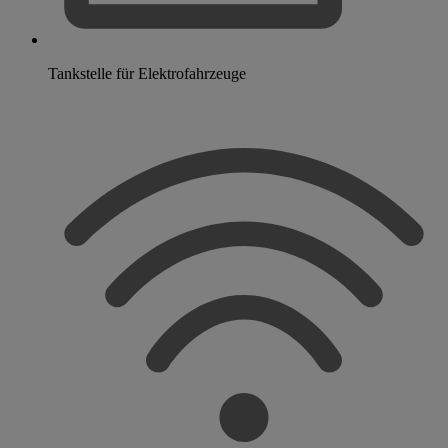
Tankstelle für Elektrofahrzeuge