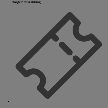
Bargeldauszahlung