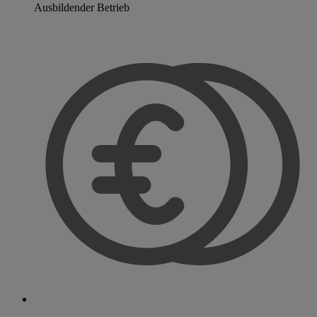
Ausbildender Betrieb