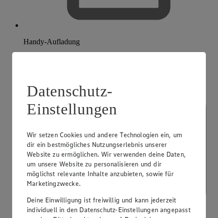
Handy-Aufladung
Datenschutz-
Einstellungen
Wir setzen Cookies und andere Technologien ein, um
dir ein bestmögliches Nutzungserlebnis unserer
Website zu ermöglichen. Wir verwenden deine Daten,
um unsere Website zu personalisieren und dir
möglichst relevante Inhalte anzubieten, sowie für
Marketingzwecke.
Deine Einwilligung ist freiwillig und kann jederzeit
individuell in den Datenschutz-Einstellungen angepasst