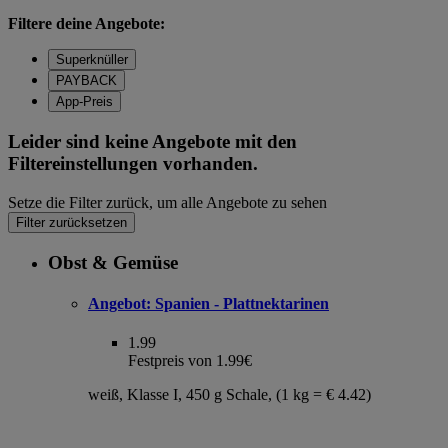
Filtere deine Angebote:
Superknüller
PAYBACK
App-Preis
Leider sind keine Angebote mit den
Filtereinstellungen vorhanden.
Setze die Filter zurück, um alle Angebote zu sehen
Filter zurücksetzen
Obst & Gemüse
Angebot:
Spanien - Plattnektarinen
1.99
Festpreis von 1.99€
weiß, Klasse I, 450 g Schale, (1 kg = € 4.42)