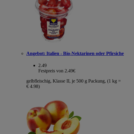
Angebot:
Italien - Bio-Nektarinen oder Pfirsiche
2.49
Festpreis von 2.49€
gelbfleischig, Klasse II, je 500 g Packung, (1 kg =
€ 4.98)