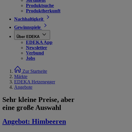
Sortiment
Produktsuche
Produktherkunft
Nachhaltigkeit
Gewinnspiele
Über EDEKA
EDEKA App
Newsletter
Verbund
Jobs
Zur Startseite
Märkte
EDEKA Hetzenegger
Angebote
Sehr kleine Preise, aber
eine große Auswahl
Angebot:
Himbeeren