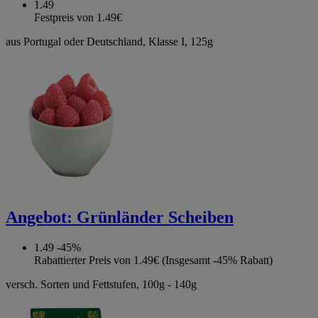
1.49
Festpreis von 1.49€
aus Portugal oder Deutschland, Klasse I, 125g
Angebot:
Grünländer Scheiben
1.49
-45%
Rabattierter Preis von 1.49€ (Insgesamt -45% Rabatt)
versch. Sorten und Fettstufen, 100g - 140g