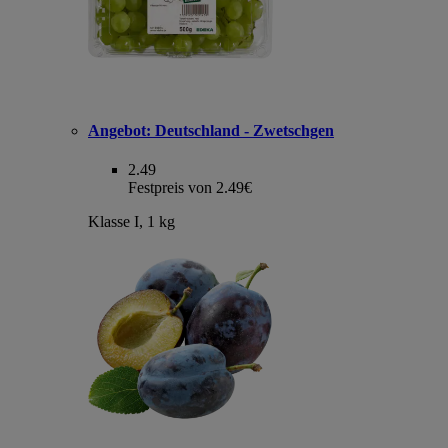
Angebot:
Deutschland - Zwetschgen
2.49
Festpreis von 2.49€
Klasse I, 1 kg