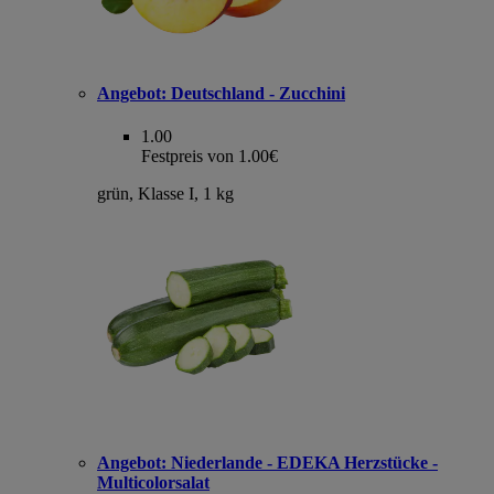
Angebot:
Deutschland - Zucchini
1.00
Festpreis von 1.00€
grün, Klasse I, 1 kg
Angebot:
Niederlande - EDEKA Herzstücke -
Multicolorsalat