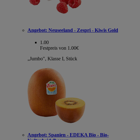
Angebot:
Neuseeland - Zespri - Kiwis Gold
1.00
Festpreis von 1.00€
„Jumbo", Klasse I, Stück
Angebot:
Spanien - EDEKA Bio - Bio-