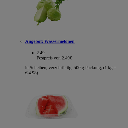
Angebot:
Wassermelonen
2.49
Festpreis von 2.49€
in Scheiben, verzehrfertig, 500 g Packung, (1 kg =
€ 4.98)