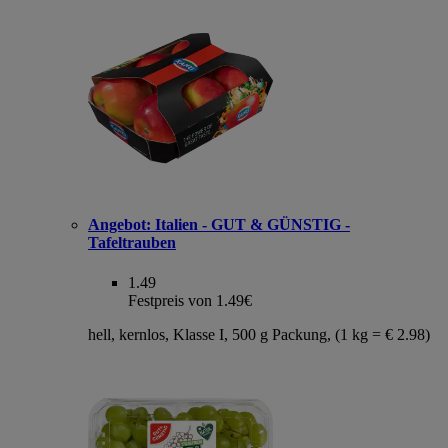
Angebot:
Italien - GUT & GÜNSTIG -
Tafeltrauben
1.49
Festpreis von 1.49€
hell, kernlos, Klasse I, 500 g Packung, (1 kg = € 2.98)