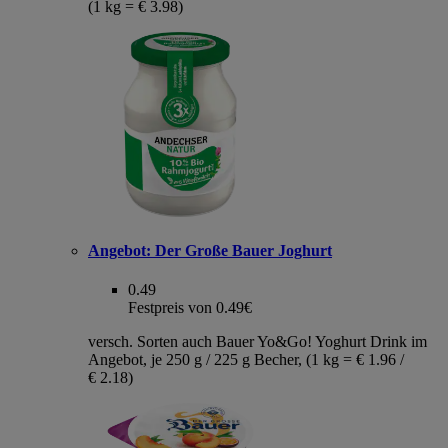
(1 kg = € 3.98)
Angebot:
Der Große Bauer Joghurt
0.49
Festpreis von 0.49€
versch. Sorten auch Bauer Yo&Go! Yoghurt Drink im
Angebot, je 250 g / 225 g Becher, (1 kg = € 1.96 /
€ 2.18)