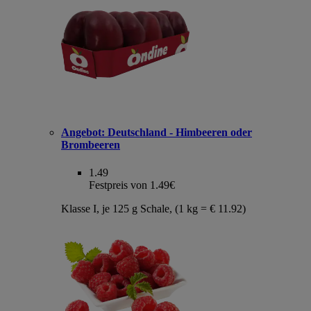
Angebot:
Deutschland - Himbeeren oder
Brombeeren
1.49
Festpreis von 1.49€
Klasse I, je 125 g Schale, (1 kg = € 11.92)