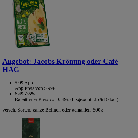
Angebot:
Jacobs Krönung oder Café
HAG
5.99
App
App Preis von 5.99€
6.49
-35%
Rabattierter Preis von 6.49€ (Insgesamt -35% Rabatt)
versch. Sorten, ganze Bohnen oder gemahlen, 500g