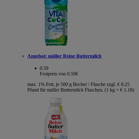
Angebot:
müller Reine Buttermilch
0.59
Festpreis von 0.59€
max. 1% Fett, je 500 g Becher / Flasche zzgl. € 0.25
Pfand für müller Buttermilch Flaschen, (1 kg = € 1.18)