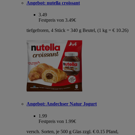
Angebot:
nutella croissant
3.49
Festpreis von 3.49€
tiefgefroren, 4 Stück = 340 g Beutel, (1 kg = € 10.26)
Angebot:
Andechser Natur Jogurt
1.99
Festpreis von 1.99€
versch. Sorten, je 500 g Glas zzgl. € 0.15 Pfand,