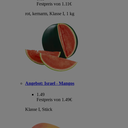
Festpreis von 1.11€
rot, kernarm, Klasse I, 1 kg
Angebot:
Israel - Mangos
1.49
Festpreis von 1.49€
Klasse I, Stück