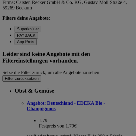
Firma: Carsten Recker GmbH & Co. KG, Gustav-Moll-Straße 4,
59269 Beckum
Filtere deine Angebote:
Superknüller
PAYBACK
App-Preis
Leider sind keine Angebote mit den
Filtereinstellungen vorhanden.
Setze die Filter zurück, um alle Angebote zu sehen
Filter zurücksetzen
Obst & Gemüse
Angebot:
Deutschland - EDEKA Bio -
Champignons
1.79
Festpreis von 1.79€