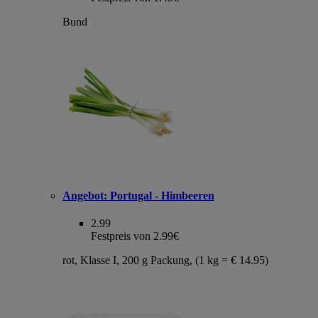
Bund
Angebot:
Portugal - Himbeeren
2.99
Festpreis von 2.99€
rot, Klasse I, 200 g Packung, (1 kg = € 14.95)