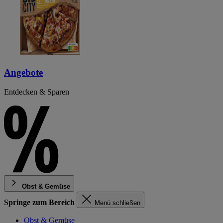
Angebote
Entdecken & Sparen
Obst & Gemüse
Springe zum Bereich
Menü schließen
Obst & Gemüse