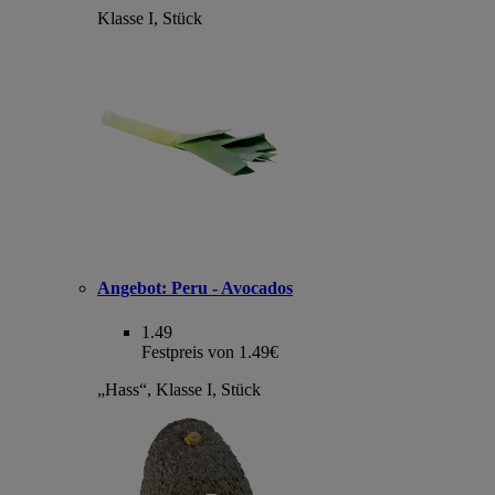
Klasse I, Stück
Angebot:
Peru - Avocados
1.49
Festpreis von 1.49€
„Hass“, Klasse I, Stück