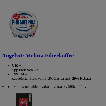
Angebot:
Melitta Filterkaffee
5.49
App
App Preis von 5.49€
5.99
-29%
Rabattierter Preis von 5.99€ (Insgesamt -29% Rabatt)
versch. Sorten, gemahlen, vakuumverpackt, 500g - 550g