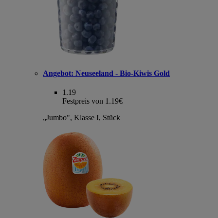
Angebot:
Neuseeland - Bio-Kiwis Gold
1.19
Festpreis von 1.19€
„Jumbo", Klasse I, Stück