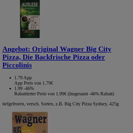
Angebot:
Original Wagner Big City
Pizza, Die Backfrische Pizza oder
Piccolinis
1.79
App
App Preis von 1.79€
1.99
-46%
Rabattierter Preis von 1.99€ (Insgesamt -46% Rabatt)
tiefgefroren, versch. Sorten, z.B. Big City Pizza Sydney, 425g