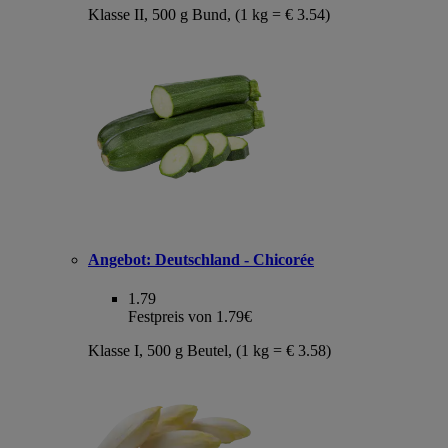
Klasse II, 500 g Bund, (1 kg = € 3.54)
Angebot:
Deutschland - Chicorée
1.79
Festpreis von 1.79€
Klasse I, 500 g Beutel, (1 kg = € 3.58)