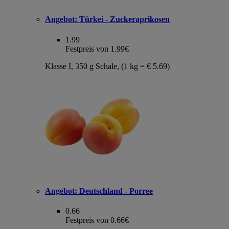
Angebot:
Türkei - Zuckeraprikosen
1.99
Festpreis von 1.99€
Klasse I, 350 g Schale, (1 kg = € 5.69)
Angebot:
Deutschland - Porree
0.66
Festpreis von 0.66€