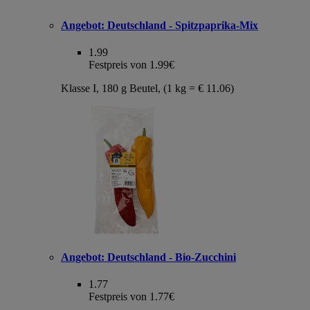
Angebot:
Deutschland - Spitzpaprika-Mix
1.99
Festpreis von 1.99€
Klasse I, 180 g Beutel, (1 kg = € 11.06)
Angebot:
Deutschland - Bio-Zucchini
1.77
Festpreis von 1.77€