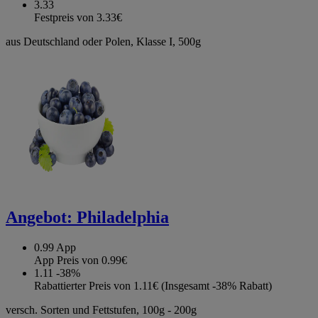
3.33
Festpreis von 3.33€
aus Deutschland oder Polen, Klasse I, 500g
Angebot:
Philadelphia
0.99
App
App Preis von 0.99€
1.11
-38%
Rabattierter Preis von 1.11€ (Insgesamt -38% Rabatt)
versch. Sorten und Fettstufen, 100g - 200g