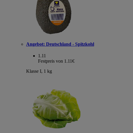
Angebot:
Deutschland - Spitzkohl
1.11
Festpreis von 1.11€
Klasse I, 1 kg