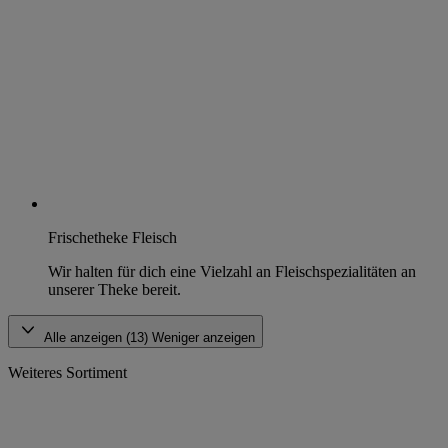
Frischetheke Fleisch
Wir halten für dich eine Vielzahl an Fleischspezialitäten an
unserer Theke bereit.
Alle anzeigen (13)
Weniger anzeigen
Weiteres Sortiment