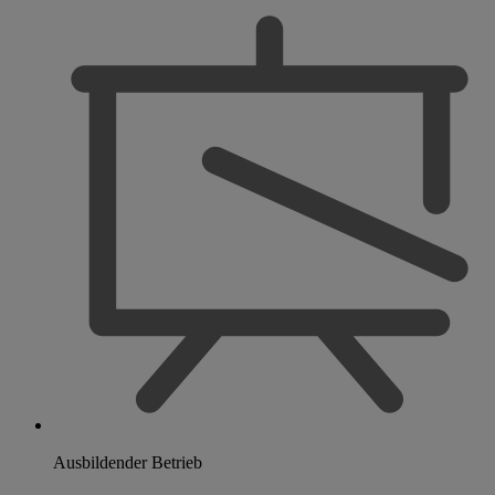
Ausbildender Betrieb