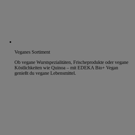
Veganes Sortiment
Ob vegane Wurstspezialitäten, Frischeprodukte oder vegane
Köstlichkeiten wie Quinoa – mit EDEKA Bio+ Vegan
genießt du vegane Lebensmittel.