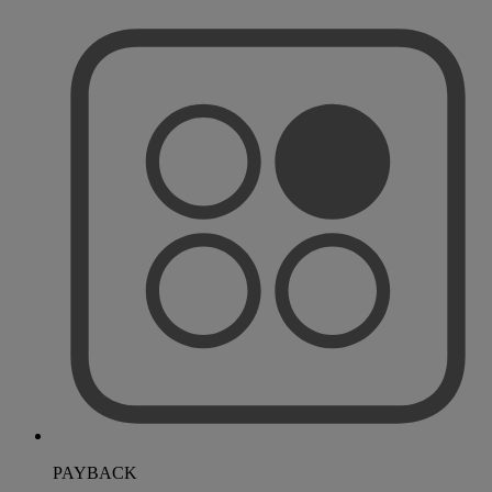
PAYBACK