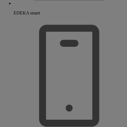
EDEKA smart