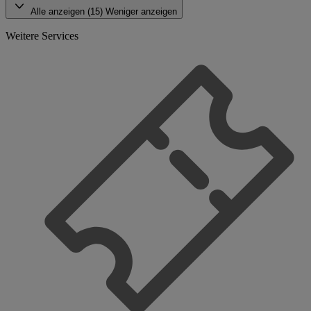
Alle anzeigen (15)
Weniger anzeigen
Weitere Services