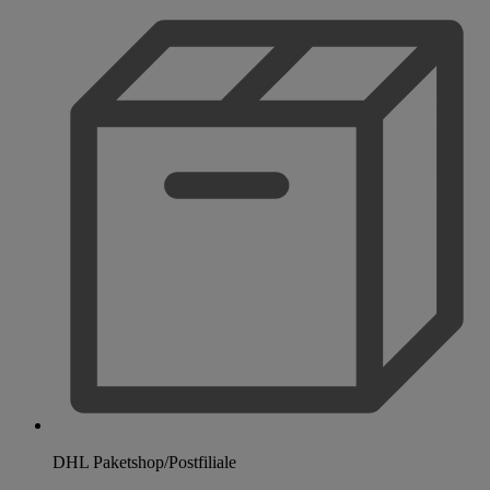
DHL Paketshop/Postfiliale