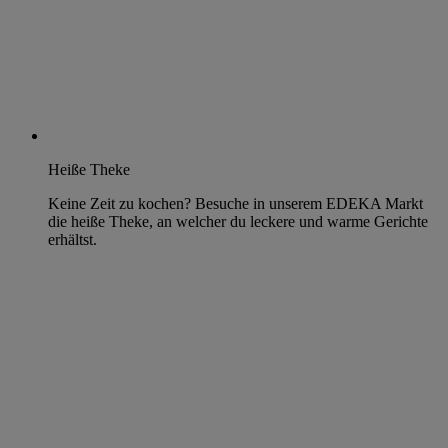
Heiße Theke
Keine Zeit zu kochen? Besuche in unserem EDEKA Markt
die heiße Theke, an welcher du leckere und warme Gerichte
erhältst.