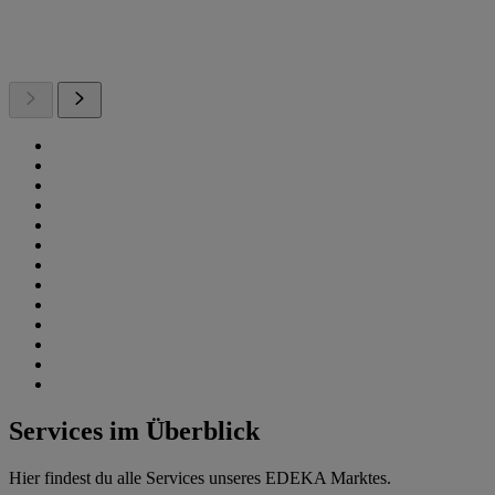
Services im Überblick
Hier findest du alle Services unseres EDEKA Marktes.