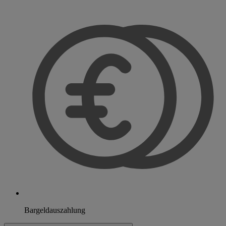
Bargeldauszahlung