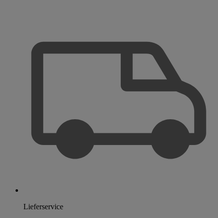
Lieferservice