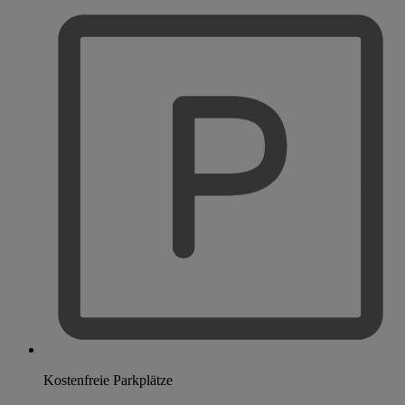
Kostenfreie Parkplätze