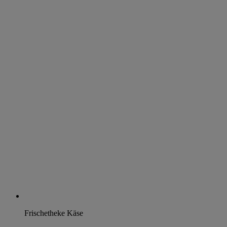
Frischetheke Käse