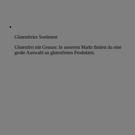
Glutenfreies Sortiment
Glutenfrei mit Genuss: In unserem Markt findest du eine
große Auswahl an glutenfreien Produkten.