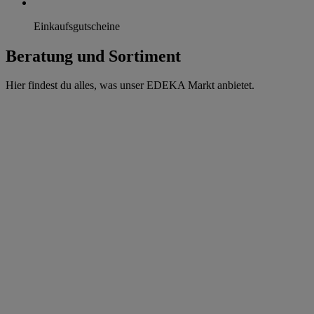
Einkaufsgutscheine
Beratung und Sortiment
Hier findest du alles, was unser EDEKA Markt anbietet.