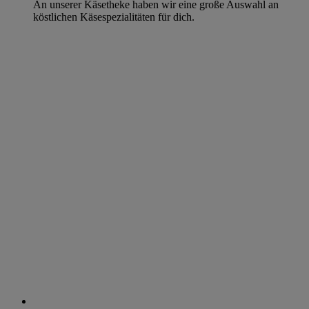
An unserer Käsetheke haben wir eine große Auswahl an
köstlichen Käsespezialitäten für dich.