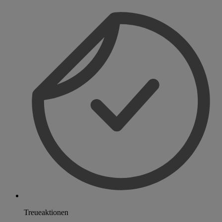
Treueaktionen