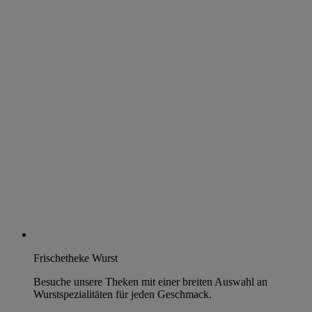
Frischetheke Wurst
Besuche unsere Theken mit einer breiten Auswahl an
Wurstspezialitäten für jeden Geschmack.