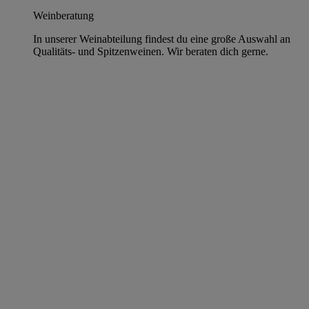
Weinberatung
In unserer Weinabteilung findest du eine große Auswahl an
Qualitäts- und Spitzenweinen. Wir beraten dich gerne.