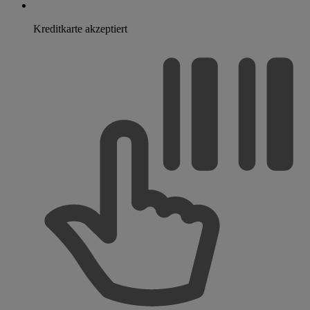
Kreditkarte akzeptiert