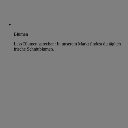
Blumen
Lass Blumen sprechen: In unserem Markt findest du täglich
frische Schnittblumen.