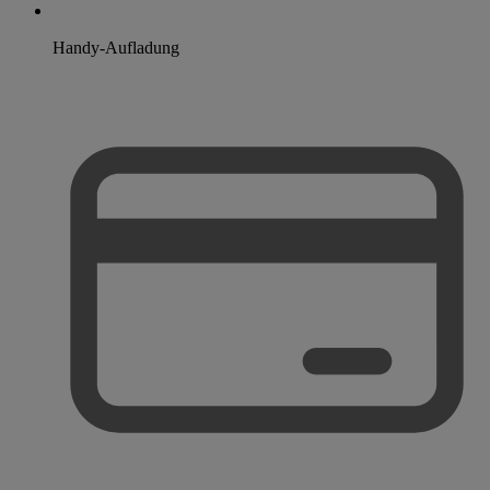
Handy-Aufladung