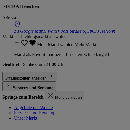
EDEKA Henschen
Adresse
Zu Google Maps:
Walter-Jost-Straße 6, 58638 Iserlohn
Markt als Lieblingsmarkt auswählen
Mein Markt wählen
Mein Markt
Markt als Favorit markieren für einen Schnellzugriff
Geöffnet
· Schließt um 21:00 Uhr
Öffnungszeiten anzeigen
Services und Beratung
Springe zum Bereich
Menü schließen
Angebote der Woche
Services und Beratung
Unser Markt