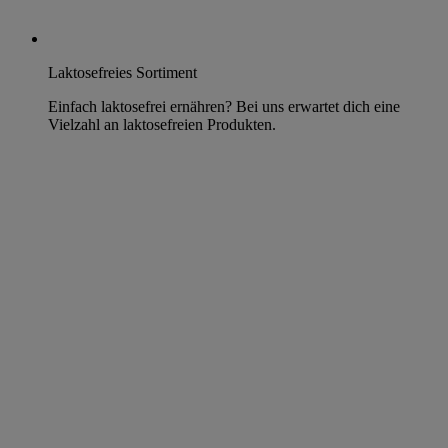
Laktosefreies Sortiment
Einfach laktosefrei ernähren? Bei uns erwartet dich eine
Vielzahl an laktosefreien Produkten.