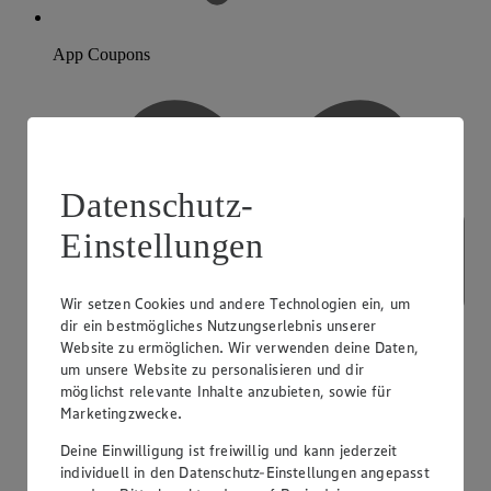
App Coupons
Datenschutz-
Einstellungen
Wir setzen Cookies und andere Technologien ein, um
dir ein bestmögliches Nutzungserlebnis unserer
Website zu ermöglichen. Wir verwenden deine Daten,
um unsere Website zu personalisieren und dir
möglichst relevante Inhalte anzubieten, sowie für
Marketingzwecke.
Deine Einwilligung ist freiwillig und kann jederzeit
individuell in den Datenschutz-Einstellungen angepasst