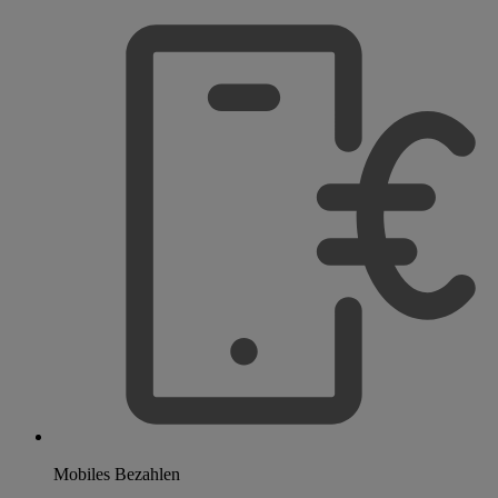
Mobiles Bezahlen