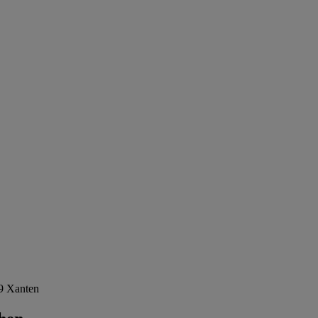
9 Xanten