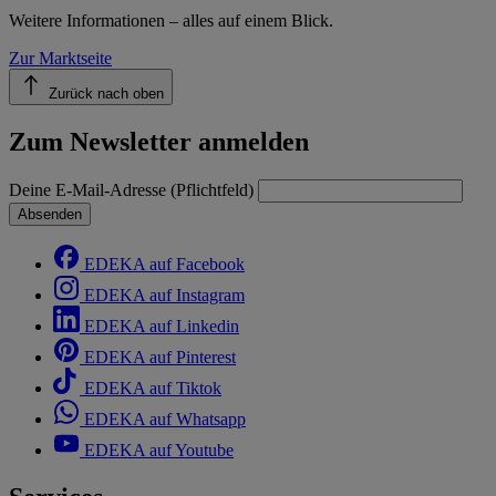
Weitere Informationen – alles auf einem Blick.
Zur Marktseite
Zurück nach oben
Zum Newsletter anmelden
Deine E-Mail-Adresse (Pflichtfeld)
Absenden
EDEKA auf Facebook
EDEKA auf Instagram
EDEKA auf Linkedin
EDEKA auf Pinterest
EDEKA auf Tiktok
EDEKA auf Whatsapp
EDEKA auf Youtube