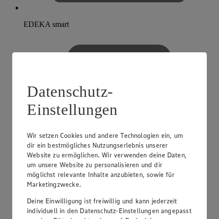
EDEKA smart
Datenschutz-
Einstellungen
Wir setzen Cookies und andere Technologien ein, um
dir ein bestmögliches Nutzungserlebnis unserer
Website zu ermöglichen. Wir verwenden deine Daten,
um unsere Website zu personalisieren und dir
möglichst relevante Inhalte anzubieten, sowie für
Marketingzwecke.
Deine Einwilligung ist freiwillig und kann jederzeit
individuell in den Datenschutz-Einstellungen angepasst