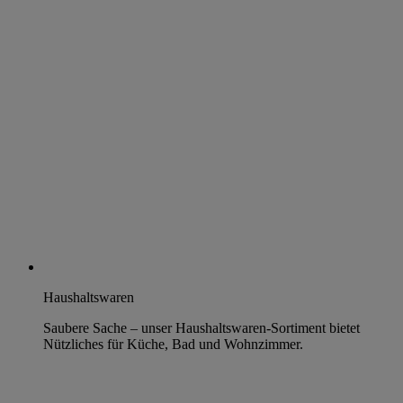
Haushaltswaren
Saubere Sache – unser Haushaltswaren-Sortiment bietet
Nützliches für Küche, Bad und Wohnzimmer.