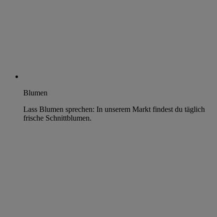
Blumen
Lass Blumen sprechen: In unserem Markt findest du täglich
frische Schnittblumen.