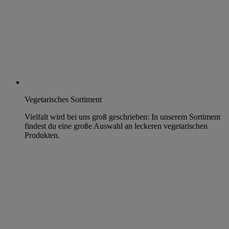
Vegetarisches Sortiment
Vielfalt wird bei uns groß geschrieben: In unserem Sortiment
findest du eine große Auswahl an leckeren vegetarischen
Produkten.