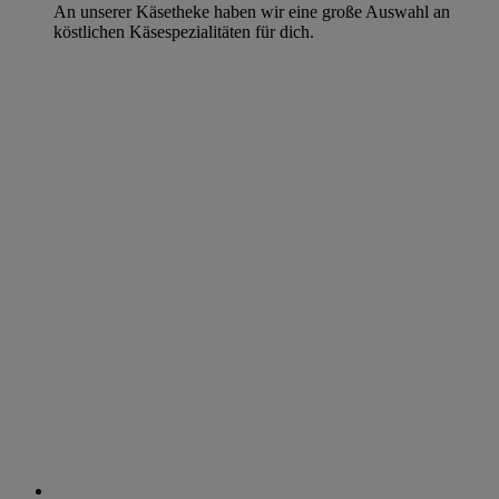
An unserer Käsetheke haben wir eine große Auswahl an
köstlichen Käsespezialitäten für dich.