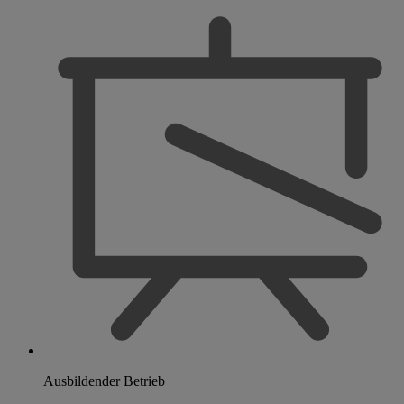
Ausbildender Betrieb