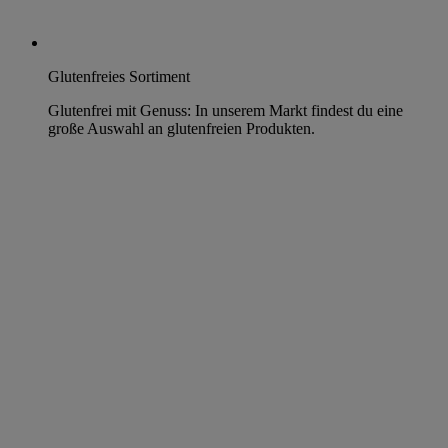
Glutenfreies Sortiment
Glutenfrei mit Genuss: In unserem Markt findest du eine
große Auswahl an glutenfreien Produkten.