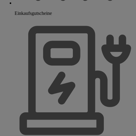
Einkaufsgutscheine