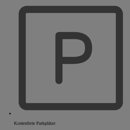
Kostenfreie Parkplätze