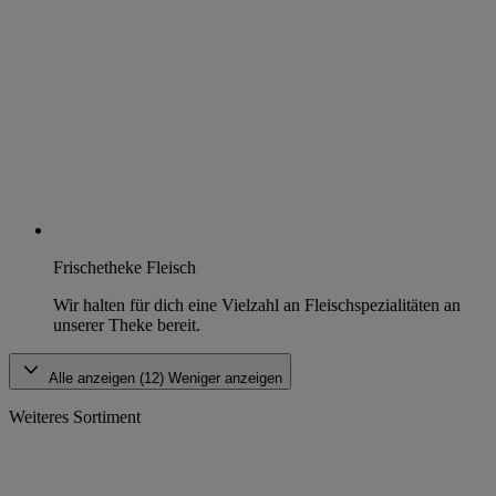
Frischetheke Fleisch
Wir halten für dich eine Vielzahl an Fleischspezialitäten an
unserer Theke bereit.
Alle anzeigen (12)
Weniger anzeigen
Weiteres Sortiment