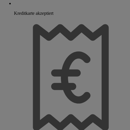
Kreditkarte akzeptiert