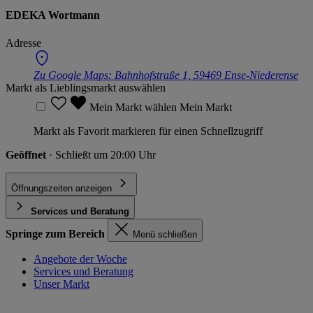
EDEKA Wortmann
Adresse
Zu Google Maps:
Bahnhofstraße 1, 59469 Ense-Niederense
Markt als Lieblingsmarkt auswählen
Mein Markt wählen
Mein Markt
Markt als Favorit markieren für einen Schnellzugriff
Geöffnet
· Schließt um 20:00 Uhr
Öffnungszeiten anzeigen
Services und Beratung
Springe zum Bereich
Menü schließen
Angebote der Woche
Services und Beratung
Unser Markt