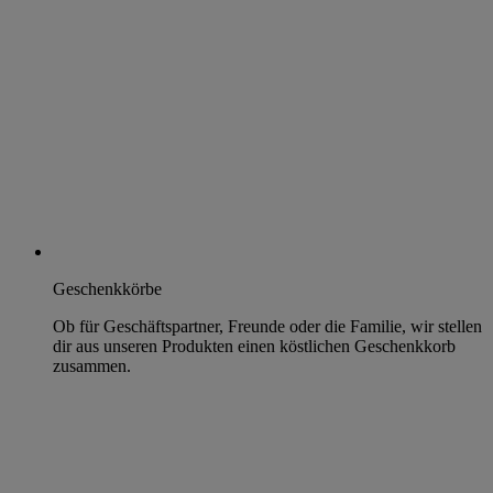
Geschenkkörbe
Ob für Geschäftspartner, Freunde oder die Familie, wir stellen
dir aus unseren Produkten einen köstlichen Geschenkkorb
zusammen.