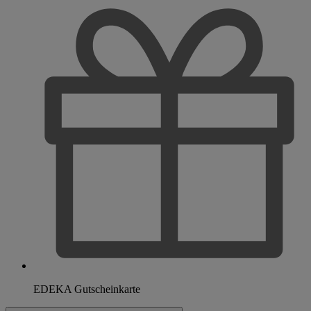
EDEKA Gutscheinkarte