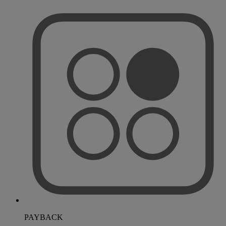
PAYBACK