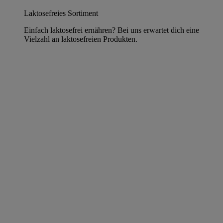
Laktosefreies Sortiment
Einfach laktosefrei ernähren? Bei uns erwartet dich eine
Vielzahl an laktosefreien Produkten.