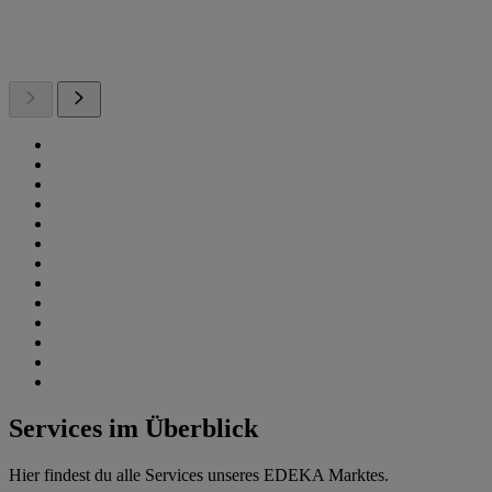
Services im Überblick
Hier findest du alle Services unseres EDEKA Marktes.