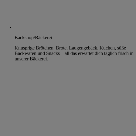
Backshop/Bäckerei
Knusprige Brötchen, Brote, Laugengebäck, Kuchen, süße
Backwaren und Snacks – all das erwartet dich täglich frisch in
unserer Bäckerei.