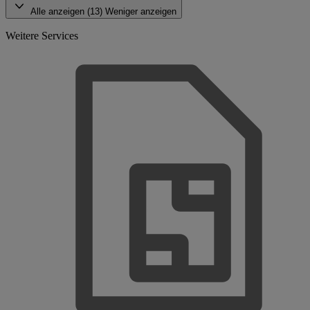
Alle anzeigen (13)
Weniger anzeigen
Weitere Services