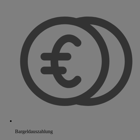
Bargeldauszahlung