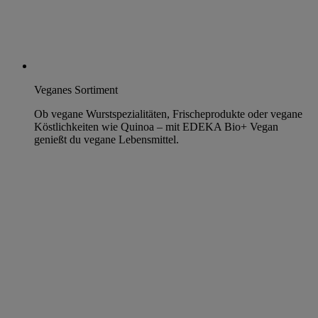
Veganes Sortiment
Ob vegane Wurstspezialitäten, Frischeprodukte oder vegane
Köstlichkeiten wie Quinoa – mit EDEKA Bio+ Vegan
genießt du vegane Lebensmittel.