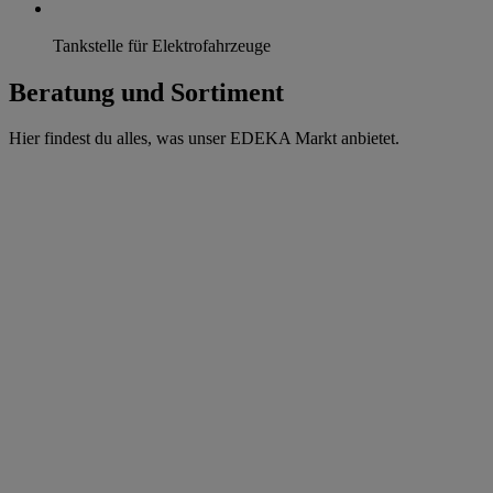
Tankstelle für Elektrofahrzeuge
Beratung und Sortiment
Hier findest du alles, was unser EDEKA Markt anbietet.