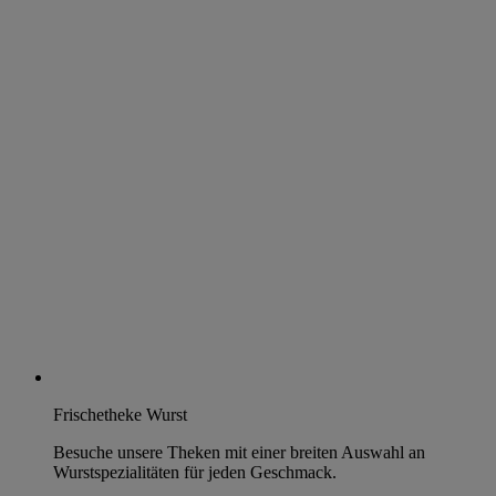
Frischetheke Wurst
Besuche unsere Theken mit einer breiten Auswahl an
Wurstspezialitäten für jeden Geschmack.