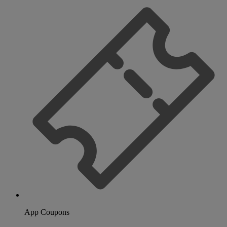
App Coupons