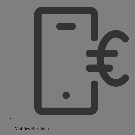
Mobiles Bezahlen