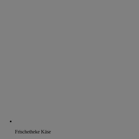
Frischetheke Käse