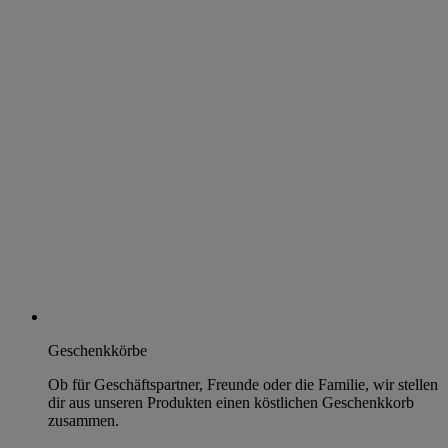
Geschenkkörbe
Ob für Geschäftspartner, Freunde oder die Familie, wir stellen
dir aus unseren Produkten einen köstlichen Geschenkkorb
zusammen.