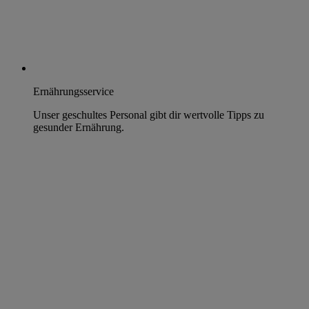
Ernährungsservice
Unser geschultes Personal gibt dir wertvolle Tipps zu
gesunder Ernährung.