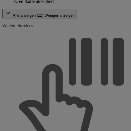
Kreditkarte akzeptiert
Alle anzeigen (12)
Weniger anzeigen
Weitere Services