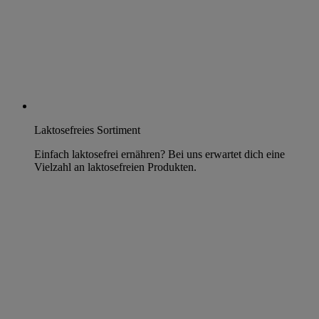
Laktosefreies Sortiment
Einfach laktosefrei ernähren? Bei uns erwartet dich eine
Vielzahl an laktosefreien Produkten.