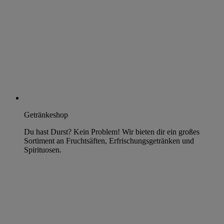
Getränkeshop
Du hast Durst? Kein Problem! Wir bieten dir ein großes
Sortiment an Fruchtsäften, Erfrischungsgetränken und
Spirituosen.