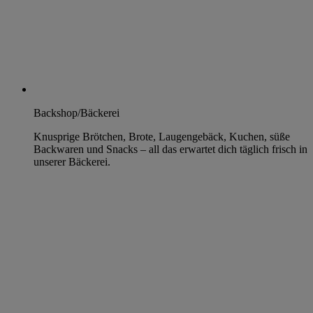
Backshop/Bäckerei
Knusprige Brötchen, Brote, Laugengebäck, Kuchen, süße
Backwaren und Snacks – all das erwartet dich täglich frisch in
unserer Bäckerei.