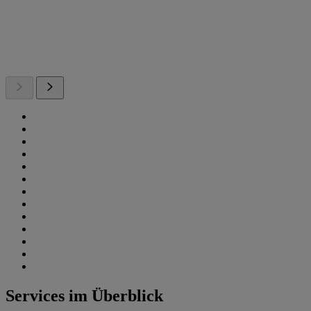
Services im Überblick