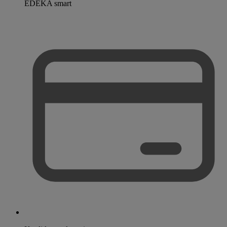
EDEKA smart