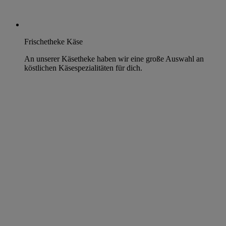
Frischetheke Käse
An unserer Käsetheke haben wir eine große Auswahl an
köstlichen Käsespezialitäten für dich.