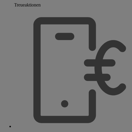
Treueaktionen