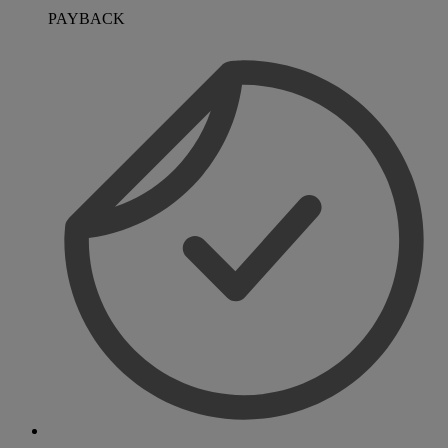
PAYBACK