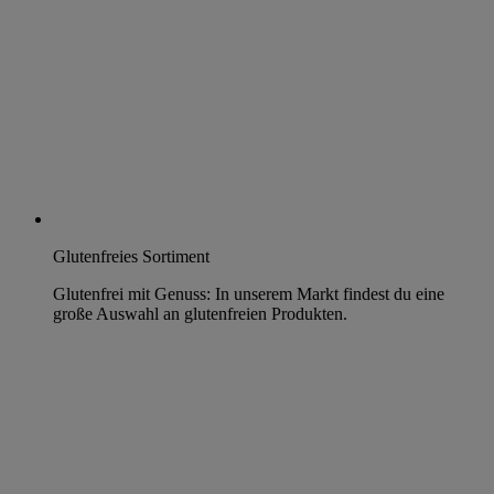
Glutenfreies Sortiment
Glutenfrei mit Genuss: In unserem Markt findest du eine
große Auswahl an glutenfreien Produkten.