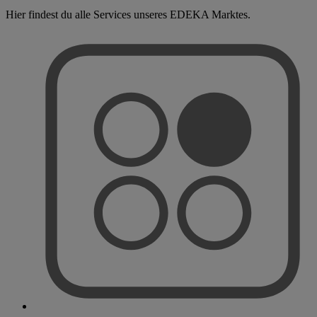
Hier findest du alle Services unseres EDEKA Marktes.