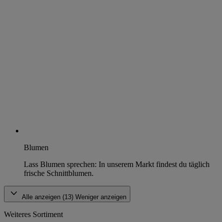
Blumen
Lass Blumen sprechen: In unserem Markt findest du täglich
frische Schnittblumen.
Alle anzeigen (13)
Weniger anzeigen
Weiteres Sortiment