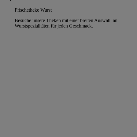
Frischetheke Wurst
Besuche unsere Theken mit einer breiten Auswahl an
Wurstspezialitäten für jeden Geschmack.