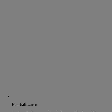
Haushaltswaren