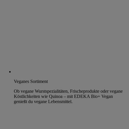
Veganes Sortiment
Ob vegane Wurstspezialitäten, Frischeprodukte oder vegane
Köstlichkeiten wie Quinoa – mit EDEKA Bio+ Vegan
genießt du vegane Lebensmittel.