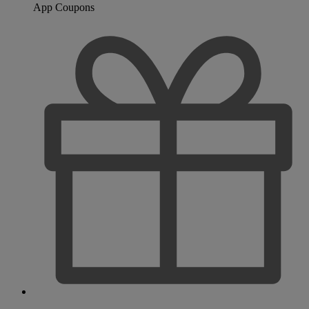
App Coupons