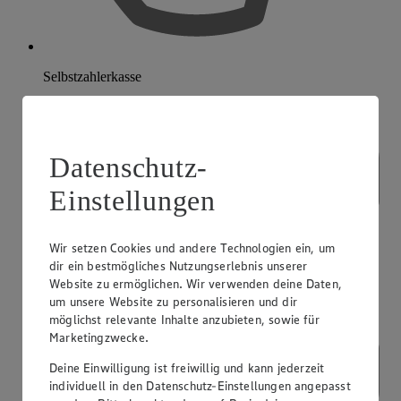
Selbstzahlerkasse
Datenschutz-
Einstellungen
Wir setzen Cookies und andere Technologien ein, um
dir ein bestmögliches Nutzungserlebnis unserer
Website zu ermöglichen. Wir verwenden deine Daten,
um unsere Website zu personalisieren und dir
möglichst relevante Inhalte anzubieten, sowie für
Marketingzwecke.
Deine Einwilligung ist freiwillig und kann jederzeit
individuell in den Datenschutz-Einstellungen angepasst