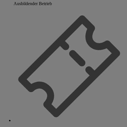
Ausbildender Betrieb