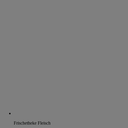
Frischetheke Fleisch