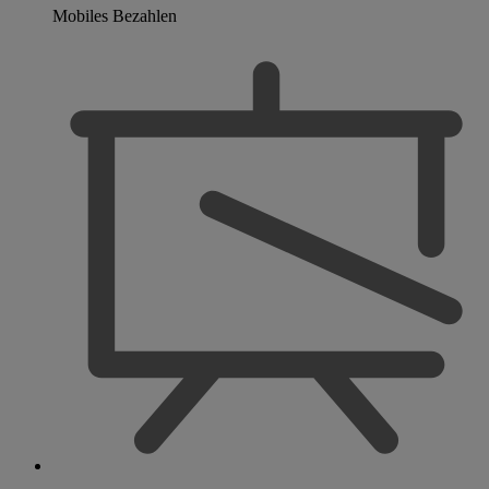
Mobiles Bezahlen