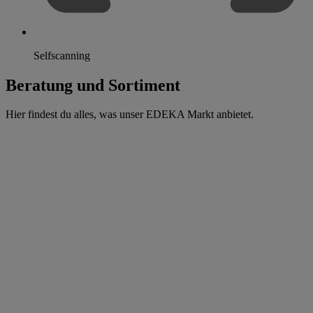
Selfscanning
Beratung und Sortiment
Hier findest du alles, was unser EDEKA Markt anbietet.