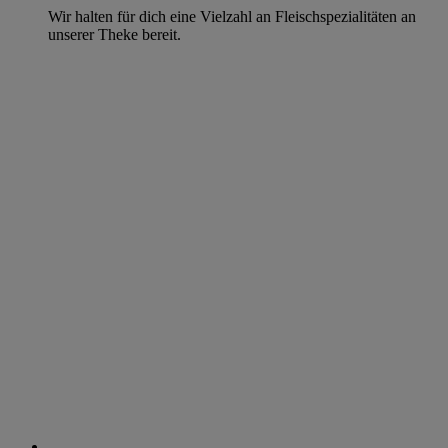
Wir halten für dich eine Vielzahl an Fleischspezialitäten an
unserer Theke bereit.