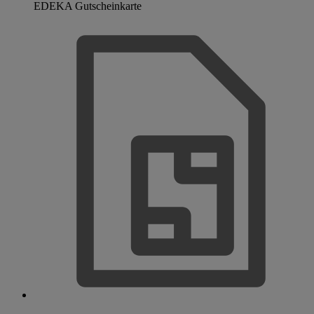
EDEKA Gutscheinkarte