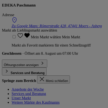
EDEKA Paschmann
Adresse
Zu Google Maps:
Römerstraße 428, 47441 Moers - Asberg
Markt als Lieblingsmarkt auswählen
Mein Markt wählen
Mein Markt
Markt als Favorit markieren für einen Schnellzugriff
Geschlossen
· Öffnet am 8. August um 07:00 Uhr
Öffnungszeiten anzeigen
Services und Beratung
Springe zum Bereich
Menü schließen
Angebote der Woche
Services und Beratung
Unser Markt
Weitere Märkte des Kaufmanns