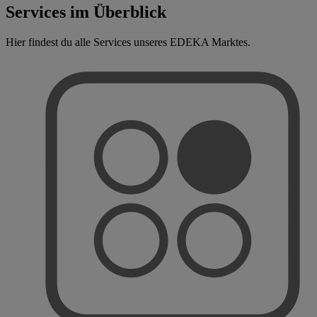
Services im Überblick
Hier findest du alle Services unseres EDEKA Marktes.