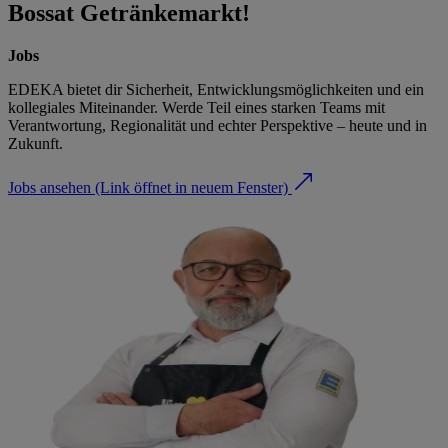
Bossat Getränkemarkt!
Jobs
EDEKA bietet dir Sicherheit, Entwicklungsmöglichkeiten und ein
kollegiales Miteinander. Werde Teil eines starken Teams mit
Verantwortung, Regionalität und echter Perspektive – heute und in
Zukunft.
Jobs ansehen
(Link öffnet in neuem Fenster)