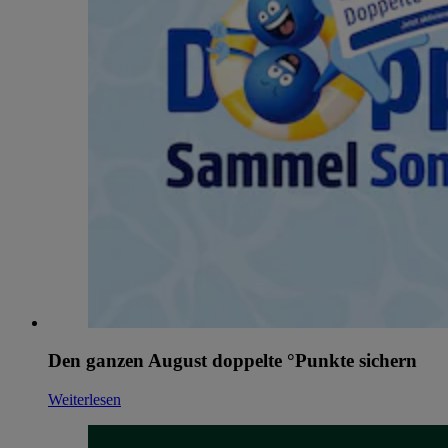
Den ganzen August doppelte °Punkte sichern
Weiterlesen