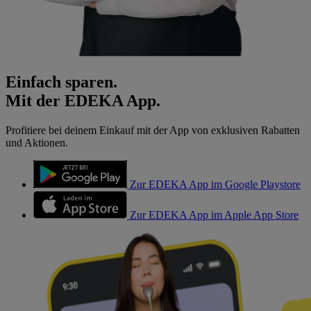
Einfach sparen.
Mit der EDEKA App.
Profitiere bei deinem Einkauf mit der App von exklusiven Rabatten
und Aktionen.
Zur EDEKA App im Google Playstore
Zur EDEKA App im Apple App Store