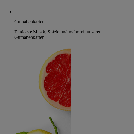
Guthabenkarten
Entdecke Musik, Spiele und mehr mit unseren
Guthabenkarten.