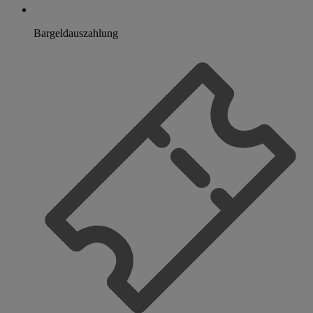
Bargeldauszahlung