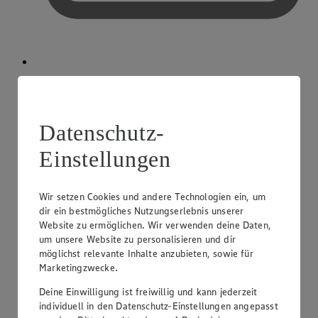
Kreditkarte akzeptiert
Datenschutz-
Einstellungen
Wir setzen Cookies und andere Technologien ein, um
dir ein bestmögliches Nutzungserlebnis unserer
Website zu ermöglichen. Wir verwenden deine Daten,
um unsere Website zu personalisieren und dir
möglichst relevante Inhalte anzubieten, sowie für
Marketingzwecke.
Deine Einwilligung ist freiwillig und kann jederzeit
individuell in den Datenschutz-Einstellungen angepasst