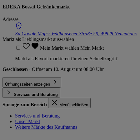
EDEKA Bossat Getränkemarkt
Adresse
Zu Google Maps:
Veldhausener Straße 59, 49828 Neuenhaus
Markt als Lieblingsmarkt auswählen
Mein Markt wählen
Mein Markt
Markt als Favorit markieren für einen Schnellzugriff
Geschlossen
· Öffnet am 10. August um 08:00 Uhr
Öffnungszeiten anzeigen
Services und Beratung
Springe zum Bereich
Menü schließen
Services und Beratung
Unser Markt
Weitere Märkte des Kaufmanns