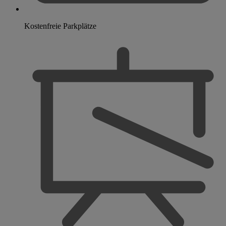
Kostenfreie Parkplätze