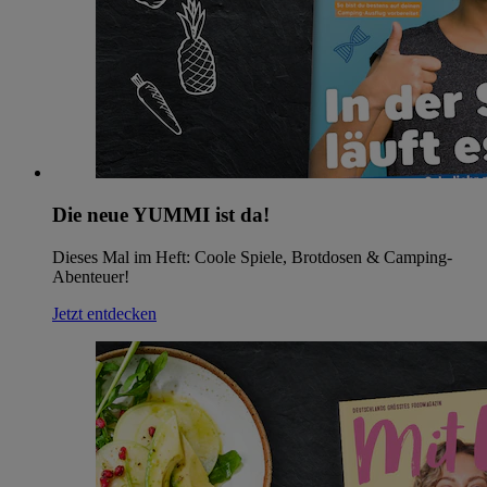
Die neue YUMMI ist da!
Dieses Mal im Heft: Coole Spiele, Brotdosen & Camping-
Abenteuer!
Jetzt entdecken