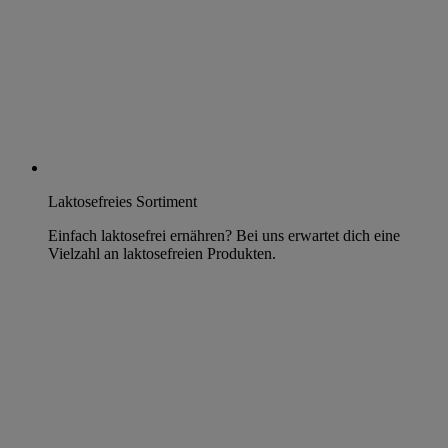
Laktosefreies Sortiment
Einfach laktosefrei ernähren? Bei uns erwartet dich eine
Vielzahl an laktosefreien Produkten.