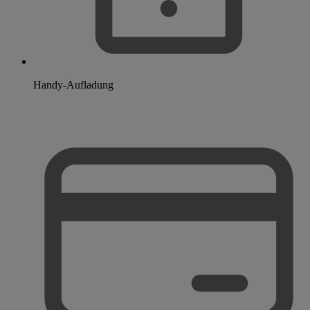
Handy-Aufladung