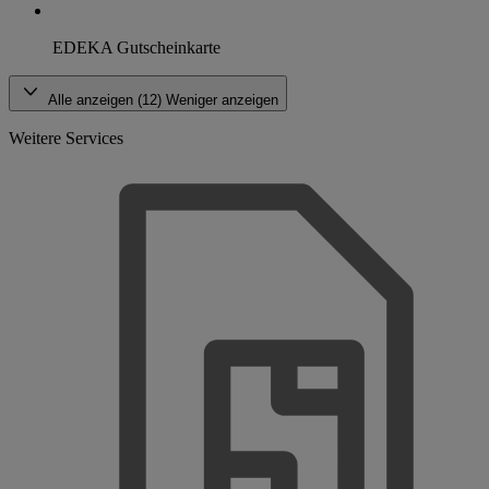
EDEKA Gutscheinkarte
Alle anzeigen (12)
Weniger anzeigen
Weitere Services