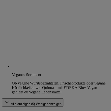
Veganes Sortiment
Ob vegane Wurstspezialitäten, Frischeprodukte oder vegane
Köstlichkeiten wie Quinoa – mit EDEKA Bio+ Vegan
genießt du vegane Lebensmittel.
Alle anzeigen (5)
Weniger anzeigen