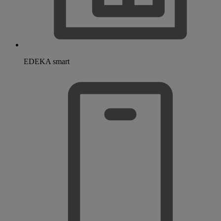
EDEKA smart