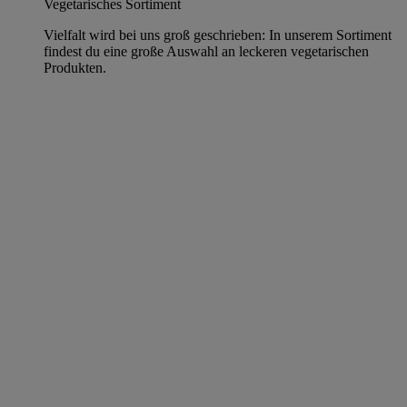
Vegetarisches Sortiment
Vielfalt wird bei uns groß geschrieben: In unserem Sortiment
findest du eine große Auswahl an leckeren vegetarischen
Produkten.