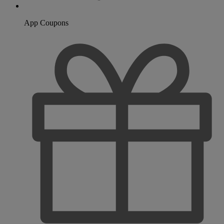
App Coupons