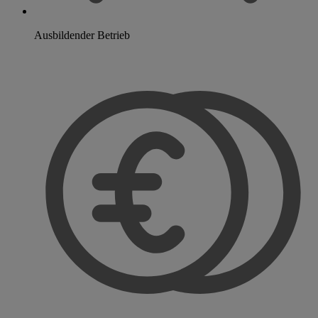
Ausbildender Betrieb