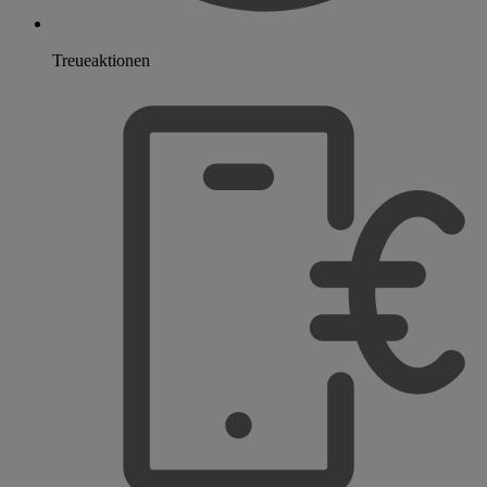
Treueaktionen