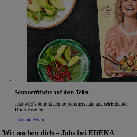
Sommerfrische auf dem Teller
Jetzt wird’s bunt: knackige Sommersalate und erfrischende
Drink-Rezepte!
Jetzt entdecken
Wir suchen dich – Jobs bei EDEKA