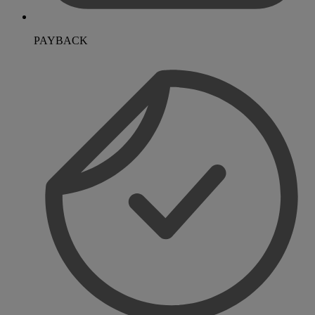
PAYBACK