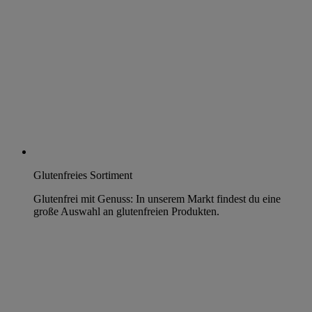
Glutenfreies Sortiment
Glutenfrei mit Genuss: In unserem Markt findest du eine
große Auswahl an glutenfreien Produkten.