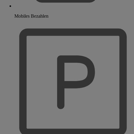
Mobiles Bezahlen