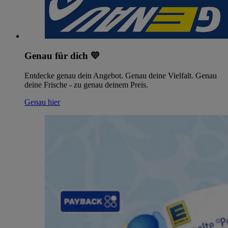
Genau für dich 💛
Entdecke genau dein Angebot. Genau deine Vielfalt. Genau
deine Frische - zu genau deinem Preis.
Genau hier