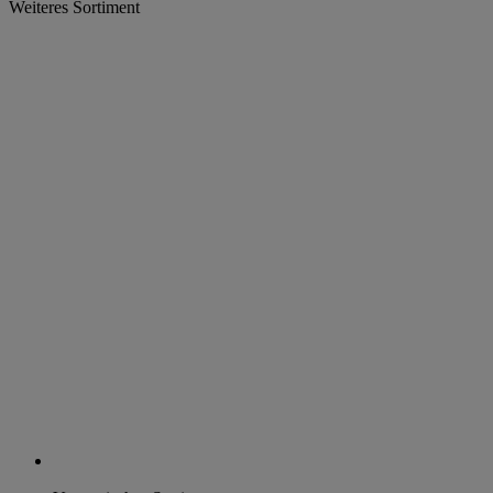
Weiteres Sortiment