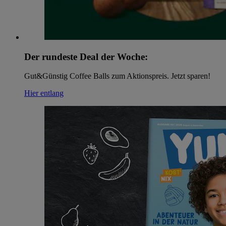
Der rundeste Deal der Woche:
Gut&Günstig Coffee Balls zum Aktionspreis. Jetzt sparen!
Hier entlang