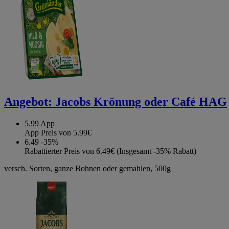
Angebot:
Jacobs Krönung oder Café HAG
5.99
App
App Preis von 5.99€
6.49
-35%
Rabattierter Preis von 6.49€ (Insgesamt -35% Rabatt)
versch. Sorten, ganze Bohnen oder gemahlen, 500g