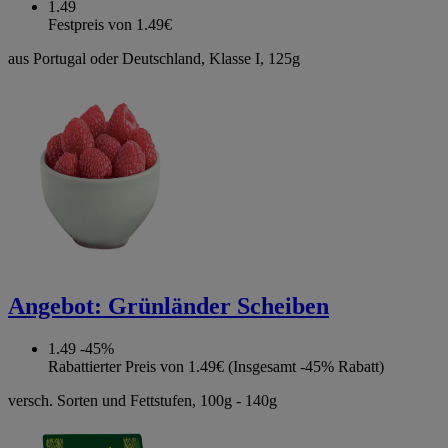
1.49
Festpreis von 1.49€
aus Portugal oder Deutschland, Klasse I, 125g
Angebot:
Grünländer Scheiben
1.49
-45%
Rabattierter Preis von 1.49€ (Insgesamt -45% Rabatt)
versch. Sorten und Fettstufen, 100g - 140g