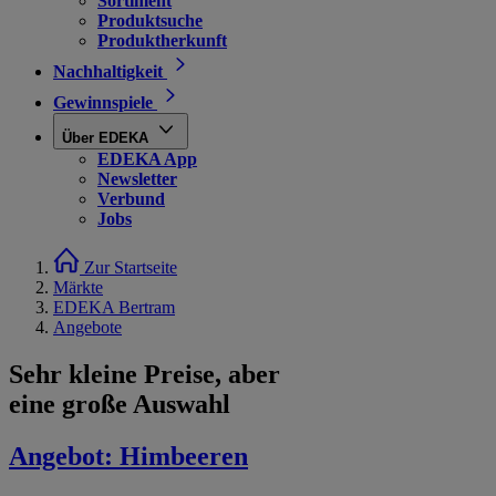
Sortiment
Produktsuche
Produktherkunft
Nachhaltigkeit
Gewinnspiele
Über EDEKA
EDEKA App
Newsletter
Verbund
Jobs
Zur Startseite
Märkte
EDEKA Bertram
Angebote
Sehr kleine Preise, aber
eine große Auswahl
Angebot:
Himbeeren