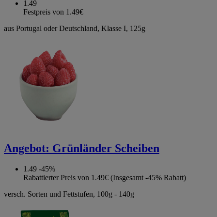
1.49
Festpreis von 1.49€
aus Portugal oder Deutschland, Klasse I, 125g
Angebot:
Grünländer Scheiben
1.49
-45%
Rabattierter Preis von 1.49€ (Insgesamt -45% Rabatt)
versch. Sorten und Fettstufen, 100g - 140g