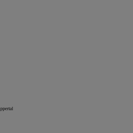
ppertal