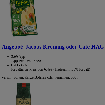
Angebot:
Jacobs Krönung oder Café HAG
5.99
App
App Preis von 5.99€
6.49
-35%
Rabattierter Preis von 6.49€ (Insgesamt -35% Rabatt)
versch. Sorten, ganze Bohnen oder gemahlen, 500g