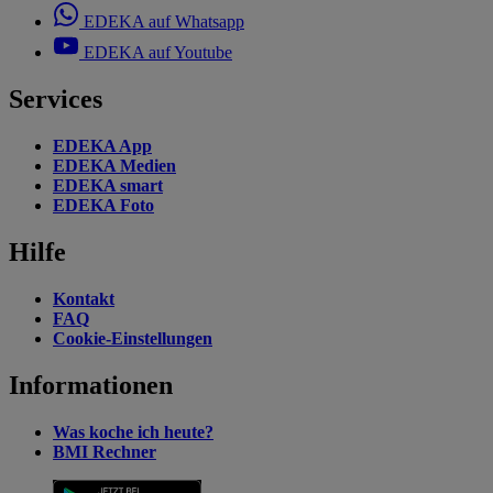
EDEKA auf Whatsapp
EDEKA auf Youtube
Services
EDEKA App
EDEKA Medien
EDEKA smart
EDEKA Foto
Hilfe
Kontakt
FAQ
Cookie-Einstellungen
Informationen
Was koche ich heute?
BMI Rechner