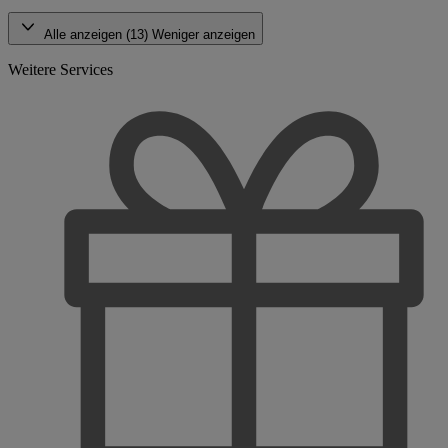
Alle anzeigen (13)
Weniger anzeigen
Weitere Services