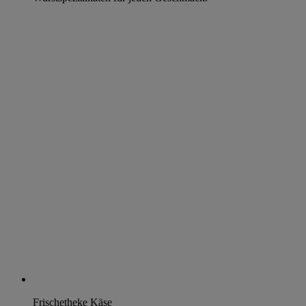
Frischetheke Käse