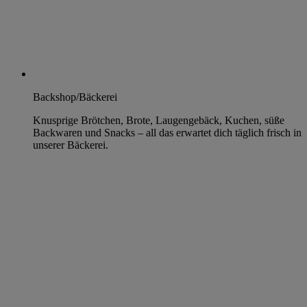
Backshop/Bäckerei
Knusprige Brötchen, Brote, Laugengebäck, Kuchen, süße
Backwaren und Snacks – all das erwartet dich täglich frisch in
unserer Bäckerei.