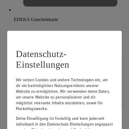
EDEKA Gutscheinkarte
Datenschutz-
Einstellungen
Wir setzen Cookies und andere Technologien ein, um
dir ein bestmögliches Nutzungserlebnis unserer
Website zu ermöglichen. Wir verwenden deine Daten,
um unsere Website zu personalisieren und dir
möglichst relevante Inhalte anzubieten, sowie für
Marketingzwecke.
Deine Einwilligung ist freiwillig und kann jederzeit
individuell in den Datenschutz-Einstellungen angepasst