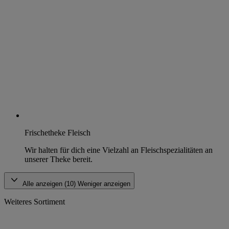
Frischetheke Fleisch
Wir halten für dich eine Vielzahl an Fleischspezialitäten an
unserer Theke bereit.
Alle anzeigen (10)
Weniger anzeigen
Weiteres Sortiment