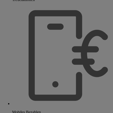
Mobiles Bezahlen