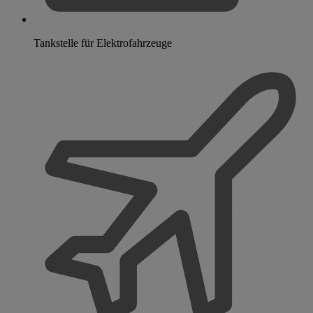
Tankstelle für Elektrofahrzeuge