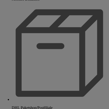
DHL Paketshop/Postfiliale