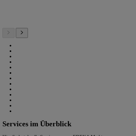
Services im Überblick