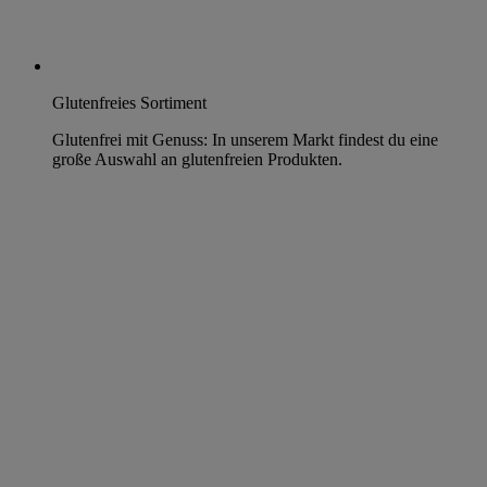
Glutenfreies Sortiment
Glutenfrei mit Genuss: In unserem Markt findest du eine
große Auswahl an glutenfreien Produkten.