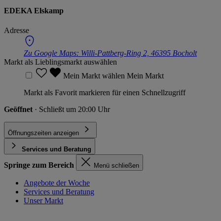
EDEKA Elskamp
Adresse
Zu Google Maps:
Willi-Pattberg-Ring 2, 46395 Bocholt
Markt als Lieblingsmarkt auswählen
Mein Markt wählen
Mein Markt
Markt als Favorit markieren für einen Schnellzugriff
Geöffnet
· Schließt um 20:00 Uhr
Öffnungszeiten anzeigen
Services und Beratung
Springe zum Bereich
Menü schließen
Angebote der Woche
Services und Beratung
Unser Markt