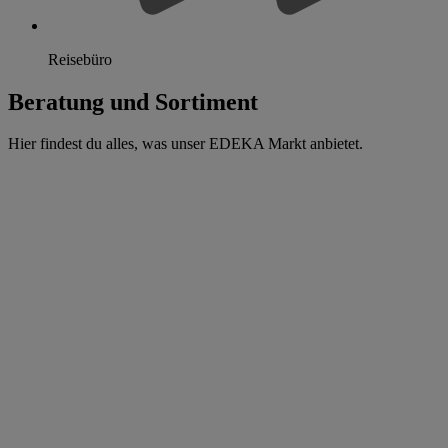
Reisebüro
Beratung und Sortiment
Hier findest du alles, was unser EDEKA Markt anbietet.