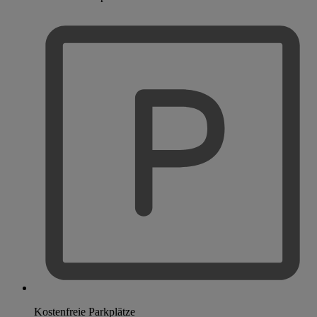
Kostenfreie Parkplätze