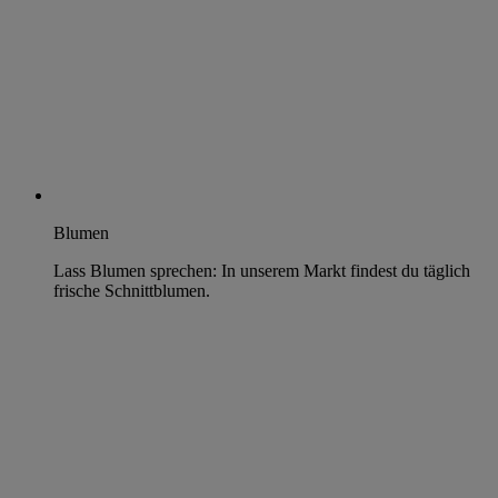
Blumen
Lass Blumen sprechen: In unserem Markt findest du täglich
frische Schnittblumen.