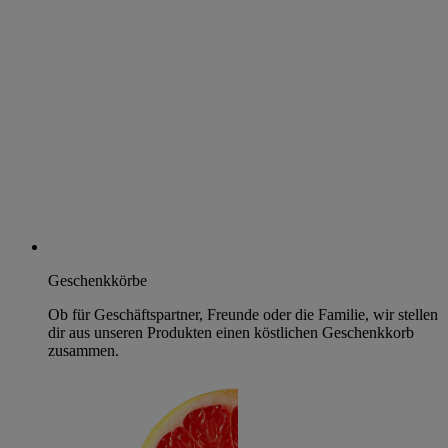
Geschenkkörbe
Ob für Geschäftspartner, Freunde oder die Familie, wir stellen
dir aus unseren Produkten einen köstlichen Geschenkkorb
zusammen.