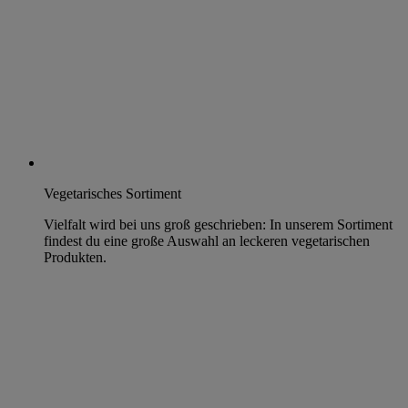
Vegetarisches Sortiment
Vielfalt wird bei uns groß geschrieben: In unserem Sortiment
findest du eine große Auswahl an leckeren vegetarischen
Produkten.