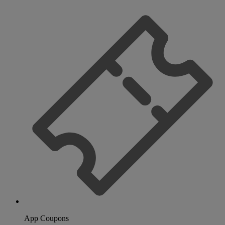
App Coupons