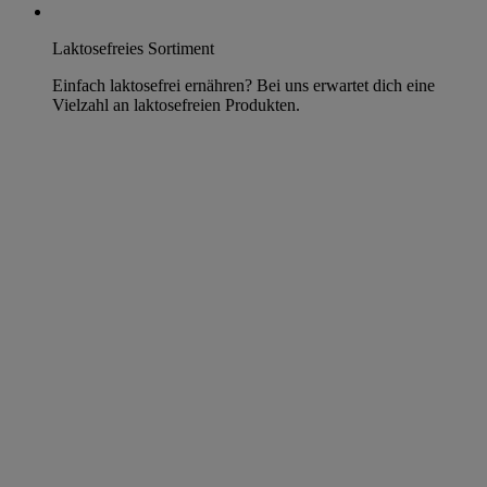
Laktosefreies Sortiment
Einfach laktosefrei ernähren? Bei uns erwartet dich eine
Vielzahl an laktosefreien Produkten.