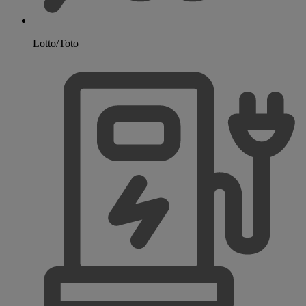
Lotto/Toto