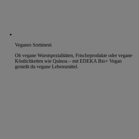
Veganes Sortiment
Ob vegane Wurstspezialitäten, Frischeprodukte oder vegane
Köstlichkeiten wie Quinoa – mit EDEKA Bio+ Vegan
genießt du vegane Lebensmittel.