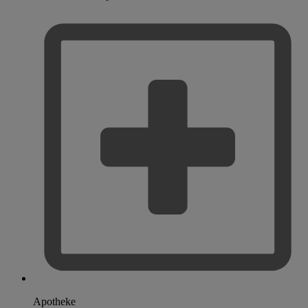
Apotheke