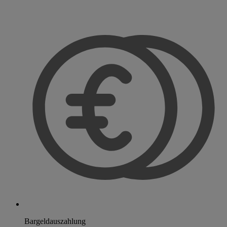
Bargeldauszahlung