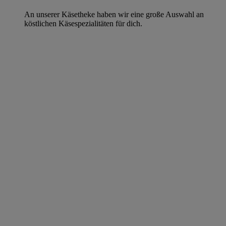
An unserer Käsetheke haben wir eine große Auswahl an
köstlichen Käsespezialitäten für dich.