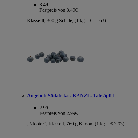
3.49
Festpreis von 3.49€
Klasse II, 300 g Schale, (1 kg = € 11.63)
Angebot:
Südafrika - KANZI - Tafeläpfel
2.99
Festpreis von 2.99€
„Nicoter“, Klasse I, 760 g Karton, (1 kg = € 3.93)