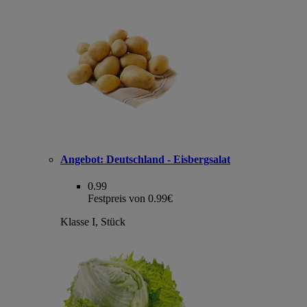
Angebot:
Deutschland - Eisbergsalat
0.99
Festpreis von 0.99€
Klasse I, Stück