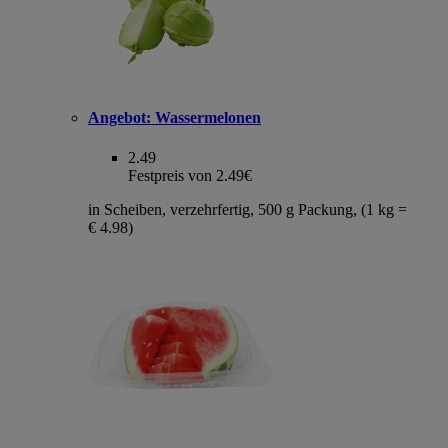
Angebot:
Wassermelonen
2.49
Festpreis von 2.49€
in Scheiben, verzehrfertig, 500 g Packung, (1 kg =
€ 4.98)