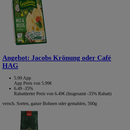
Angebot:
Jacobs Krönung oder Café
HAG
5.99
App
App Preis von 5.99€
6.49
-35%
Rabattierter Preis von 6.49€ (Insgesamt -35% Rabatt)
versch. Sorten, ganze Bohnen oder gemahlen, 500g