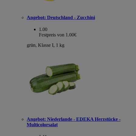
Angebot:
Deutschland - Zucchini
1.00
Festpreis von 1.00€
grün, Klasse I, 1 kg
Angebot:
Niederlande - EDEKA Herzstücke -
Multicolorsalat