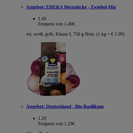
Angebot:
EDEKA Herzstücke - Zwiebel-Mix
1.49
Festpreis von 1.49€
rot, weiß, gelb, Klasse I, 750 g Netz, (1 kg = € 1.99)
Angebot:
Deutschland - Bio-Basilikum
1.29
Festpreis von 1.29€