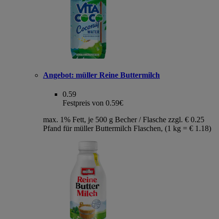
Angebot:
müller Reine Buttermilch
0.59
Festpreis von 0.59€
max. 1% Fett, je 500 g Becher / Flasche zzgl. € 0.25
Pfand für müller Buttermilch Flaschen, (1 kg = € 1.18)