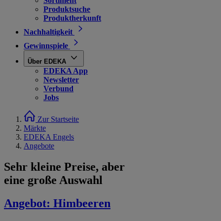
Sortiment
Produktsuche
Produktherkunft
Nachhaltigkeit
Gewinnspiele
Über EDEKA
EDEKA App
Newsletter
Verbund
Jobs
Zur Startseite
Märkte
EDEKA Engels
Angebote
Sehr kleine Preise, aber
eine große Auswahl
Angebot:
Himbeeren