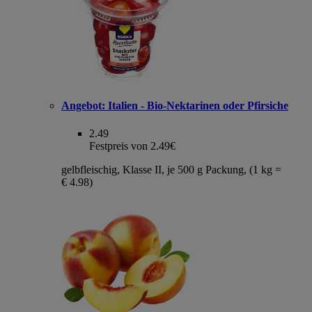
Angebot:
Italien - Bio-Nektarinen oder Pfirsiche
2.49
Festpreis von 2.49€
gelbfleischig, Klasse II, je 500 g Packung, (1 kg =
€ 4.98)