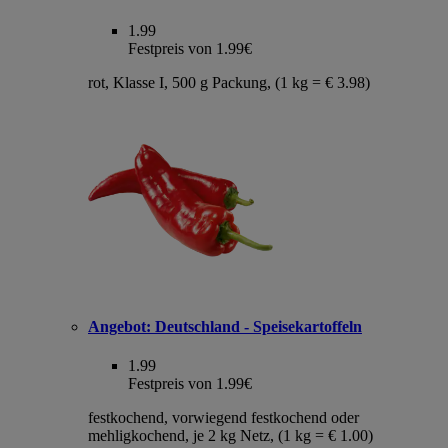
1.99
Festpreis von 1.99€
rot, Klasse I, 500 g Packung, (1 kg = € 3.98)
Angebot:
Deutschland - Speisekartoffeln
1.99
Festpreis von 1.99€
festkochend, vorwiegend festkochend oder
mehligkochend, je 2 kg Netz, (1 kg = € 1.00)