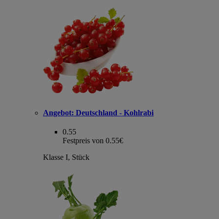
Angebot:
Deutschland - Kohlrabi
0.55
Festpreis von 0.55€
Klasse I, Stück