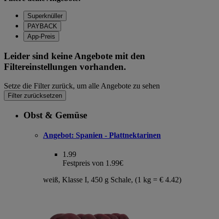
Superknüller
PAYBACK
App-Preis
Leider sind keine Angebote mit den
Filtereinstellungen vorhanden.
Setze die Filter zurück, um alle Angebote zu sehen
Filter zurücksetzen
Obst & Gemüse
Angebot:
Spanien - Plattnektarinen
1.99
Festpreis von 1.99€
weiß, Klasse I, 450 g Schale, (1 kg = € 4.42)