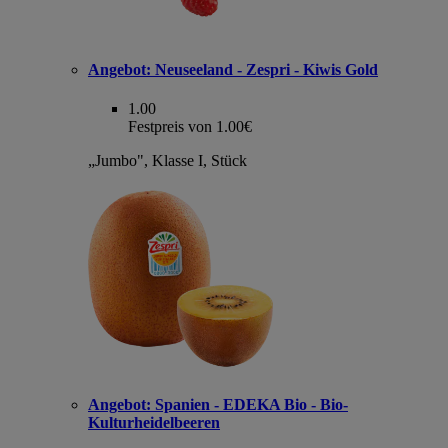
Angebot:
Neuseeland - Zespri - Kiwis Gold
1.00
Festpreis von 1.00€
„Jumbo", Klasse I, Stück
Angebot:
Spanien - EDEKA Bio - Bio-
Kulturheidelbeeren