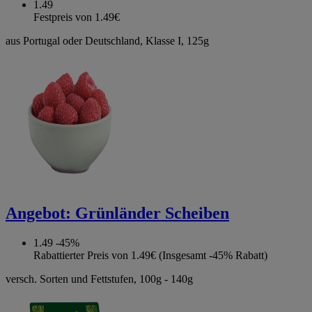
1.49
Festpreis von 1.49€
aus Portugal oder Deutschland, Klasse I, 125g
Angebot:
Grünländer Scheiben
1.49
-45%
Rabattierter Preis von 1.49€ (Insgesamt -45% Rabatt)
versch. Sorten und Fettstufen, 100g - 140g