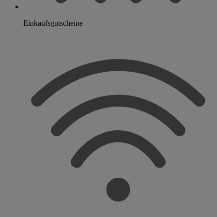
Einkaufsgutscheine