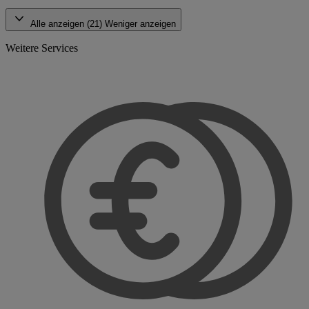
Alle anzeigen (21)
Weniger anzeigen
Weitere Services