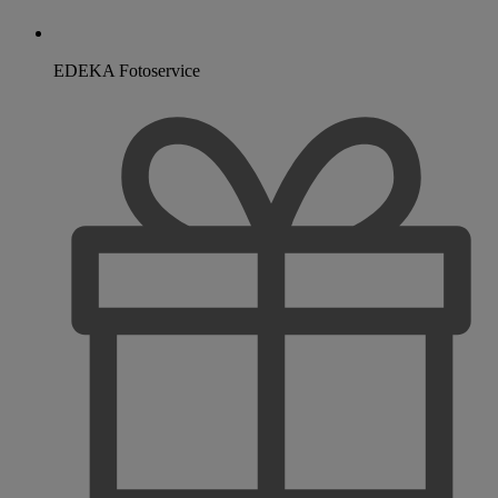
EDEKA Fotoservice