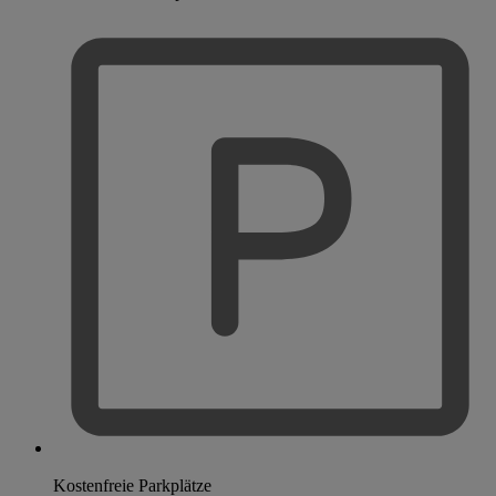
Kostenfreie Parkplätze