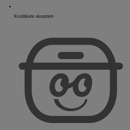
Kreditkarte akzeptiert