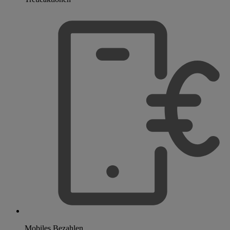
Mobiles Bezahlen