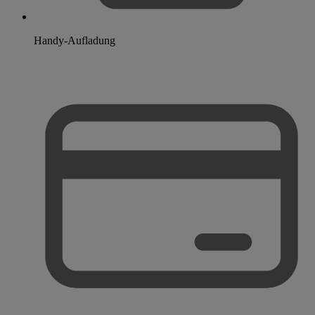
Handy-Aufladung