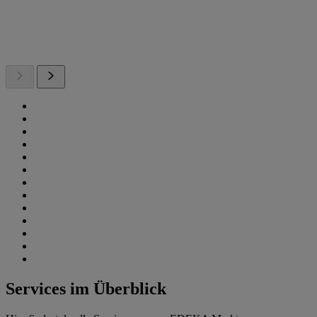
Services im Überblick