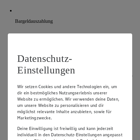
Bargeldauszahlung
Datenschutz-
Einstellungen
Wir setzen Cookies und andere Technologien ein, um
dir ein bestmögliches Nutzungserlebnis unserer
Website zu ermöglichen. Wir verwenden deine Daten,
um unsere Website zu personalisieren und dir
möglichst relevante Inhalte anzubieten, sowie für
Marketingzwecke.
Deine Einwilligung ist freiwillig und kann jederzeit
individuell in den Datenschutz-Einstellungen angepasst