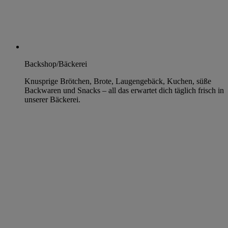
Backshop/Bäckerei
Knusprige Brötchen, Brote, Laugengebäck, Kuchen, süße
Backwaren und Snacks – all das erwartet dich täglich frisch in
unserer Bäckerei.