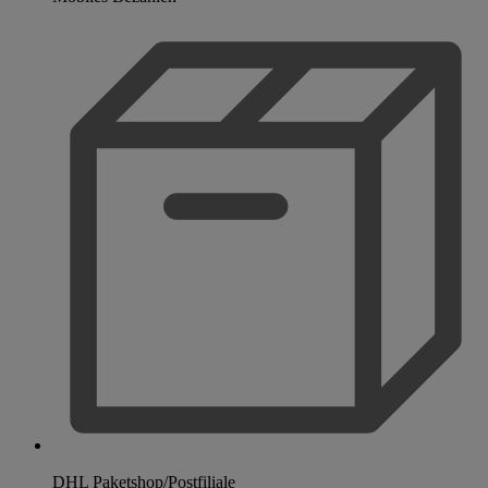
DHL Paketshop/Postfiliale