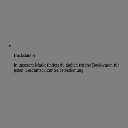
Backstation
In unserem Markt findest du täglich frische Backwaren für
jeden Geschmack zur Selbstbedienung.