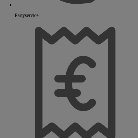
Partyservice