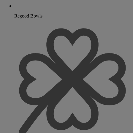
Regood Bowls