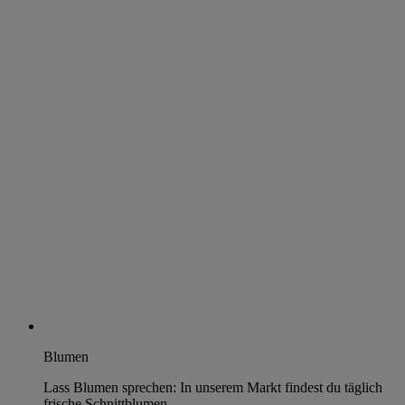
Blumen
Lass Blumen sprechen: In unserem Markt findest du täglich
frische Schnittblumen.