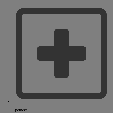
Apotheke