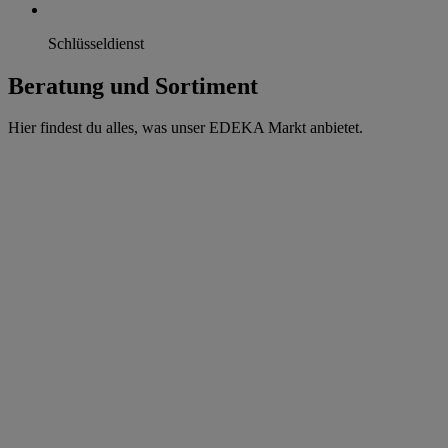
Schlüsseldienst
Beratung und Sortiment
Hier findest du alles, was unser EDEKA Markt anbietet.