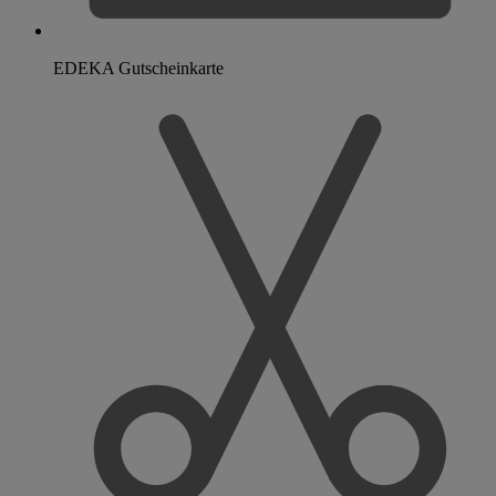
EDEKA Gutscheinkarte