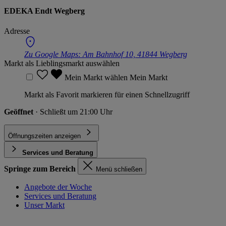
EDEKA Endt Wegberg
Adresse
Zu Google Maps:
Am Bahnhof 10, 41844 Wegberg
Markt als Lieblingsmarkt auswählen
Mein Markt wählen
Mein Markt
Markt als Favorit markieren für einen Schnellzugriff
Geöffnet
· Schließt um 21:00 Uhr
Öffnungszeiten anzeigen
Services und Beratung
Springe zum Bereich
Menü schließen
Angebote der Woche
Services und Beratung
Unser Markt