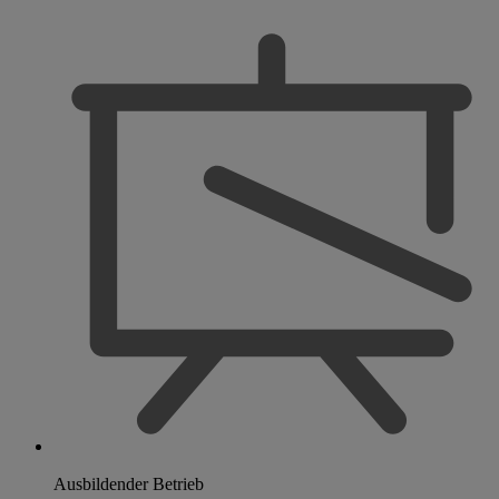
Ausbildender Betrieb