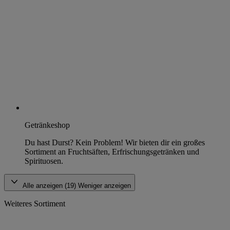
Getränkeshop
Du hast Durst? Kein Problem! Wir bieten dir ein großes
Sortiment an Fruchtsäften, Erfrischungsgetränken und
Spirituosen.
Alle anzeigen (19)
Weniger anzeigen
Weiteres Sortiment