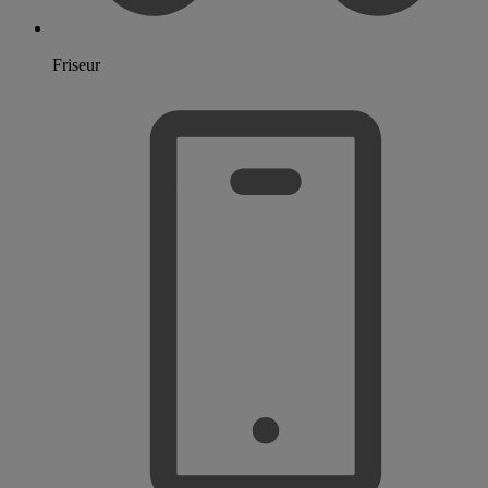
Friseur