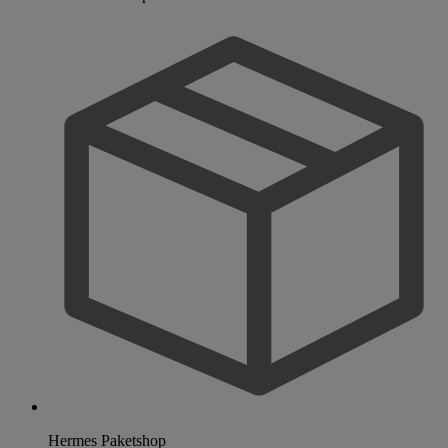
Hermes Paketshop