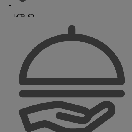
Lotto/Toto