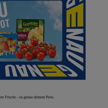
ne Frische - zu genau deinem Preis.