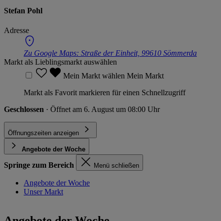
Stefan Pohl
Adresse
Zu Google Maps:
Straße der Einheit, 99610 Sömmerda
Markt als Lieblingsmarkt auswählen
Mein Markt wählen
Mein Markt
Markt als Favorit markieren für einen Schnellzugriff
Geschlossen
· Öffnet am 6. August um 08:00 Uhr
Öffnungszeiten anzeigen
Angebote der Woche
Springe zum Bereich
Menü schließen
Angebote der Woche
Unser Markt
Angebote der Woche