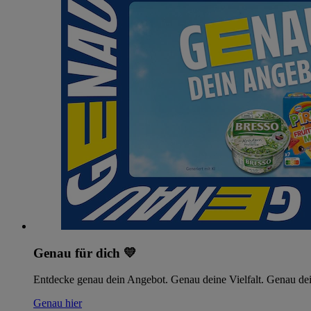
Genau für dich 💛
Entdecke genau dein Angebot. Genau deine Vielfalt. Genau dei
Genau hier