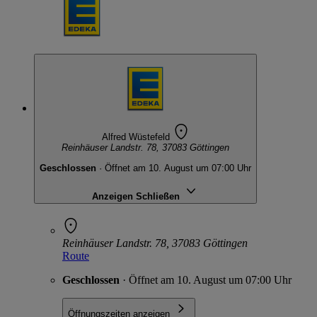
Alfred Wüstefeld
Reinhäuser Landstr. 78, 37083 Göttingen
Geschlossen
· Öffnet am 10. August um 07:00 Uhr
Anzeigen
Schließen
Reinhäuser Landstr. 78, 37083 Göttingen
Route
Geschlossen
· Öffnet am 10. August um 07:00 Uhr
Öffnungszeiten anzeigen