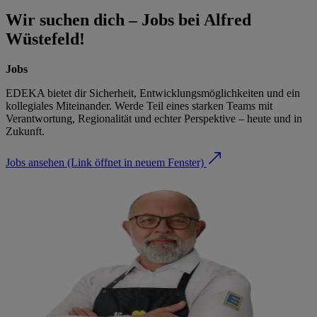
Wir suchen dich – Jobs bei Alfred
Wüstefeld!
Jobs
EDEKA bietet dir Sicherheit, Entwicklungsmöglichkeiten und ein
kollegiales Miteinander. Werde Teil eines starken Teams mit
Verantwortung, Regionalität und echter Perspektive – heute und in
Zukunft.
Jobs ansehen
(Link öffnet in neuem Fenster)