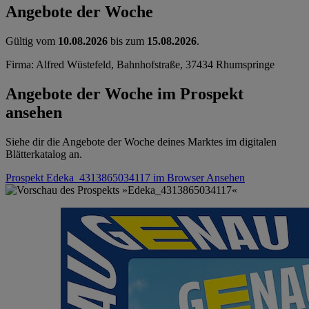
Angebote der Woche
Gültig vom
10.08.2026
bis zum
15.08.2026
.
Firma: Alfred Wüstefeld, Bahnhofstraße, 37434 Rhumspringe
Angebote der Woche im Prospekt
ansehen
Siehe dir die Angebote der Woche deines Marktes im digitalen
Blätterkatalog an.
Prospekt Edeka_4313865034117 im Browser
Ansehen