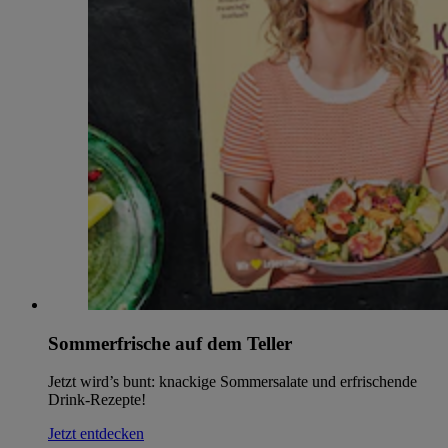
Sommerfrische auf dem Teller
Jetzt wird’s bunt: knackige Sommersalate und erfrischende
Drink-Rezepte!
Jetzt entdecken