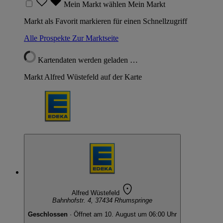
Mein Markt wählen
Mein Markt
Markt als Favorit markieren für einen Schnellzugriff
Alle Prospekte
Zur Marktseite
Kartendaten werden geladen …
Markt Alfred Wüstefeld auf der Karte
Alfred Wüstefeld
Bahnhofstr. 4, 37434 Rhumspringe
Geschlossen
· Öffnet am 10. August um 06:00 Uhr