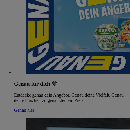
Genau für dich 💛
Entdecke genau dein Angebot. Genau deine Vielfalt. Genau
deine Frische - zu genau deinem Preis.
Genau hier