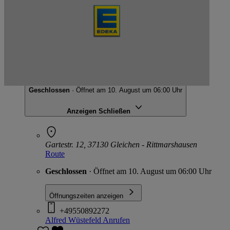
Alfred Wüstefeld
Gartestr. 12, 37130 Gleichen - Rittmarshausen
Geschlossen
· Öffnet am 10. August um 06:00 Uhr
Anzeigen
Schließen
Gartestr. 12, 37130 Gleichen - Rittmarshausen
Route
Geschlossen
· Öffnet am 10. August um 06:00 Uhr
Öffnungszeiten anzeigen
+49550892272
Alfred Wüstefeld
Anrufen