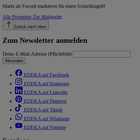
Markt als Favorit markieren für einen Schnellzugriff
Alle Prospekte
Zur Marktseite
Zurück nach oben
Zum Newsletter anmelden
Deine E-Mail-Adresse (Pflichtfeld)
Absenden
EDEKA auf Facebook
EDEKA auf Instagram
EDEKA auf Linkedin
EDEKA auf Pinterest
EDEKA auf Tiktok
EDEKA auf Whatsapp
EDEKA auf Youtube