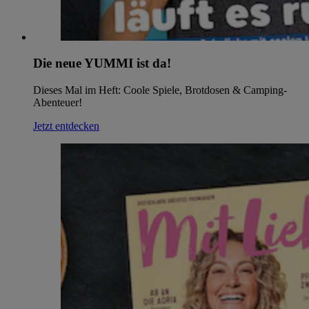
Die neue YUMMI ist da!
Dieses Mal im Heft: Coole Spiele, Brotdosen & Camping-
Abenteuer!
Jetzt entdecken