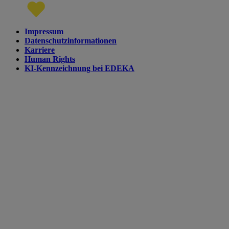
Impressum
Datenschutzinformationen
Karriere
Human Rights
KI-Kennzeichnung bei EDEKA