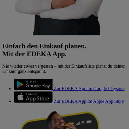
Einfach den Einkauf planen.
Mit der EDEKA App.
Nie wieder etwas vergessen – mit der Einkaufsliste planst du deinen
Einkauf ganz entspannt.
Zur EDEKA App im Google Playstore
Zur EDEKA App im Apple App Store