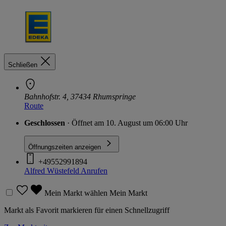
Schließen
Bahnhofstr. 4, 37434 Rhumspringe
Route
Geschlossen
· Öffnet am 10. August um 06:00 Uhr
Öffnungszeiten anzeigen
+49552991894
Alfred Wüstefeld
Anrufen
Mein Markt wählen
Mein Markt
Markt als Favorit markieren für einen Schnellzugriff