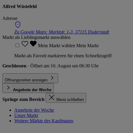
Alfred Wüstefeld
Adresse
Zu Google Maps:
Marktstr. 1-3, 37115 Duderstadt
Markt als Lieblingsmarkt auswählen
Mein Markt wählen
Mein Markt
Markt als Favorit markieren für einen Schnellzugriff
Geschlossen
· Öffnet am 10. August um 06:30 Uhr
Öffnungszeiten anzeigen
Angebote der Woche
Springe zum Bereich
Menü schließen
Angebote der Woche
Unser Markt
Weitere Märkte des Kaufmanns