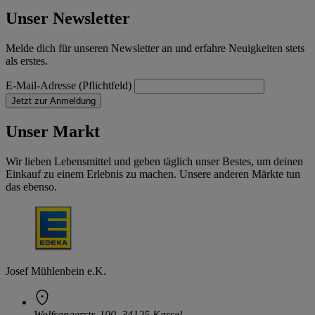
Unser Newsletter
Melde dich für unseren Newsletter an und erfahre Neuigkeiten stets
als erstes.
E-Mail-Adresse (Pflichtfeld)
Jetzt zur Anmeldung
Unser Markt
Wir lieben Lebensmittel und geben täglich unser Bestes, um deinen
Einkauf zu einem Erlebnis zu machen. Unsere anderen Märkte tun
das ebenso.
Josef Mühlenbein e.K.
Wolfsangerstr. 100, 34125 Kassel