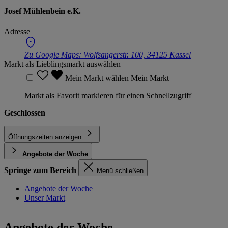
Josef Mühlenbein e.K.
Adresse
Zu Google Maps:
Wolfsangerstr. 100, 34125 Kassel
Markt als Lieblingsmarkt auswählen
Mein Markt wählen
Mein Markt
Markt als Favorit markieren für einen Schnellzugriff
Geschlossen
Öffnungszeiten anzeigen
Angebote der Woche
Springe zum Bereich
Menü schließen
Angebote der Woche
Unser Markt
Angebote der Woche