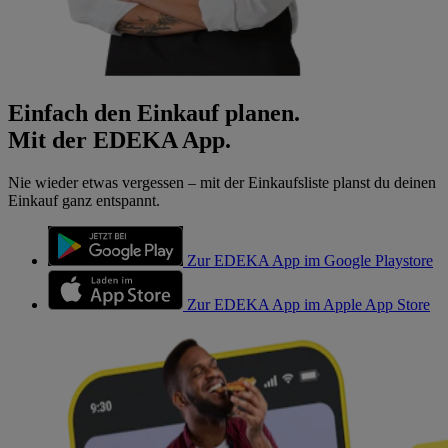
Einfach den Einkauf planen.
Mit der EDEKA App.
Nie wieder etwas vergessen – mit der Einkaufsliste planst du deinen
Einkauf ganz entspannt.
Zur EDEKA App im Google Playstore
Zur EDEKA App im Apple App Store