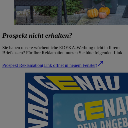
Prospekt nicht erhalten?
Sie haben unsere wöchentliche EDEKA-Werbung nicht in Ihrem
Briefkasten? Für Ihre Reklamation nutzen Sie bitte folgenden Link.
Prospekt Reklamation
(Link öffnet in neuem Fenster)