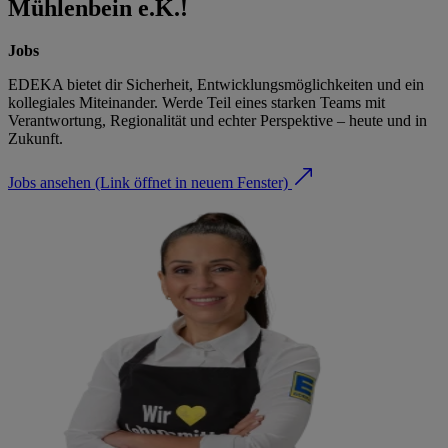
Mühlenbein e.K.!
Jobs
EDEKA bietet dir Sicherheit, Entwicklungsmöglichkeiten und ein
kollegiales Miteinander. Werde Teil eines starken Teams mit
Verantwortung, Regionalität und echter Perspektive – heute und in
Zukunft.
Jobs ansehen
(Link öffnet in neuem Fenster)