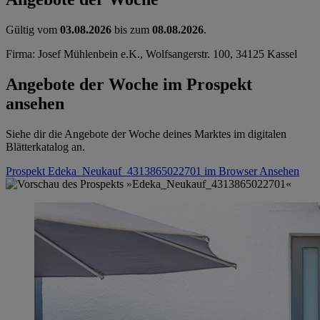
Gültig vom
03.08.2026
bis zum
08.08.2026
.
Firma: Josef Mühlenbein e.K., Wolfsangerstr. 100, 34125 Kassel
Angebote der Woche im Prospekt
ansehen
Siehe dir die Angebote der Woche deines Marktes im digitalen
Blätterkatalog an.
Prospekt Edeka_Neukauf_4313865022701 im Browser
Ansehen