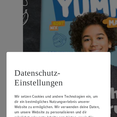
Datenschutz-
Einstellungen
Wir setzen Cookies und andere Technologien ein, um
dir ein bestmögliches Nutzungserlebnis unserer
Website zu ermöglichen. Wir verwenden deine Daten,
um unsere Website zu personalisieren und dir