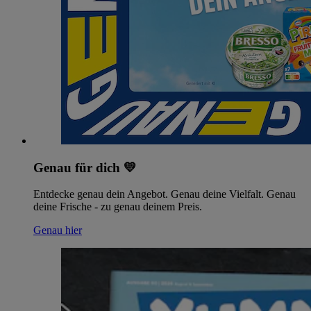
Genau für dich 💛
Entdecke genau dein Angebot. Genau deine Vielfalt. Genau
deine Frische - zu genau deinem Preis.
Genau hier