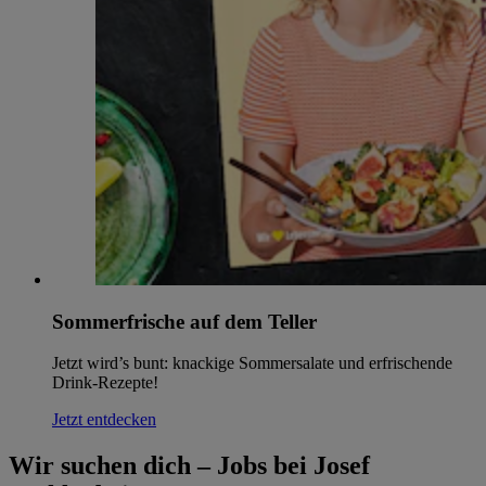
im
Impressum
Sommerfrische auf dem Teller
Jetzt wird’s bunt: knackige Sommersalate und erfrischende
Drink-Rezepte!
Jetzt entdecken
Wir suchen dich – Jobs bei Josef