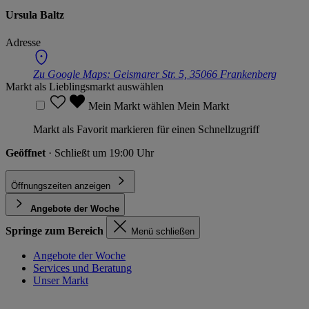
Ursula Baltz
Adresse
Zu Google Maps:
Geismarer Str. 5, 35066 Frankenberg
Markt als Lieblingsmarkt auswählen
Mein Markt wählen
Mein Markt
Markt als Favorit markieren für einen Schnellzugriff
Geöffnet
· Schließt um 19:00 Uhr
Öffnungszeiten anzeigen
Angebote der Woche
Springe zum Bereich
Menü schließen
Angebote der Woche
Services und Beratung
Unser Markt