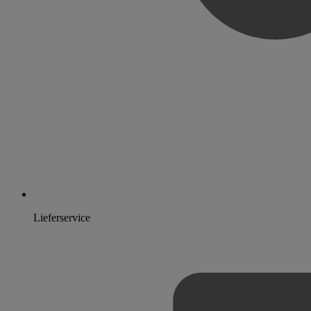
Lieferservice