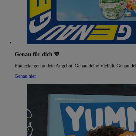
Genau für dich 💛
Entdecke genau dein Angebot. Genau deine Vielfalt. Genau dei
Genau hier