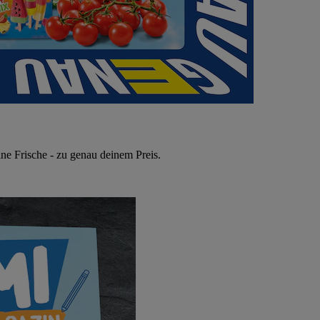
ne Frische - zu genau deinem Preis.