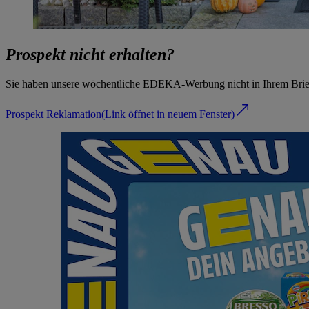
Prospekt nicht erhalten?
Sie haben unsere wöchentliche EDEKA-Werbung nicht in Ihrem Briefk
Prospekt Reklamation
(Link öffnet in neuem Fenster)