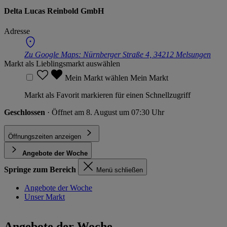
Delta Lucas Reinbold GmbH
Adresse
Zu Google Maps:
Nürnberger Straße 4, 34212 Melsungen
Markt als Lieblingsmarkt auswählen
Mein Markt wählen
Mein Markt
Markt als Favorit markieren für einen Schnellzugriff
Geschlossen
· Öffnet am 8. August um 07:30 Uhr
Öffnungszeiten anzeigen
Angebote der Woche
Springe zum Bereich
Menü schließen
Angebote der Woche
Unser Markt
Angebote der Woche