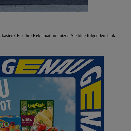
asten? Für Ihre Reklamation nutzen Sie bitte folgenden Link.