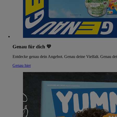
Genau für dich 💛
Entdecke genau dein Angebot. Genau deine Vielfalt. Genau dei
Genau hier