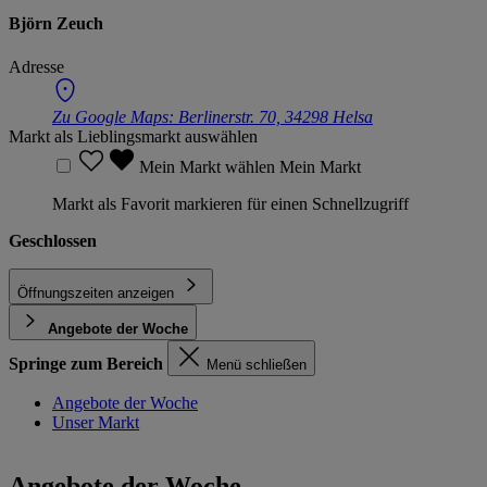
Björn Zeuch
Adresse
Zu Google Maps:
Berlinerstr. 70, 34298 Helsa
Markt als Lieblingsmarkt auswählen
Mein Markt wählen
Mein Markt
Markt als Favorit markieren für einen Schnellzugriff
Geschlossen
Öffnungszeiten anzeigen
Angebote der Woche
Springe zum Bereich
Menü schließen
Angebote der Woche
Unser Markt
Angebote der Woche