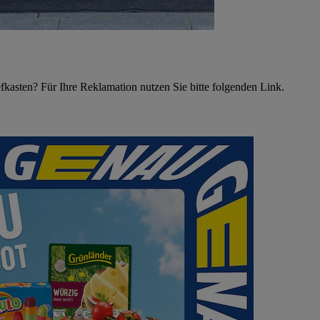
asten? Für Ihre Reklamation nutzen Sie bitte folgenden Link.