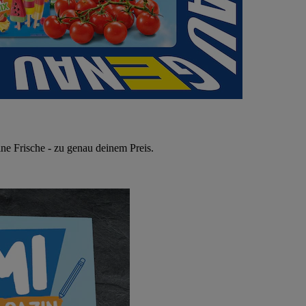
ne Frische - zu genau deinem Preis.