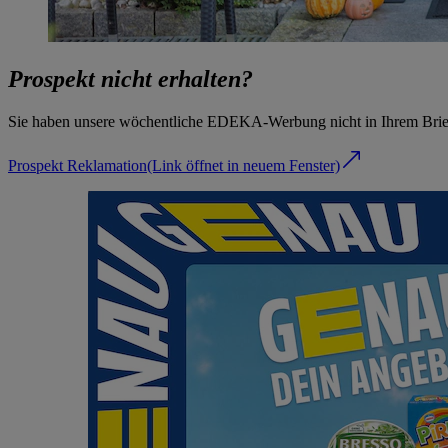
Prospekt nicht erhalten?
Sie haben unsere wöchentliche EDEKA-Werbung nicht in Ihrem Briefk
Prospekt Reklamation
(Link öffnet in neuem Fenster)