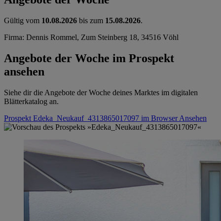
Gültig vom
10.08.2026
bis zum
15.08.2026
.
Firma: Dennis Rommel, Zum Steinberg 18, 34516 Vöhl
Angebote der Woche im Prospekt
ansehen
Siehe dir die Angebote der Woche deines Marktes im digitalen
Blätterkatalog an.
Prospekt Edeka_Neukauf_4313865017097 im Browser
Ansehen