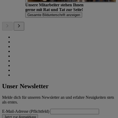
Unsere Mitarbeiter stehen Ihnen
gerne mit Rat und Tat zur Seite!
Gesamte Bildunterschrift anzeigen
Unser Newsletter
Melde dich für unseren Newsletter an und erfahre Neuigkeiten stets
als erstes.
E-Mail-Adresse (Pflichtfeld)
Jetzt zur Anmeldung