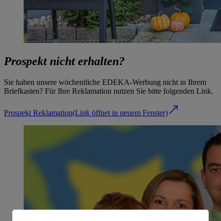
Prospekt nicht erhalten?
Sie haben unsere wöchentliche EDEKA-Werbung nicht in Ihrem
Briefkasten? Für Ihre Reklamation nutzen Sie bitte folgenden Link.
Prospekt Reklamation
(Link öffnet in neuem Fenster)