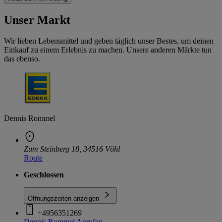
Unser Markt
Wir lieben Lebensmittel und geben täglich unser Bestes, um deinen
Einkauf zu einem Erlebnis zu machen. Unsere anderen Märkte tun
das ebenso.
Dennis Rommel
Zum Steinberg 18, 34516 Vöhl
Route
Geschlossen
Öffnungszeiten anzeigen
+4956351269
Dennis Rommel
Anrufen