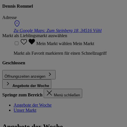
Dennis Rommel
Adresse
Zu Google Maps:
Zum Steinberg 18, 34516 Vöhl
Markt als Lieblingsmarkt auswählen
Mein Markt wählen
Mein Markt
Markt als Favorit markieren für einen Schnellzugriff
Geschlossen
Öffnungszeiten anzeigen
Angebote der Woche
Springe zum Bereich
Menü schließen
Angebote der Woche
Unser Markt
Angebote der Woche