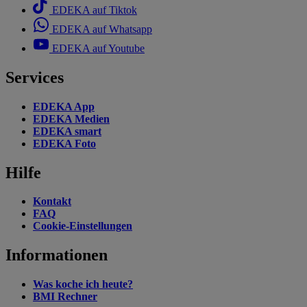
EDEKA auf Tiktok
EDEKA auf Whatsapp
EDEKA auf Youtube
Services
EDEKA App
EDEKA Medien
EDEKA smart
EDEKA Foto
Hilfe
Kontakt
FAQ
Cookie-Einstellungen
Informationen
Was koche ich heute?
BMI Rechner