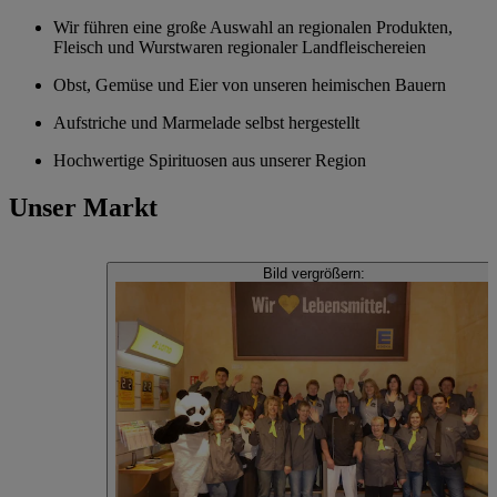
Wir führen eine große Auswahl an regionalen Produkten,
Fleisch und Wurstwaren regionaler Landfleischereien
Obst, Gemüse und Eier von unseren heimischen Bauern
Aufstriche und Marmelade selbst hergestellt
Hochwertige Spirituosen aus unserer Region
Unser Markt
Bild vergrößern: