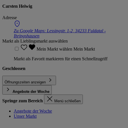
Carsten Heiwig
Adresse
Zu Google Maps:
Lessingstr. 1-2, 34233 Fuldatal -
Ihringshausen
Markt als Lieblingsmarkt auswählen
Mein Markt wählen
Mein Markt
Markt als Favorit markieren für einen Schnellzugriff
Geschlossen
Öffnungszeiten anzeigen
Angebote der Woche
Springe zum Bereich
Menü schließen
Angebote der Woche
Unser Markt