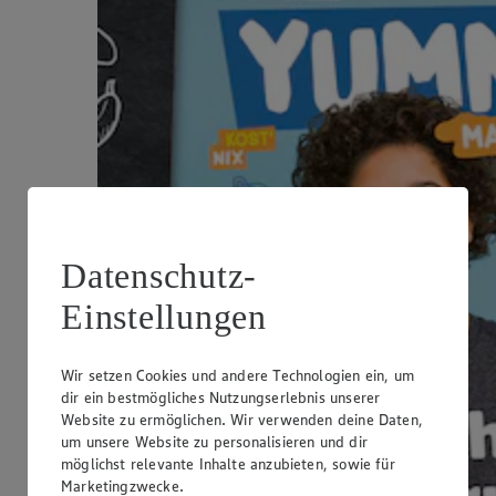
Datenschutz-
Einstellungen
Wir setzen Cookies und andere Technologien ein, um
dir ein bestmögliches Nutzungserlebnis unserer
Website zu ermöglichen. Wir verwenden deine Daten,
um unsere Website zu personalisieren und dir
möglichst relevante Inhalte anzubieten, sowie für
Marketingzwecke.