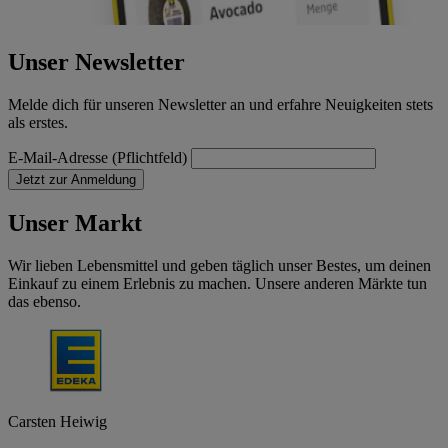
Unser Newsletter
Melde dich für unseren Newsletter an und erfahre Neuigkeiten stets
als erstes.
E-Mail-Adresse (Pflichtfeld)
Jetzt zur Anmeldung
Unser Markt
Wir lieben Lebensmittel und geben täglich unser Bestes, um deinen
Einkauf zu einem Erlebnis zu machen. Unsere anderen Märkte tun
das ebenso.
Carsten Heiwig