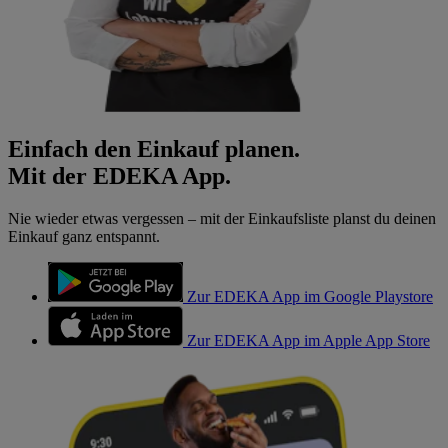
Einfach den Einkauf planen.
Mit der EDEKA App.
Nie wieder etwas vergessen – mit der Einkaufsliste planst du deinen
Einkauf ganz entspannt.
Zur EDEKA App im Google Playstore
Zur EDEKA App im Apple App Store