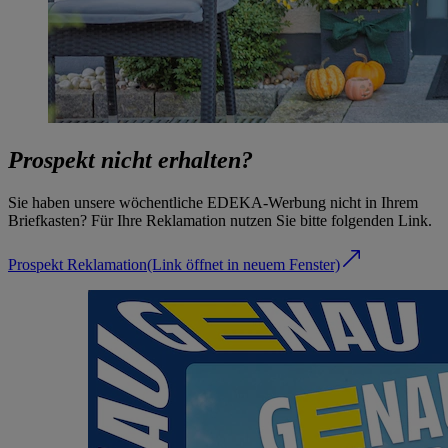
Prospekt nicht erhalten?
Sie haben unsere wöchentliche EDEKA-Werbung nicht in Ihrem
Briefkasten? Für Ihre Reklamation nutzen Sie bitte folgenden Link.
Prospekt Reklamation
(Link öffnet in neuem Fenster)