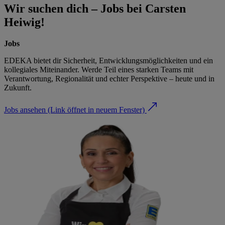
Wir suchen dich – Jobs bei Carsten
Heiwig!
Jobs
EDEKA bietet dir Sicherheit, Entwicklungsmöglichkeiten und ein
kollegiales Miteinander. Werde Teil eines starken Teams mit
Verantwortung, Regionalität und echter Perspektive – heute und in
Zukunft.
Jobs ansehen
(Link öffnet in neuem Fenster)