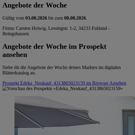
Angebote der Woche
Gültig vom
03.08.2026
bis zum
08.08.2026
.
Firma: Carsten Heiwig, Lessingstr. 1-2, 34233 Fuldatal -
Ihringshausen
Angebote der Woche im Prospekt
ansehen
Siehe dir die Angebote der Woche deines Marktes im digitalen
Blätterkatalog an.
Prospekt Edeka_Neukauf_4313865023159 im Browser
Ansehen