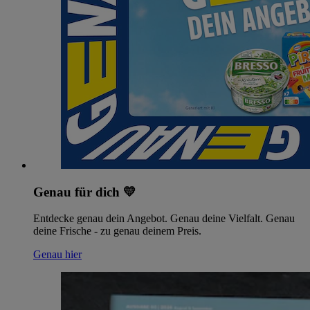
Genau für dich 💛
Entdecke genau dein Angebot. Genau deine Vielfalt. Genau
deine Frische - zu genau deinem Preis.
Genau hier