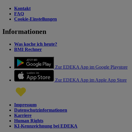
Kontakt
FAQ
Cookie-Einstellungen
Informationen
Was koche ich heute?
BMI Rechner
Zur EDEKA App im Google Playstore
Zur EDEKA App im Apple App Store
Impressum
Datenschutzinformationen
Karriere
Human Rights
KI-Kennzeichnung bei EDEKA