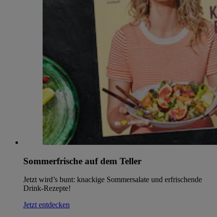
Sommerfrische auf dem Teller
Jetzt wird’s bunt: knackige Sommersalate und erfrischende
Drink-Rezepte!
Jetzt entdecken