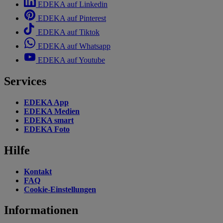
EDEKA auf Linkedin
EDEKA auf Pinterest
EDEKA auf Tiktok
EDEKA auf Whatsapp
EDEKA auf Youtube
Services
EDEKA App
EDEKA Medien
EDEKA smart
EDEKA Foto
Hilfe
Kontakt
FAQ
Cookie-Einstellungen
Informationen