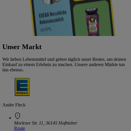
Unser Markt
Wir lieben Lebensmittel und geben täglich unser Bestes, um deinen
Einkauf zu einem Erlebnis zu machen. Unsere anderen Märkte tun
das ebenso.
Andre Fleck
Morleser Str. 11, 36145 Hofbieber
Route