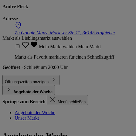
Andre Fleck
Adresse
Zu Google Maps:
Morleser Str. 11, 36145 Hofbieber
Markt als Lieblingsmarkt auswählen
Mein Markt wählen
Mein Markt
Markt als Favorit markieren für einen Schnellzugriff
Geöffnet
· Schließt um 20:00 Uhr
Öffnungszeiten anzeigen
Angebote der Woche
Springe zum Bereich
Menü schließen
Angebote der Woche
Unser Markt
Angebote der Woche