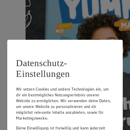
Datenschutz-
Einstellungen
Wir setzen Cookies und andere Technologien ein, um
dir ein bestmögliches Nutzungserlebnis unserer
Website zu ermöglichen. Wir verwenden deine Daten,
um unsere Website zu personalisieren und dir
möglichst relevante Inhalte anzubieten, sowie für
Marketingzwecke.
Deine Einwilligung ist freiwillig und kann jederzeit