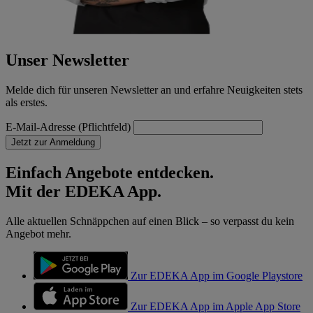
Unser Newsletter
Melde dich für unseren Newsletter an und erfahre Neuigkeiten stets
als erstes.
E-Mail-Adresse (Pflichtfeld)
Jetzt zur Anmeldung
Einfach Angebote entdecken.
Mit der EDEKA App.
Alle aktuellen Schnäppchen auf einen Blick – so verpasst du kein
Angebot mehr.
Zur EDEKA App im Google Playstore
Zur EDEKA App im Apple App Store