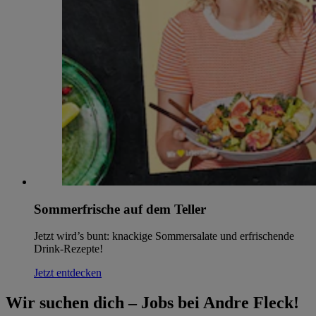
Sommerfrische auf dem Teller
Jetzt wird’s bunt: knackige Sommersalate und erfrischende
Drink-Rezepte!
Jetzt entdecken
Wir suchen dich – Jobs bei Andre Fleck!