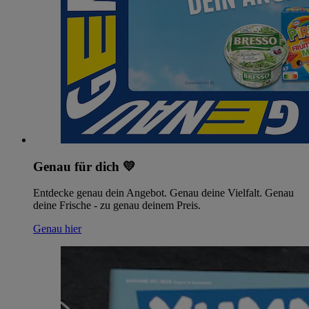
Genau für dich 💛
Entdecke genau dein Angebot. Genau deine Vielfalt. Genau
deine Frische - zu genau deinem Preis.
Genau hier