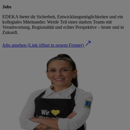
Jobs
EDEKA bietet dir Sicherheit, Entwicklungsmöglichkeiten und ein
kollegiales Miteinander. Werde Teil eines starken Teams mit
Verantwortung, Regionalität und echter Perspektive – heute und in
Zukunft.
Jobs ansehen
(Link öffnet in neuem Fenster)