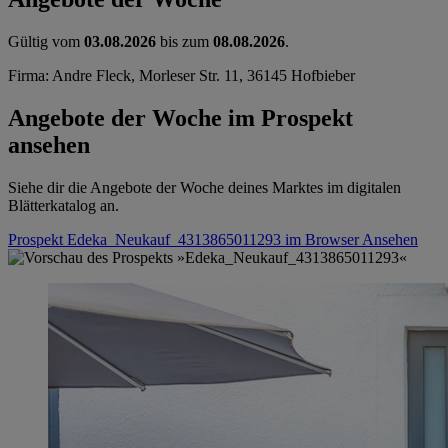
Gültig vom
03.08.2026
bis zum
08.08.2026
.
Firma: Andre Fleck, Morleser Str. 11, 36145 Hofbieber
Angebote der Woche im Prospekt
ansehen
Siehe dir die Angebote der Woche deines Marktes im digitalen
Blätterkatalog an.
Prospekt Edeka_Neukauf_4313865011293 im Browser
Ansehen