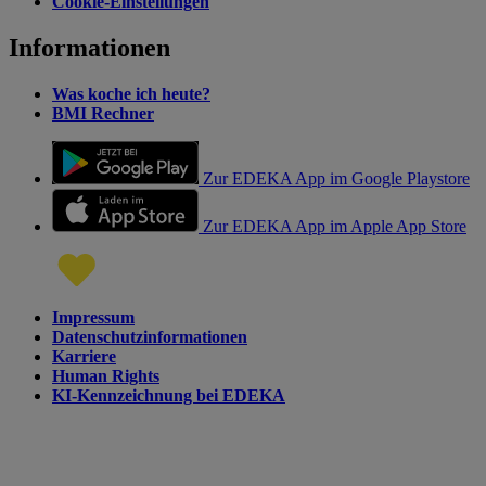
Cookie-Einstellungen
Informationen
Was koche ich heute?
BMI Rechner
Zur EDEKA App im Google Playstore
Zur EDEKA App im Apple App Store
Impressum
Datenschutzinformationen
Karriere
Human Rights
KI-Kennzeichnung bei EDEKA