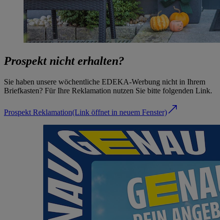
Prospekt nicht erhalten?
Sie haben unsere wöchentliche EDEKA-Werbung nicht in Ihrem
Briefkasten? Für Ihre Reklamation nutzen Sie bitte folgenden Link.
Prospekt Reklamation
(Link öffnet in neuem Fenster)