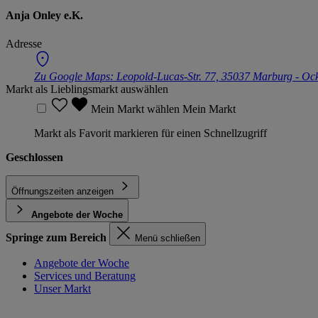
Anja Onley e.K.
Adresse
Zu Google Maps:
Leopold-Lucas-Str. 77, 35037 Marburg - Oc
Markt als Lieblingsmarkt auswählen
Mein Markt wählen
Mein Markt
Markt als Favorit markieren für einen Schnellzugriff
Geschlossen
Öffnungszeiten anzeigen
Angebote der Woche
Springe zum Bereich
Menü schließen
Angebote der Woche
Services und Beratung
Unser Markt