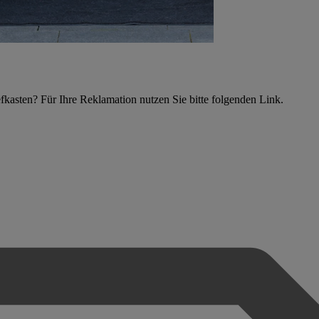
asten? Für Ihre Reklamation nutzen Sie bitte folgenden Link.