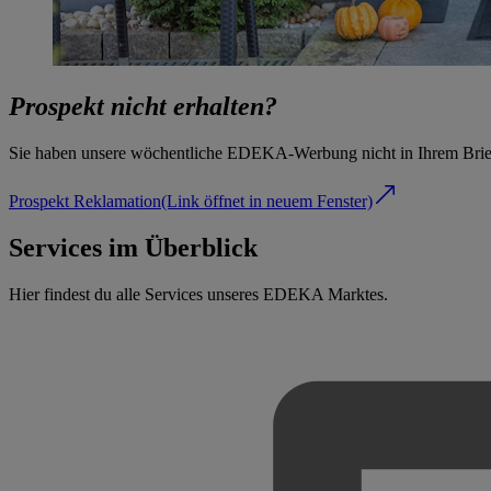
Prospekt nicht erhalten?
Sie haben unsere wöchentliche EDEKA-Werbung nicht in Ihrem Briefk
Prospekt Reklamation
(Link öffnet in neuem Fenster)
Services im Überblick
Hier findest du alle Services unseres EDEKA Marktes.