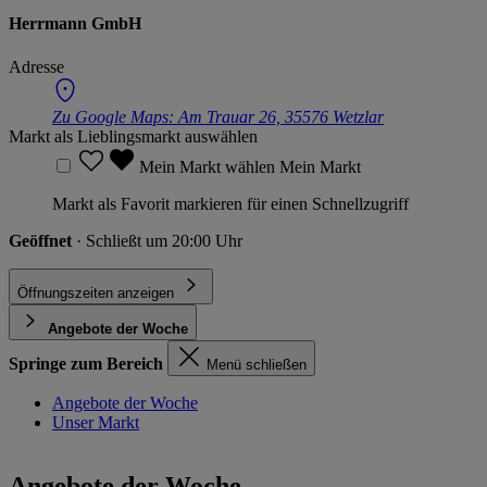
Herrmann GmbH
Adresse
Zu Google Maps:
Am Trauar 26, 35576 Wetzlar
Markt als Lieblingsmarkt auswählen
Mein Markt wählen
Mein Markt
Markt als Favorit markieren für einen Schnellzugriff
Geöffnet
· Schließt um 20:00 Uhr
Öffnungszeiten anzeigen
Angebote der Woche
Springe zum Bereich
Menü schließen
Angebote der Woche
Unser Markt
Angebote der Woche