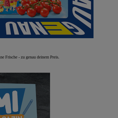
ne Frische - zu genau deinem Preis.