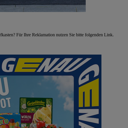
asten? Für Ihre Reklamation nutzen Sie bitte folgenden Link.