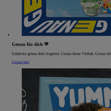
Genau für dich 💛
Entdecke genau dein Angebot. Genau deine Vielfalt. Genau dei
Genau hier