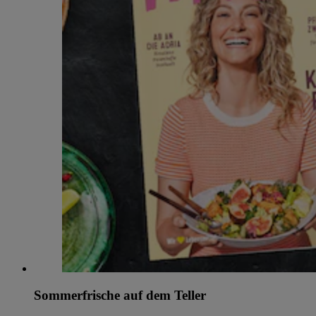
Sommerfrische auf dem Teller