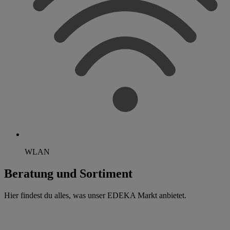
WLAN
Beratung und Sortiment
Hier findest du alles, was unser EDEKA Markt anbietet.