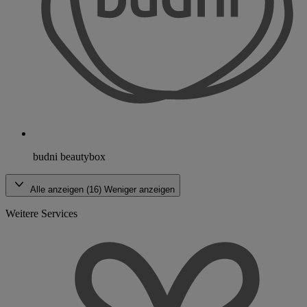
budni beautybox
Alle anzeigen (16)
Weniger anzeigen
Weitere Services