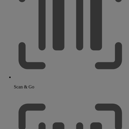
Scan & Go