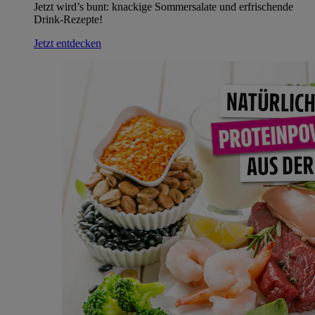
Jetzt wird’s bunt: knackige Sommersalate und erfrischende
Drink-Rezepte!
Jetzt entdecken