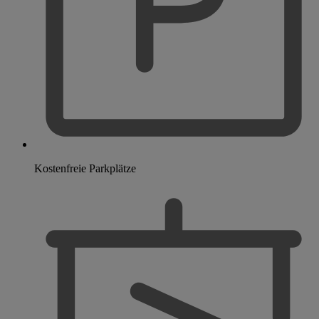
Kostenfreie Parkplätze