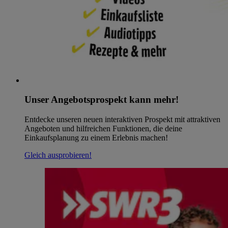
Unser Angebotsprospekt kann mehr!
Entdecke unseren neuen interaktiven Prospekt mit attraktiven
Angeboten und hilfreichen Funktionen, die deine
Einkaufsplanung zu einem Erlebnis machen!
Gleich ausprobieren!