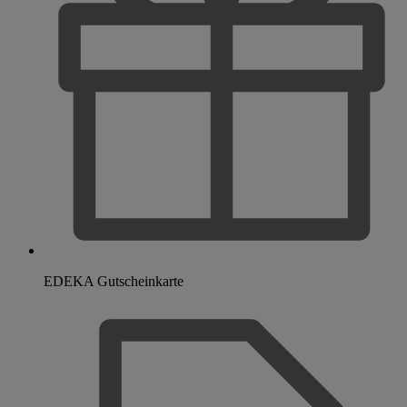
EDEKA Gutscheinkarte