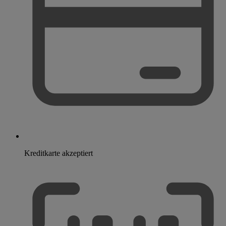
Kreditkarte akzeptiert