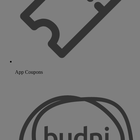
App Coupons