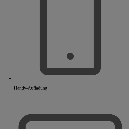
Handy-Aufladung