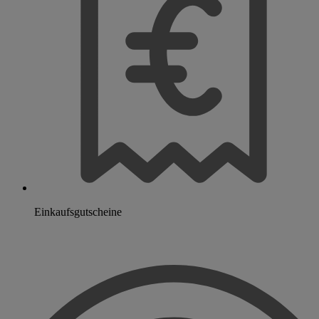
Einkaufsgutscheine