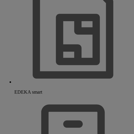
EDEKA smart