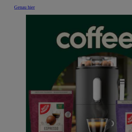
Genau hier