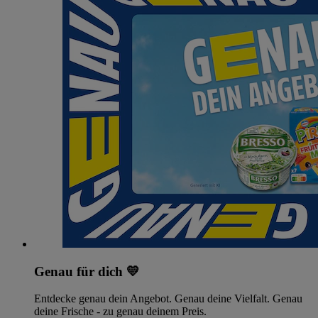
Genau für dich 💛
Entdecke genau dein Angebot. Genau deine Vielfalt. Genau
deine Frische - zu genau deinem Preis.