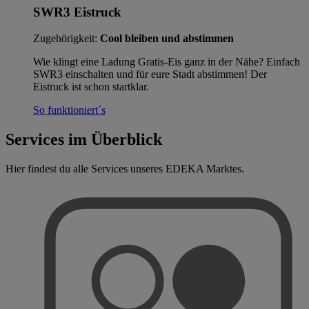
SWR3 Eistruck
Zugehörigkeit:
Cool bleiben und abstimmen
Wie klingt eine Ladung Gratis-Eis ganz in der Nähe? Einfach
SWR3 einschalten und für eure Stadt abstimmen! Der
Eistruck ist schon startklar.
So funktioniert´s
Services im Überblick
Hier findest du alle Services unseres EDEKA Marktes.