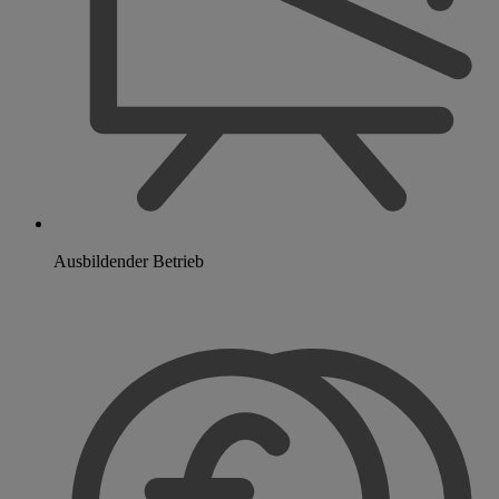
Ausbildender Betrieb