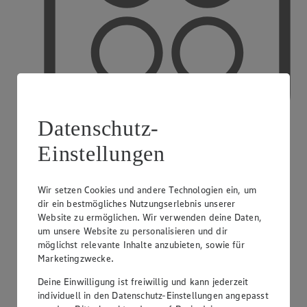
Datenschutz-
Einstellungen
PAYBACK
Wir setzen Cookies und andere Technologien ein, um
dir ein bestmögliches Nutzungserlebnis unserer
Website zu ermöglichen. Wir verwenden deine Daten,
um unsere Website zu personalisieren und dir
möglichst relevante Inhalte anzubieten, sowie für
Marketingzwecke.
Deine Einwilligung ist freiwillig und kann jederzeit
individuell in den Datenschutz-Einstellungen angepasst