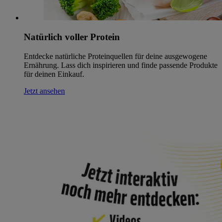
Natürlich voller Protein
Entdecke natürliche Proteinquellen für deine ausgewogene
Ernährung. Lass dich inspirieren und finde passende Produkte
für deinen Einkauf.
Jetzt ansehen