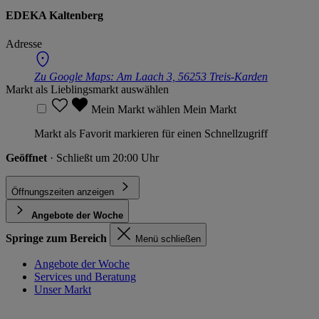
EDEKA Kaltenberg
Adresse
Zu Google Maps:
Am Laach 3, 56253 Treis-Karden
Markt als Lieblingsmarkt auswählen
Mein Markt wählen
Mein Markt
Markt als Favorit markieren für einen Schnellzugriff
Geöffnet
· Schließt um 20:00 Uhr
Öffnungszeiten anzeigen
Angebote der Woche
Springe zum Bereich
Menü schließen
Angebote der Woche
Services und Beratung
Unser Markt