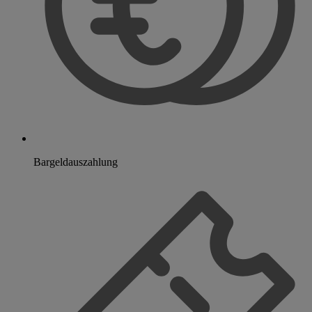
Bargeldauszahlung