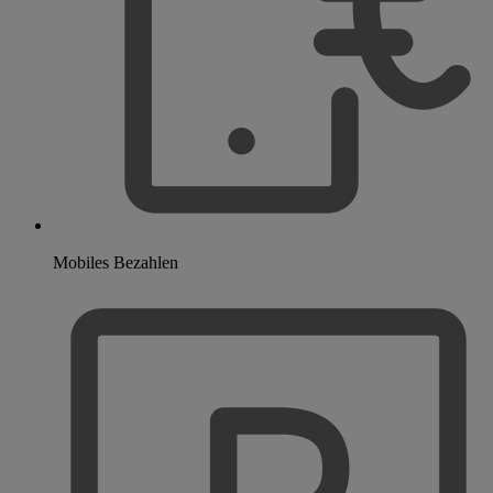
Mobiles Bezahlen