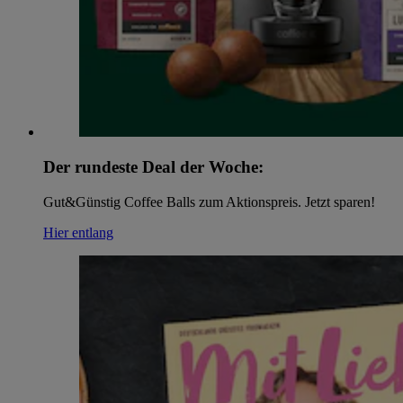
Der rundeste Deal der Woche:
Gut&Günstig Coffee Balls zum Aktionspreis. Jetzt sparen!
Hier entlang