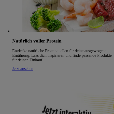
Natürlich voller Protein
Entdecke natürliche Proteinquellen für deine ausgewogene
Ernährung. Lass dich inspirieren und finde passende Produkte
für deinen Einkauf.
Jetzt ansehen