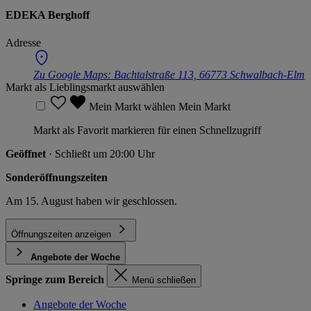
EDEKA Berghoff
Adresse
Zu Google Maps:
Bachtalstraße 113, 66773 Schwalbach-Elm
Markt als Lieblingsmarkt auswählen
Mein Markt wählen
Mein Markt
Markt als Favorit markieren für einen Schnellzugriff
Geöffnet
· Schließt um 20:00 Uhr
Sonderöffnungszeiten
Am 15. August haben wir geschlossen.
Öffnungszeiten anzeigen
Angebote der Woche
Springe zum Bereich
Menü schließen
Angebote der Woche