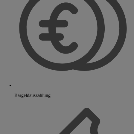
Bargeldauszahlung