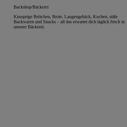
Backshop/Bäckerei
Knusprige Brötchen, Brote, Laugengebäck, Kuchen, süße
Backwaren und Snacks – all das erwartet dich täglich frisch in
unserer Bäckerei.