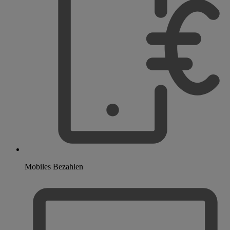
Mobiles Bezahlen