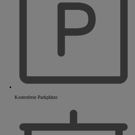
Kostenfreie Parkplätze