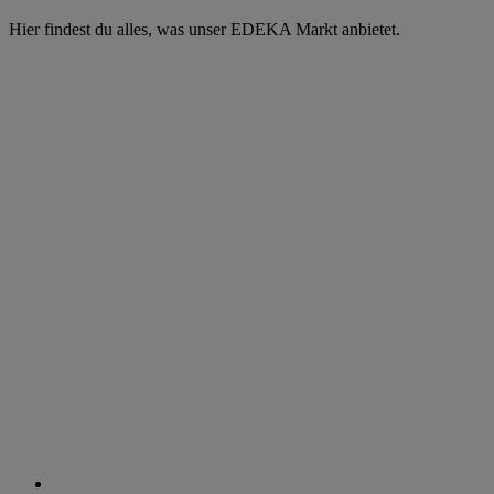
Hier findest du alles, was unser EDEKA Markt anbietet.