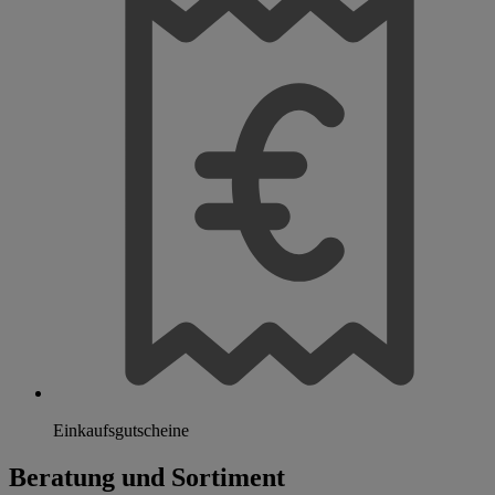
Einkaufsgutscheine
Beratung und Sortiment