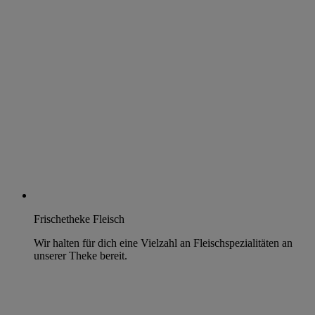
Frischetheke Fleisch
Wir halten für dich eine Vielzahl an Fleischspezialitäten an
unserer Theke bereit.