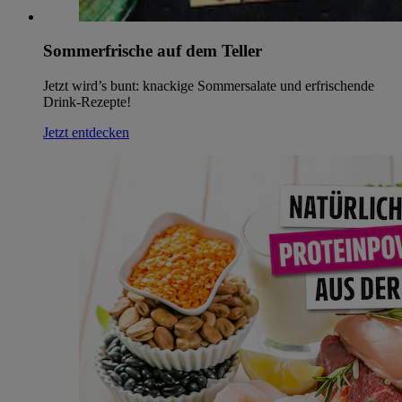
Sommerfrische auf dem Teller
Jetzt wird’s bunt: knackige Sommersalate und erfrischende
Drink-Rezepte!
Jetzt entdecken