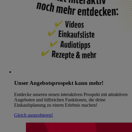
Unser Angebotsprospekt kann mehr!
Entdecke unseren neuen interaktiven Prospekt mit attraktiven
Angeboten und hilfreichen Funktionen, die deine
Einkaufsplanung zu einem Erlebnis machen!
Gleich ausprobieren!