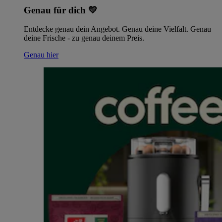
Genau für dich 💛
Entdecke genau dein Angebot. Genau deine Vielfalt. Genau
deine Frische - zu genau deinem Preis.
Genau hier