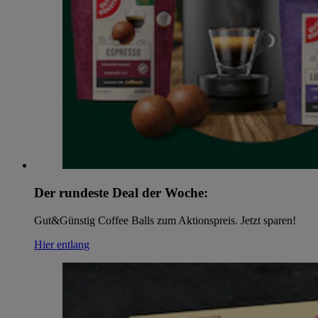
Der rundeste Deal der Woche:
Gut&Günstig Coffee Balls zum Aktionspreis. Jetzt sparen!
Hier entlang