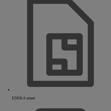
EDEKA smart