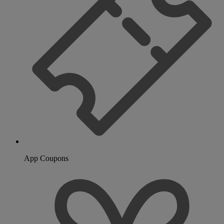
App Coupons