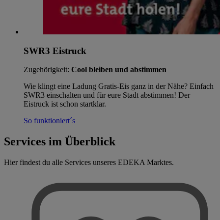
SWR3 Eistruck
Zugehörigkeit:
Cool bleiben und abstimmen
Wie klingt eine Ladung Gratis-Eis ganz in der Nähe? Einfach
SWR3 einschalten und für eure Stadt abstimmen! Der
Eistruck ist schon startklar.
So funktioniert´s
Services im Überblick
Hier findest du alle Services unseres EDEKA Marktes.