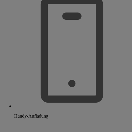
Handy-Aufladung