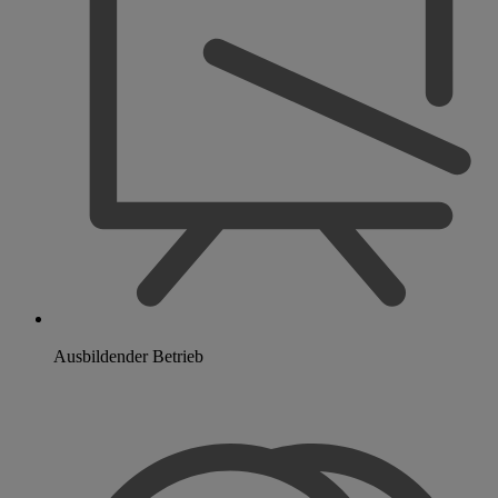
Ausbildender Betrieb