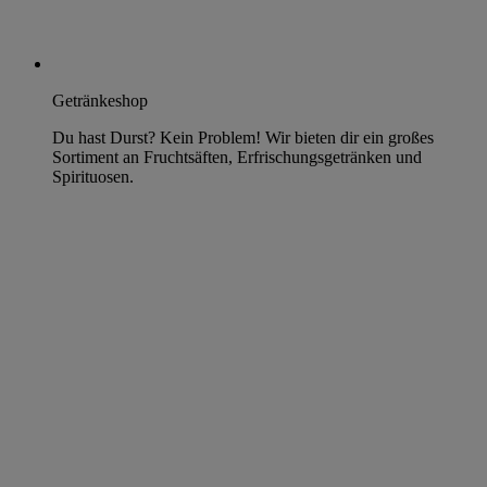
Getränkeshop
Du hast Durst? Kein Problem! Wir bieten dir ein großes
Sortiment an Fruchtsäften, Erfrischungsgetränken und
Spirituosen.