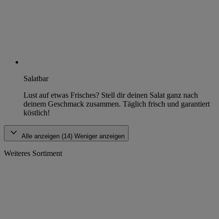
Salatbar
Lust auf etwas Frisches? Stell dir deinen Salat ganz nach
deinem Geschmack zusammen. Täglich frisch und garantiert
köstlich!
Alle anzeigen (14)
Weniger anzeigen
Weiteres Sortiment