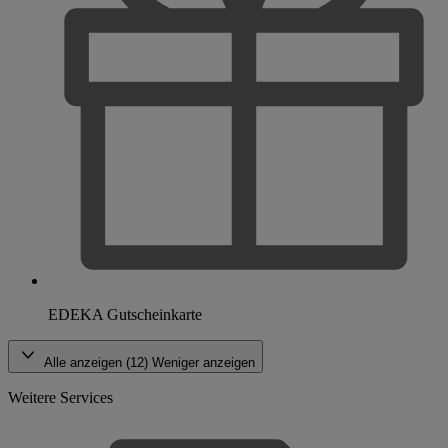
EDEKA Gutscheinkarte
Alle anzeigen (12)
Weniger anzeigen
Weitere Services