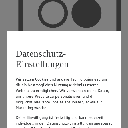
Datenschutz-
Einstellungen
Wir setzen Cookies und andere Technologien ein, um
dir ein bestmögliches Nutzungserlebnis unserer
Website zu ermöglichen. Wir verwenden deine Daten,
PAYBACK
um unsere Website zu personalisieren und dir
möglichst relevante Inhalte anzubieten, sowie für
Marketingzwecke.
Deine Einwilligung ist freiwillig und kann jederzeit
individuell in den Datenschutz-Einstellungen angepasst