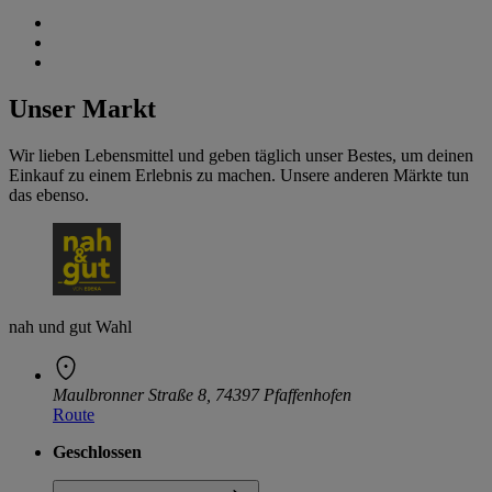
Unser Markt
Wir lieben Lebensmittel und geben täglich unser Bestes, um deinen
Einkauf zu einem Erlebnis zu machen. Unsere anderen Märkte tun
das ebenso.
nah und gut Wahl
Maulbronner Straße 8, 74397 Pfaffenhofen
Route
Geschlossen