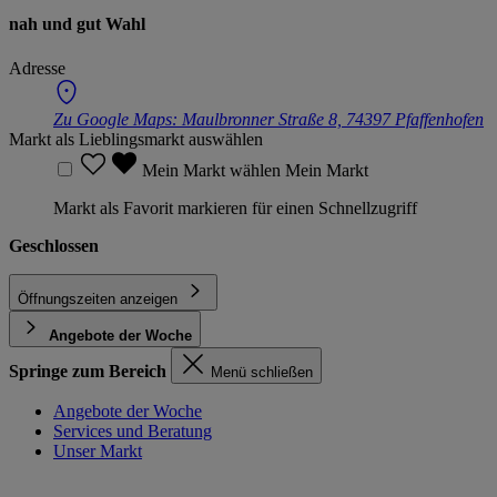
nah und gut Wahl
Adresse
Zu Google Maps:
Maulbronner Straße 8, 74397 Pfaffenhofen
Markt als Lieblingsmarkt auswählen
Mein Markt wählen
Mein Markt
Markt als Favorit markieren für einen Schnellzugriff
Geschlossen
Öffnungszeiten anzeigen
Angebote der Woche
Springe zum Bereich
Menü schließen
Angebote der Woche
Services und Beratung
Unser Markt