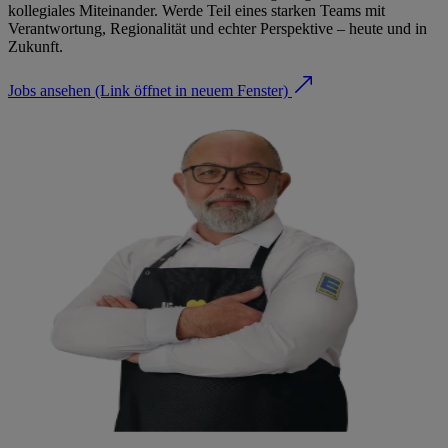
kollegiales Miteinander. Werde Teil eines starken Teams mit
Verantwortung, Regionalität und echter Perspektive – heute und in
Zukunft.
Jobs ansehen
(Link öffnet in neuem Fenster)