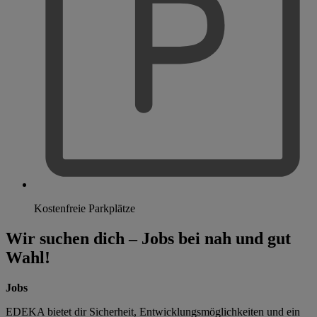
Kostenfreie Parkplätze
Wir suchen dich – Jobs bei nah und gut
Wahl!
Jobs
EDEKA bietet dir Sicherheit, Entwicklungsmöglichkeiten und ein