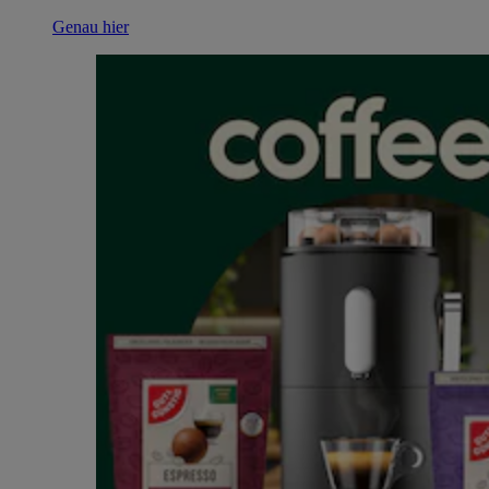
Genau hier