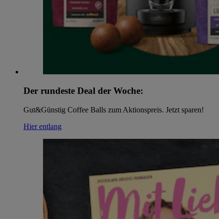
Der rundeste Deal der Woche:
Gut&Günstig Coffee Balls zum Aktionspreis. Jetzt sparen!
Hier entlang