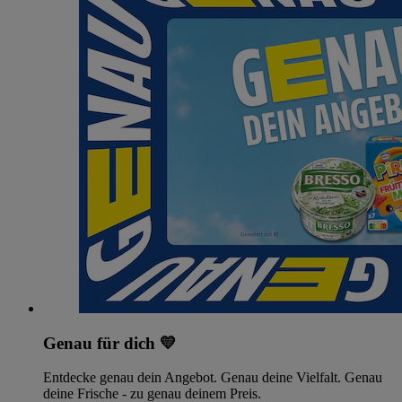
Genau für dich 💛
Entdecke genau dein Angebot. Genau deine Vielfalt. Genau
deine Frische - zu genau deinem Preis.