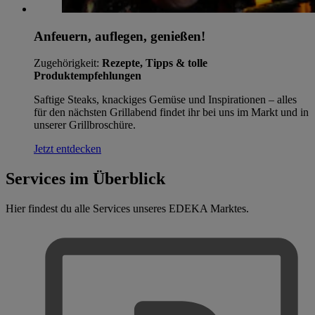
Anfeuern, auflegen, genießen!
Zugehörigkeit:
Rezepte, Tipps & tolle
Produktempfehlungen
Saftige Steaks, knackiges Gemüse und Inspirationen – alles
für den nächsten Grillabend findet ihr bei uns im Markt und in
unserer Grillbroschüre.
Jetzt entdecken
Services im Überblick
Hier findest du alle Services unseres EDEKA Marktes.