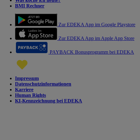
Was koche ich heute?
BMI Rechner
Zur EDEKA App im Google Playstore
Zur EDEKA App im Apple App Store
PAYBACK Bonusprogramm bei EDEKA
Impressum
Datenschutzinformationen
Karriere
Human Rights
KI-Kennzeichnung bei EDEKA