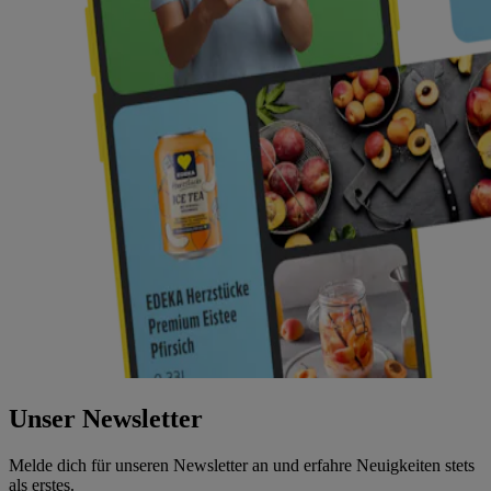
Unser Newsletter
Melde dich für unseren Newsletter an und erfahre Neuigkeiten stets
als erstes.