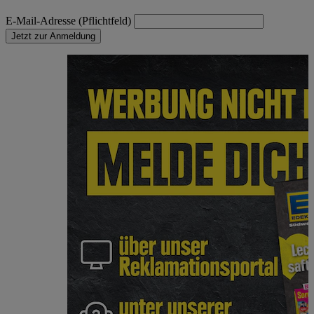
E-Mail-Adresse (Pflichtfeld)
Jetzt zur Anmeldung