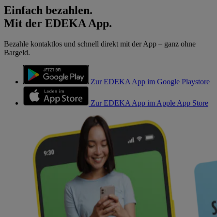
Einfach bezahlen.
Mit der EDEKA App.
Bezahle kontaktlos und schnell direkt mit der App – ganz ohne
Bargeld.
Zur EDEKA App im Google Playstore
Zur EDEKA App im Apple App Store