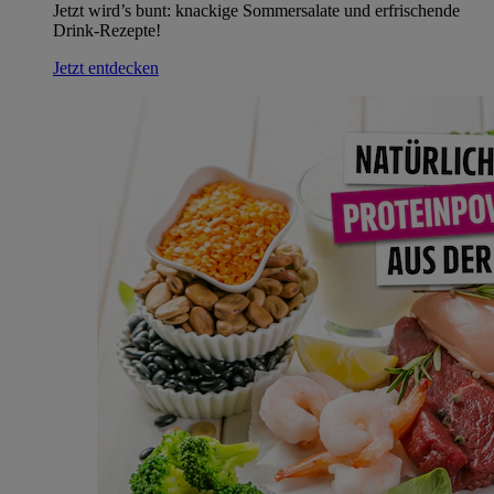
Jetzt wird’s bunt: knackige Sommersalate und erfrischende
Drink-Rezepte!
Jetzt entdecken