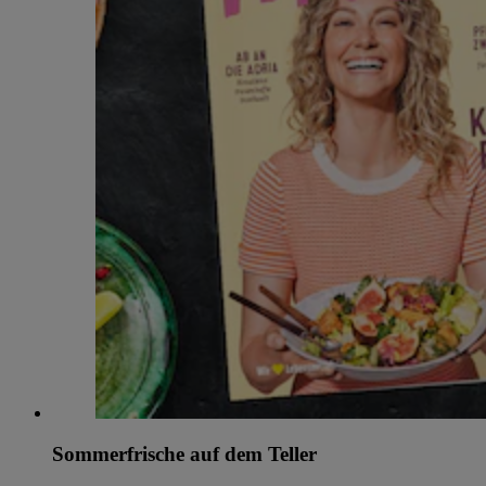
Sommerfrische auf dem Teller