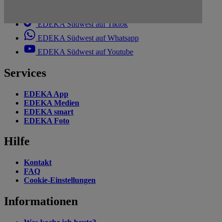
EDEKA Südwest auf Linkedin
EDEKA Südwest auf Tiktok
EDEKA Südwest auf Whatsapp
EDEKA Südwest auf Youtube
Services
EDEKA App
EDEKA Medien
EDEKA smart
EDEKA Foto
Hilfe
Kontakt
FAQ
Cookie-Einstellungen
Informationen