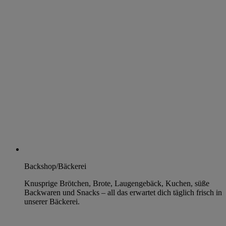
Backshop/Bäckerei
Knusprige Brötchen, Brote, Laugengebäck, Kuchen, süße
Backwaren und Snacks – all das erwartet dich täglich frisch in
unserer Bäckerei.