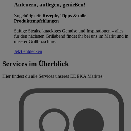
Anfeuern, auflegen, genießen!
Zugehörigkeit:
Rezepte, Tipps & tolle
Produktempfehlungen
Saftige Steaks, knackiges Gemüse und Inspirationen – alles
für den nächsten Grillabend findet ihr bei uns im Markt und in
unserer Grillbroschüre.
Jetzt entdecken
Services im Überblick
Hier findest du alle Services unseres EDEKA Marktes.