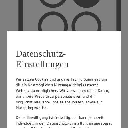
Datenschutz-
Einstellungen
PAYBACK
Wir setzen Cookies und andere Technologien ein, um
dir ein bestmögliches Nutzungserlebnis unserer
Website zu ermöglichen. Wir verwenden deine Daten,
um unsere Website zu personalisieren und dir
möglichst relevante Inhalte anzubieten, sowie für
Marketingzwecke.
Deine Einwilligung ist freiwillig und kann jederzeit
individuell in den Datenschutz-Einstellungen angepasst