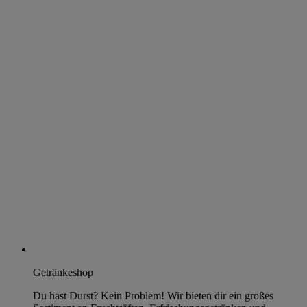
Getränkeshop
Du hast Durst? Kein Problem! Wir bieten dir ein großes