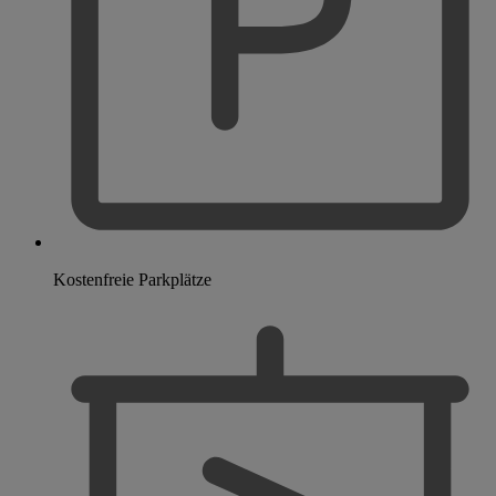
Kostenfreie Parkplätze