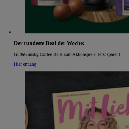
Der rundeste Deal der Woche:
Gut&Günstig Coffee Balls zum Aktionspreis. Jetzt sparen!
Hier entlang