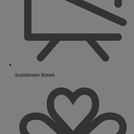
Ausbildender Betrieb