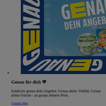
Genau für dich 💛
Entdecke genau dein Angebot. Genau deine Vielfalt. Genau
deine Frische - zu genau deinem Preis.
Genau hier