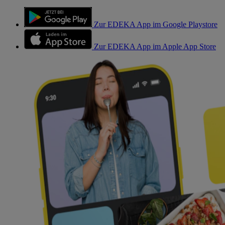
Zur EDEKA App im Google Playstore
Zur EDEKA App im Apple App Store