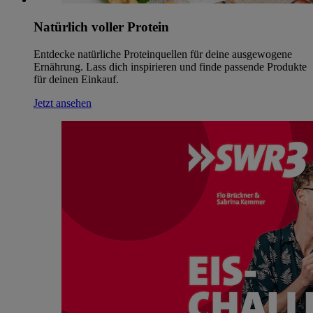
Natürlich voller Protein
Entdecke natürliche Proteinquellen für deine ausgewogene
Ernährung. Lass dich inspirieren und finde passende Produkte
für deinen Einkauf.
Jetzt ansehen