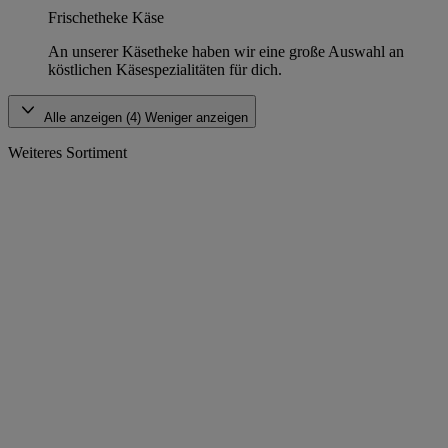
Frischetheke Käse
An unserer Käsetheke haben wir eine große Auswahl an
köstlichen Käsespezialitäten für dich.
Alle anzeigen (4)
Weniger anzeigen
Weiteres Sortiment