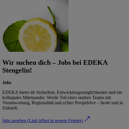
Wir suchen dich – Jobs bei EDEKA
Stengelin!
Jobs
EDEKA bietet dir Sicherheit, Entwicklungsmöglichkeiten und ein
kollegiales Miteinander. Werde Teil eines starken Teams mit
Verantwortung, Regionalität und echter Perspektive – heute und in
Zukunft.
Jobs ansehen
(Link öffnet in neuem Fenster)