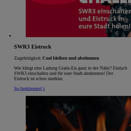
SWR3 Eistruck
Zugehörigkeit:
Cool bleiben und abstimmen
Wie klingt eine Ladung Gratis-Eis ganz in der Nähe? Einfach
SWR3 einschalten und für eure Stadt abstimmen! Der
Eistruck ist schon startklar.
So funktioniert´s