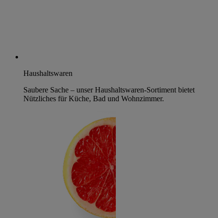
Haushaltswaren
Saubere Sache – unser Haushaltswaren-Sortiment bietet
Nützliches für Küche, Bad und Wohnzimmer.