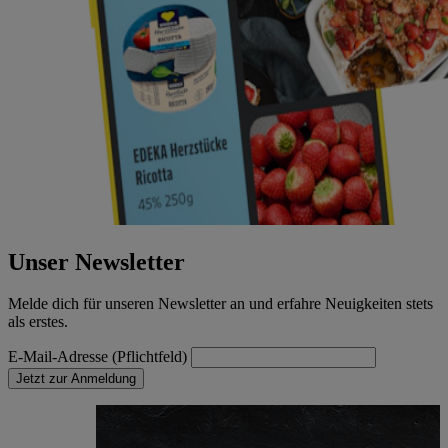
Unser Newsletter
Melde dich für unseren Newsletter an und erfahre Neuigkeiten stets
als erstes.
E-Mail-Adresse (Pflichtfeld)
Jetzt zur Anmeldung