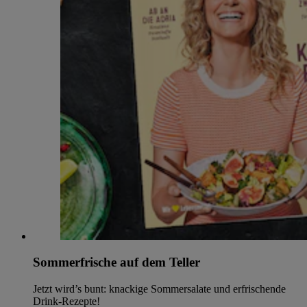
Sommerfrische auf dem Teller
Jetzt wird’s bunt: knackige Sommersalate und erfrischende
Drink-Rezepte!