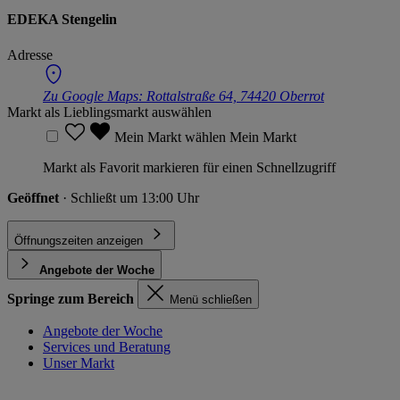
EDEKA Stengelin
Adresse
Zu Google Maps:
Rottalstraße 64, 74420 Oberrot
Markt als Lieblingsmarkt auswählen
Mein Markt wählen
Mein Markt
Markt als Favorit markieren für einen Schnellzugriff
Geöffnet
· Schließt um 13:00 Uhr
Öffnungszeiten anzeigen
Angebote der Woche
Springe zum Bereich
Menü schließen
Angebote der Woche
Services und Beratung
Unser Markt