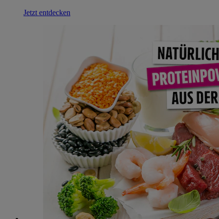
Jetzt entdecken