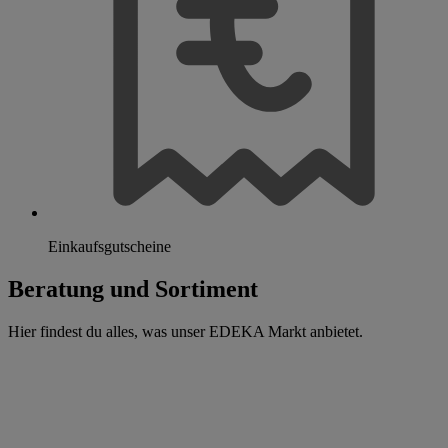
Einkaufsgutscheine
Beratung und Sortiment
Hier findest du alles, was unser EDEKA Markt anbietet.