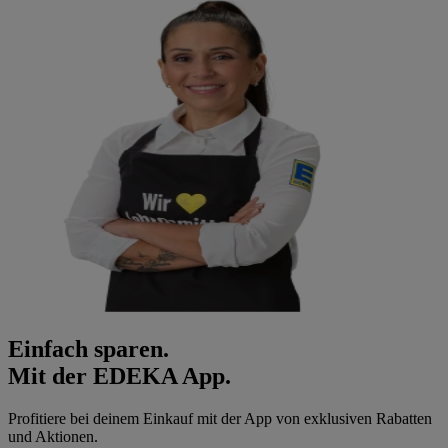
Einfach sparen.
Mit der EDEKA App.
Profitiere bei deinem Einkauf mit der App von exklusiven Rabatten
und Aktionen.