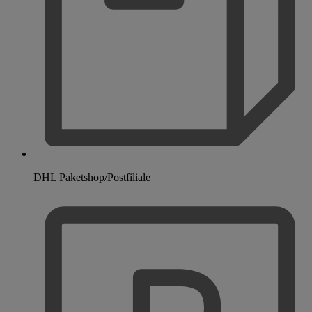
DHL Paketshop/Postfiliale